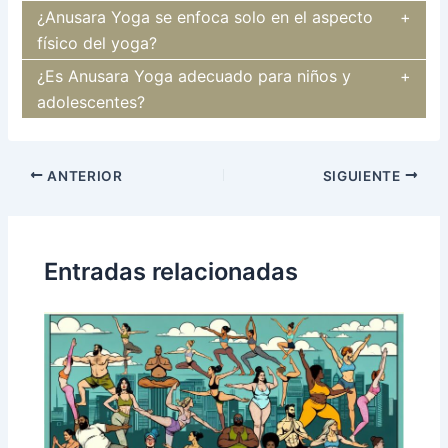
¿Anusara Yoga se enfoca solo en el aspecto
físico del yoga?
¿Es Anusara Yoga adecuado para niños y
adolescentes?
Navegación
ANTERIOR
SIGUIENTE
de
entradas
Entradas relacionadas