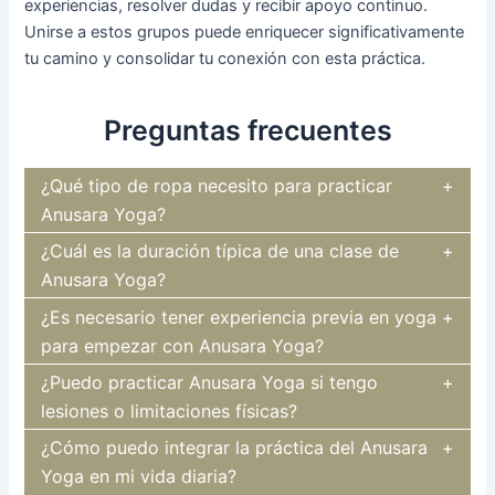
experiencias, resolver dudas y recibir apoyo continuo.
Unirse a estos grupos puede enriquecer significativamente
tu camino y consolidar tu conexión con esta práctica.
Preguntas frecuentes
¿Qué tipo de ropa necesito para practicar
Anusara Yoga?
¿Cuál es la duración típica de una clase de
Anusara Yoga?
¿Es necesario tener experiencia previa en yoga
para empezar con Anusara Yoga?
¿Puedo practicar Anusara Yoga si tengo
lesiones o limitaciones físicas?
¿Cómo puedo integrar la práctica del Anusara
Yoga en mi vida diaria?