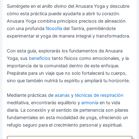
Sumérgete en el
anillo divino
del Anusara Yoga y descubre
cómo esta práctica puede ayudarte a abrir tu corazón.
Anusara Yoga combina principios precisos de alineación
con una profunda
filosofía
del Tantra, permitiéndote
experimentar el yoga de manera integral y transformadora.
Con esta guía, explorarás los fundamentos de Anusara
Yoga, sus
beneficios
tanto físicos como emocionales, y la
importancia de la comunidad dentro de este enfoque.
Prepárate para un viaje que no solo fortalecerá tu cuerpo,
sino que también nutrirá tu espíritu y ampliará tu horizonte.
Mediante prácticas de
asanas
y
técnicas de respiración
meditativa, encontrarás equilibrio y
armonía
en tu vida
diaria. La conexión y el sentido de pertenencia son pilares
fundamentales en esta modalidad de yoga, ofreciendo un
refugio seguro para el crecimiento personal y espiritual.