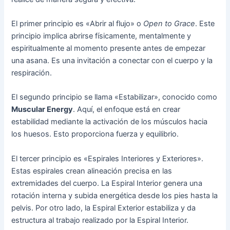
El primer principio es «Abrir al flujo» o
Open to Grace
. Este
principio implica abrirse físicamente, mentalmente y
espiritualmente al momento presente antes de empezar
una asana. Es una invitación a conectar con el cuerpo y la
respiración.
El segundo principio se llama «Estabilizar», conocido como
Muscular Energy
. Aquí, el enfoque está en crear
estabilidad mediante la activación de los músculos hacia
los huesos. Esto proporciona fuerza y equilibrio.
El tercer principio es «Espirales Interiores y Exteriores».
Estas espirales crean alineación precisa en las
extremidades del cuerpo. La Espiral Interior genera una
rotación interna y subida energética desde los pies hasta la
pelvis. Por otro lado, la Espiral Exterior estabiliza y da
estructura al trabajo realizado por la Espiral Interior.