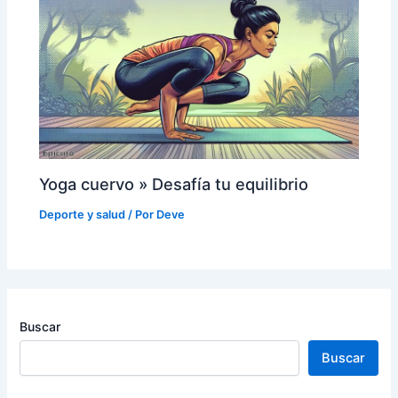
Yoga cuervo » Desafía tu equilibrio
Deporte y salud
/ Por
Deve
Buscar
Buscar