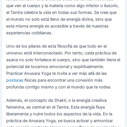
que ven el cuerpo y la materia como algo inferior o ilusorio,
el Tantra celebra la vida en todas sus formas. Se cree que
el mundo no solo está lleno de energía divina, sino que
esta misma energía es accesible a través de nuestras
experiencias cotidianas.
Uno de los pilares de esta filosofía es que todo en el
universo está interconectado. Por tanto, cada práctica de
asana no solo fortalece el cuerpo, sino que también tiene el
potencial de tocarnos emocional y espiritualmente.
Practicar Anusara Yoga te invita a ver más allá de las
posturas
físicas para encontrar una conexión más
profunda contigo mismo y con el mundo que te rodea.
Además, el concepto de
Shakti
, o la energía creativa
femenina, es central en el Tantra. Esta energía fluye
liberamente y nutre todos los aspectos de la vida. En la
práctica de Anusara Yoga, se busca activar y armonizar