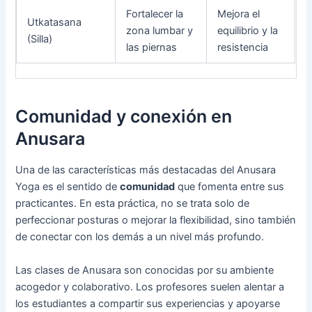
Fortalecer la
Mejora el
Utkatasana
zona lumbar y
equilibrio y la
(Silla)
las piernas
resistencia
Comunidad y conexión en
Anusara
Una de las características más destacadas del Anusara
Yoga es el sentido de
comunidad
que fomenta entre sus
practicantes. En esta práctica, no se trata solo de
perfeccionar posturas o mejorar la flexibilidad, sino también
de conectar con los demás a un nivel más profundo.
Las clases de Anusara son conocidas por su ambiente
acogedor y colaborativo. Los profesores suelen alentar a
los estudiantes a compartir sus experiencias y apoyarse