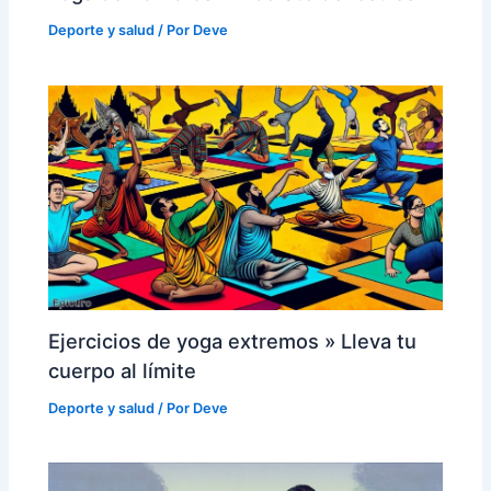
Deporte y salud
/ Por
Deve
Ejercicios de yoga extremos » Lleva tu
cuerpo al límite
Deporte y salud
/ Por
Deve