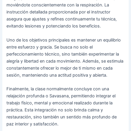
moviéndote conscientemente con la respiración. La
instrucción detallada proporcionada por el instructor
asegura que ajustes y refines continuamente tu técnica,
evitando lesiones y potenciando los beneficios.
Uno de los objetivos principales es mantener un equilibrio
entre esfuerzo y gracia. Se busca no solo el
perfeccionamiento técnico, sino también experimentar la
alegría y libertad en cada movimiento. Además, se estimula
constantemente ofrecer lo mejor de ti mismo en cada
sesión, manteniendo una actitud positiva y abierta.
Finalmente, la clase normalmente concluye con una
relajación profunda o Savasana, permitiendo integrar el
trabajo físico, mental y emocional realizado durante la
práctica. Esta integración no solo brinda calma y
restauración, sino también un sentido más profundo de
paz interior y satisfacción.