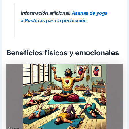
Información adicional:
Asanas de yoga
» Posturas para la perfección
Beneficios físicos y emocionales