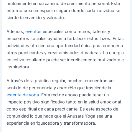
mutuamente en su camino de crecimiento personal. Este
entorno crea un espacio seguro donde cada individuo se
siente bienvenido y valorado.
Además,
eventos
especiales como retiros, talleres y
encuentros sociales ayudan a fortalecer estos lazos. Estas
actividades ofrecen una oportunidad única para conocer a
otros practicantes y crear amistades duraderas. La energía
colectiva resultante puede ser increíblemente motivadora e
inspiradora.
A través de la práctica regular, muchos encuentran un
sentido de pertenencia y
conexión
que trasciende la
esterilla de yoga
. Esta red de apoyo puede tener un
impacto positivo significativo tanto en la salud emocional
como espiritual de cada practicante. Es este aspecto de
comunidad lo que hace que el Anusara Yoga sea una
experiencia enriquecedora y transformadora.