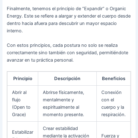
Finalmente, tenemos el principio de “Expandir” o Organic
Energy. Este se refiere a alargar y extender el cuerpo desde
dentro hacia afuera para descubrir un mayor espacio
interno.
Con estos principios, cada postura no solo se realiza
correctamente sino también con seguridad, permitiéndote
avanzar en tu práctica personal.
Principio
Descripción
Beneficios
Abrir al
Abrirse físicamente,
Conexión
flujo
mentalmente y
con el
(Open to
espiritualmente al
cuerpo y la
Grace)
momento presente.
respiración.
Crear estabilidad
Estabilizar
mediante la activación
Fuerza y