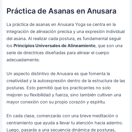
Práctica de Asanas en Anusara
La práctica de asanas en Anusara Yoga se centra en la
integración de alineación precisa y una expresión individual
del asana. Al realizar cada postura, es fundamental seguir
los
Principios Universales de Alineamiento
, que son una
serie de directrices diseñadas para alinear el cuerpo
adecuadamente.
Un aspecto distintivo de Anusara es que fomenta la
creatividad y la autoexpresión dentro de la estructura de las
posturas. Esto permitió que los practicantes no solo
mejoren su flexibilidad y fuerza, sino también cultiven una
mayor conexión con su propio corazón y espíritu.
En cada clase, comenzarás con una breve meditación o
centramiento que ayuda a llevar tu atención hacia adentro.
Luego, pasarás a una secuencia dinámica de posturas,