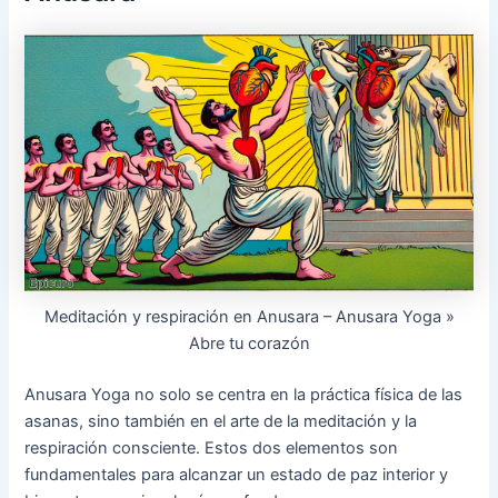
Meditación y respiración en Anusara – Anusara Yoga »
Abre tu corazón
Anusara Yoga no solo se centra en la práctica física de las
asanas, sino también en el arte de la meditación y la
respiración consciente. Estos dos elementos son
fundamentales para alcanzar un estado de paz interior y