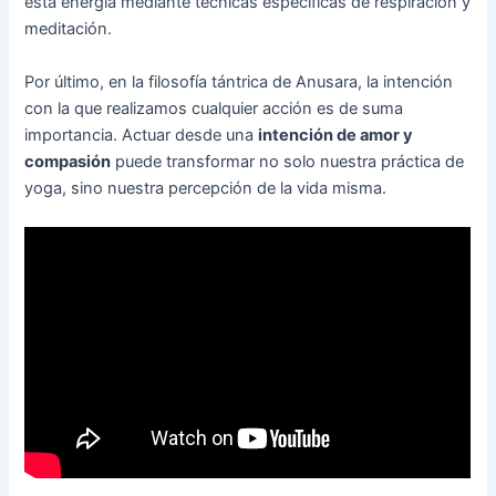
esta energía mediante técnicas específicas de respiración y
meditación.
Por último, en la filosofía tántrica de Anusara, la intención
con la que realizamos cualquier acción es de suma
importancia. Actuar desde una
intención de amor y
compasión
puede transformar no solo nuestra práctica de
yoga, sino nuestra percepción de la vida misma.