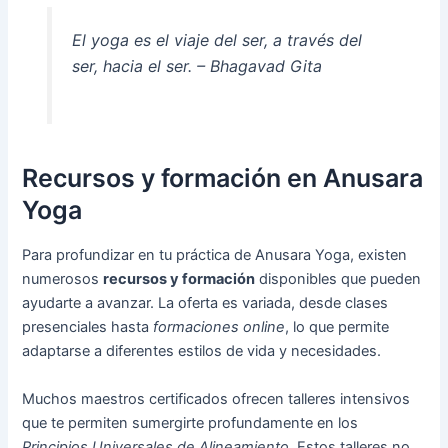
El yoga es el viaje del ser, a través del
ser, hacia el ser. – Bhagavad Gita
Recursos y formación en Anusara
Yoga
Para profundizar en tu práctica de Anusara Yoga, existen
numerosos
recursos y formación
disponibles que pueden
ayudarte a avanzar. La oferta es variada, desde clases
presenciales hasta
formaciones online
, lo que permite
adaptarse a diferentes estilos de vida y necesidades.
Muchos maestros certificados ofrecen talleres intensivos
que te permiten sumergirte profundamente en los
Principios Universales de Alineamiento
. Estos talleres no