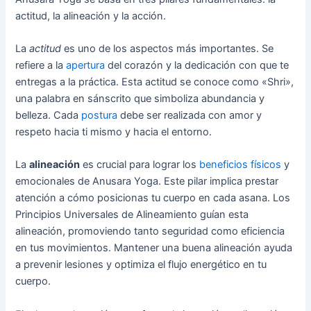
actitud, la alineación y la acción.
La
actitud
es uno de los aspectos más importantes. Se
refiere a la
apertura
del corazón y la dedicación con que te
entregas a la práctica. Esta actitud se conoce como «Shri»,
una palabra en sánscrito que simboliza abundancia y
belleza. Cada
postura
debe ser realizada con amor y
respeto hacia ti mismo y hacia el entorno.
La
alineación
es crucial para lograr los
beneficios físicos
y
emocionales de Anusara Yoga. Este pilar implica prestar
atención a cómo posicionas tu cuerpo en cada asana. Los
Principios Universales de Alineamiento guían esta
alineación, promoviendo tanto seguridad como eficiencia
en tus movimientos. Mantener una buena alineación ayuda
a prevenir lesiones y optimiza el flujo energético en tu
cuerpo.