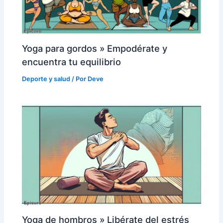
Yoga para gordos » Empodérate y
encuentra tu equilibrio
Deporte y salud
/ Por
Deve
Yoga de hombros » Libérate del estrés