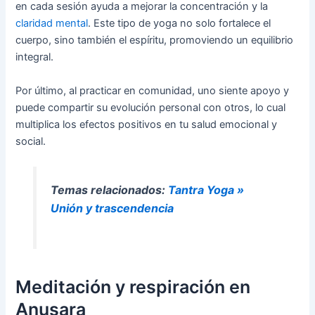
en cada sesión ayuda a mejorar la concentración y la
claridad mental
. Este tipo de yoga no solo fortalece el
cuerpo, sino también el espíritu, promoviendo un equilibrio
integral.
Por último, al practicar en comunidad, uno siente apoyo y
puede compartir su evolución personal con otros, lo cual
multiplica los efectos positivos en tu salud emocional y
social.
Temas relacionados:
Tantra Yoga »
Unión y trascendencia
Meditación y respiración en
Anusara