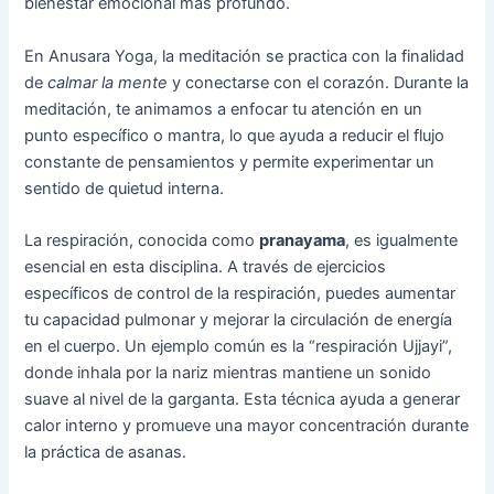
bienestar emocional más profundo.
En Anusara Yoga, la meditación se practica con la finalidad
de
calmar la mente
y conectarse con el corazón. Durante la
meditación, te animamos a enfocar tu atención en un
punto específico o mantra, lo que ayuda a reducir el flujo
constante de pensamientos y permite experimentar un
sentido de quietud interna.
La respiración, conocida como
pranayama
, es igualmente
esencial en esta disciplina. A través de ejercicios
específicos de control de la respiración, puedes aumentar
tu capacidad pulmonar y mejorar la circulación de energía
en el cuerpo. Un ejemplo común es la “respiración Ujjayi”,
donde inhala por la nariz mientras mantiene un sonido
suave al nivel de la garganta. Esta técnica ayuda a generar
calor interno y promueve una mayor concentración durante
la práctica de asanas.