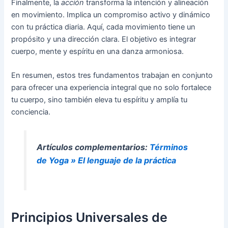
Finalmente, la
acción
transforma la intención y alineación
en movimiento. Implica un compromiso activo y dinámico
con tu práctica diaria. Aquí, cada movimiento tiene un
propósito y una dirección clara. El objetivo es integrar
cuerpo, mente y espíritu en una danza armoniosa.
En resumen, estos tres fundamentos trabajan en conjunto
para ofrecer una experiencia integral que no solo fortalece
tu cuerpo, sino también eleva tu espíritu y amplía tu
conciencia.
Artículos complementarios:
Términos
de Yoga » El lenguaje de la práctica
Principios Universales de