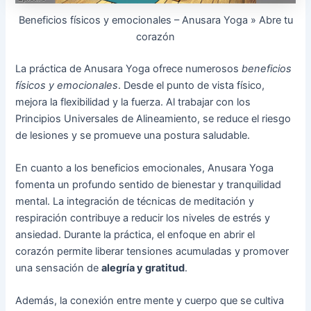
Beneficios físicos y emocionales – Anusara Yoga » Abre tu
corazón
La práctica de Anusara Yoga ofrece numerosos
beneficios
físicos y emocionales
. Desde el punto de vista físico,
mejora la flexibilidad y la fuerza. Al trabajar con los
Principios Universales de Alineamiento, se reduce el riesgo
de lesiones y se promueve una postura saludable.
En cuanto a los beneficios emocionales, Anusara Yoga
fomenta un profundo sentido de bienestar y tranquilidad
mental. La integración de técnicas de meditación y
respiración contribuye a reducir los niveles de estrés y
ansiedad. Durante la práctica, el enfoque en abrir el
corazón permite liberar tensiones acumuladas y promover
una sensación de
alegría y gratitud
.
Además, la conexión entre mente y cuerpo que se cultiva