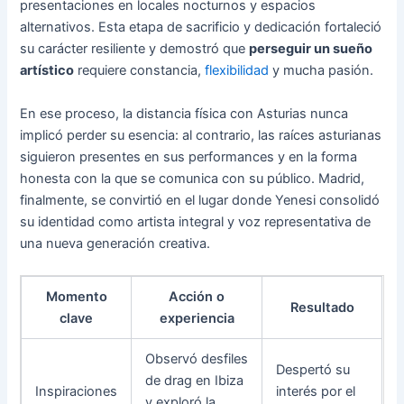
presentaciones en locales nocturnos y espacios
alternativos. Esta etapa de sacrificio y dedicación fortaleció
su carácter resiliente y demostró que
perseguir un sueño
artístico
requiere constancia,
flexibilidad
y mucha pasión.
En ese proceso, la distancia física con Asturias nunca
implicó perder su esencia: al contrario, las raíces asturianas
siguieron presentes en sus performances y en la forma
honesta con la que se comunica con su público. Madrid,
finalmente, se convirtió en el lugar donde Yenesi consolidó
su identidad como artista integral y voz representativa de
una nueva generación creativa.
Momento
Acción o
Resultado
clave
experiencia
Observó desfiles
Despertó su
de drag en Ibiza
Inspiraciones
interés por el
y exploró la