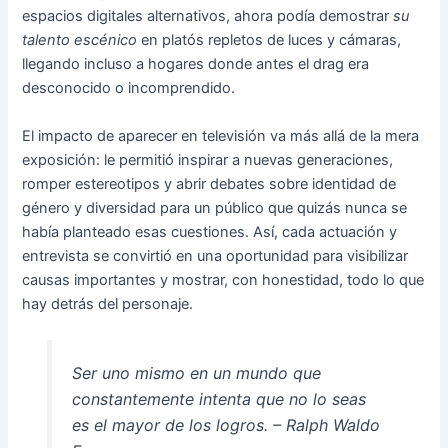
espacios digitales alternativos, ahora podía demostrar
su
talento escénico
en platós repletos de luces y cámaras,
llegando incluso a hogares donde antes el drag era
desconocido o incomprendido.
El impacto de aparecer en televisión va más allá de la mera
exposición: le permitió inspirar a nuevas generaciones,
romper estereotipos y abrir debates sobre identidad de
género y diversidad para un público que quizás nunca se
había planteado esas cuestiones. Así, cada actuación y
entrevista se convirtió en una oportunidad para visibilizar
causas importantes y mostrar, con honestidad, todo lo que
hay detrás del personaje.
Ser uno mismo en un mundo que
constantemente intenta que no lo seas
es el mayor de los logros. – Ralph Waldo