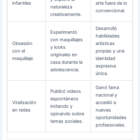
infantiles
arte fuera de lo
naturaleza
convencional.
creativamente.
Desarrolló
Experimentó
habilidades
con maquillajes
Obsesión
artísticas
y looks
con el
propias y una
originales en
maquillaje
identidad
casa durante la
expresiva
adolescencia.
única.
Ganó fama
Publicó videos
nacional y
espontáneos
Viralización
accedió a
imitando y
en redes
nuevas
opinando sobre
oportunidades
temas sociales.
profesionales.