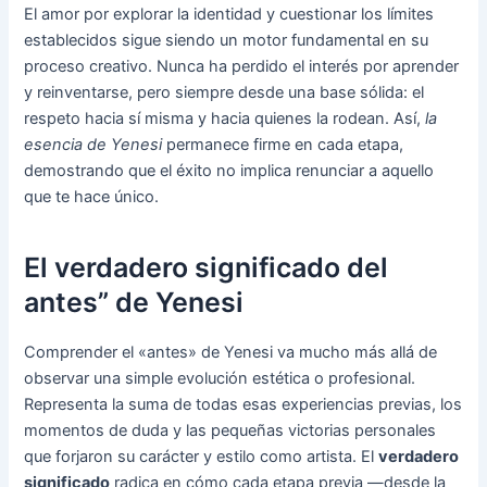
El amor por explorar la identidad y cuestionar los límites
establecidos sigue siendo un motor fundamental en su
proceso creativo. Nunca ha perdido el interés por aprender
y reinventarse, pero siempre desde una base sólida: el
respeto hacia sí misma y hacia quienes la rodean. Así,
la
esencia de Yenesi
permanece firme en cada etapa,
demostrando que el éxito no implica renunciar a aquello
que te hace único.
El verdadero significado del
antes” de Yenesi
Comprender el «antes» de Yenesi va mucho más allá de
observar una simple evolución estética o profesional.
Representa la suma de todas esas experiencias previas, los
momentos de duda y las pequeñas victorias personales
que forjaron su carácter y estilo como artista. El
verdadero
significado
radica en cómo cada etapa previa —desde la