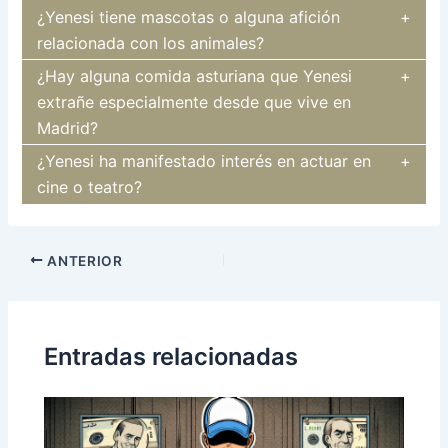
¿Yenesi tiene mascotas o alguna afición
relacionada con los animales?
¿Hay alguna comida asturiana que Yenesi
extrañe especialmente desde que vive en
Madrid?
¿Yenesi ha manifestado interés en actuar en
cine o teatro?
Navegación
ANTERIOR
de
entradas
Entradas relacionadas