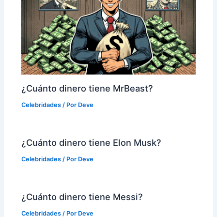
¿Cuánto dinero tiene MrBeast?
Celebridades
/ Por
Deve
¿Cuánto dinero tiene Elon Musk?
Celebridades
/ Por
Deve
¿Cuánto dinero tiene Messi?
Celebridades
/ Por
Deve