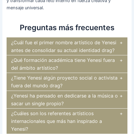
y transformar cada reto interno en fuerza creativa y
mensaje universal.
Preguntas más frecuentes
¿Cuál fue el primer nombre artístico de Yenesi
antes de consolidar su actual identidad drag?
¿Qué formación académica tiene Yenesi fuera
del ámbito artístico?
¿Tiene Yenesi algún proyecto social o activista
fuera del mundo drag?
¿Yenesi ha pensado en dedicarse a la música o
sacar un single propio?
¿Cuáles son los referentes artísticos
internacionales que más han inspirado a
Yenesi?