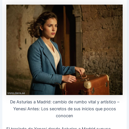
De Asturias a Madrid: cambio de rumbo vital y artístico –
Yenesi Antes: Los secretos de sus inicios que pocos
conocen
El traslado de Yenesi desde Asturias a Madrid supuso