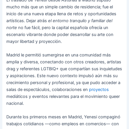
mucho más que un simple cambio de residencia; fue el
inicio de una nueva etapa llena de retos y oportunidades
artísticas. Dejar atrás
el entorno tranquilo y familiar del
norte
no fue fácil, pero la capital española ofrecía un
escenario vibrante donde poder desarrollar su arte con
mayor libertad y proyección.
Madrid le permitió sumergirse en una comunidad más
amplia y diversa, conectando con otros creadores, artistas
drag y referentes LGTBIQ+ que compartían sus inquietudes
y aspiraciones. Este nuevo contexto impulsó aún más su
crecimiento personal y profesional, ya que pudo acceder a
salas de espectáculos, colaboraciones en
proyectos
mediáticos y eventos relevantes para el movimiento queer
nacional.
Durante los primeros meses en Madrid, Yenesi compaginó
trabajos cotidianos —como empleos en comercios— con