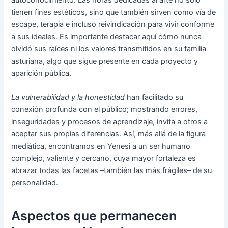
tienen fines estéticos, sino que también sirven como vía de
escape, terapia e incluso reivindicación para vivir conforme
a sus ideales. Es importante destacar aquí cómo nunca
olvidó sus raíces ni los valores transmitidos en su familia
asturiana, algo que sigue presente en cada proyecto y
aparición pública.
La vulnerabilidad y la honestidad
han facilitado su
conexión profunda con el público; mostrando errores,
inseguridades y procesos de aprendizaje, invita a otros a
aceptar sus propias diferencias. Así, más allá de la figura
mediática, encontramos en Yenesi a un ser humano
complejo, valiente y cercano, cuya mayor fortaleza es
abrazar todas las facetas –también las más frágiles– de su
personalidad.
Aspectos que permanecen