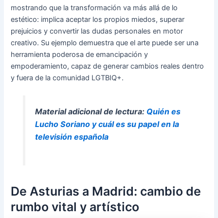
mostrando que la transformación va más allá de lo
estético: implica aceptar los propios miedos, superar
prejuicios y convertir las dudas personales en motor
creativo. Su ejemplo demuestra que el arte puede ser una
herramienta poderosa de emancipación y
empoderamiento, capaz de generar cambios reales dentro
y fuera de la comunidad LGTBIQ+.
Material adicional de lectura:
Quién es
Lucho Soriano y cuál es su papel en la
televisión española
De Asturias a Madrid: cambio de
rumbo vital y artístico