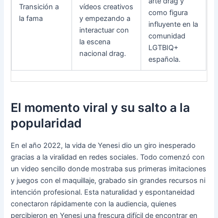
arte drag y
Transición a
vídeos creativos
como figura
la fama
y empezando a
influyente en la
interactuar con
comunidad
la escena
LGTBIQ+
nacional drag.
española.
El momento viral y su salto a la
popularidad
En el año 2022, la vida de Yenesi dio un giro inesperado
gracias a la viralidad en redes sociales. Todo comenzó con
un video sencillo donde mostraba sus primeras imitaciones
y juegos con el maquillaje, grabado sin grandes recursos ni
intención profesional. Esta naturalidad y espontaneidad
conectaron rápidamente con la audiencia, quienes
percibieron en Yenesi una frescura difícil de encontrar en