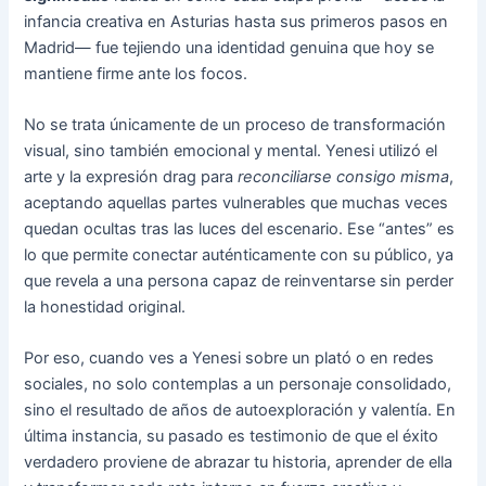
infancia creativa en Asturias hasta sus primeros pasos en
Madrid— fue tejiendo una identidad genuina que hoy se
mantiene firme ante los focos.
No se trata únicamente de un proceso de transformación
visual, sino también emocional y mental. Yenesi utilizó el
arte y la expresión drag para
reconciliarse consigo misma
,
aceptando aquellas partes vulnerables que muchas veces
quedan ocultas tras las luces del escenario. Ese “antes” es
lo que permite conectar auténticamente con su público, ya
que revela a una persona capaz de reinventarse sin perder
la honestidad original.
Por eso, cuando ves a Yenesi sobre un plató o en redes
sociales, no solo contemplas a un personaje consolidado,
sino el resultado de años de autoexploración y valentía. En
última instancia, su pasado es testimonio de que el éxito
verdadero proviene de abrazar tu historia, aprender de ella