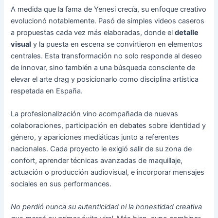
A medida que la fama de Yenesi crecía, su enfoque creativo
evolucionó notablemente. Pasó de simples videos caseros
a propuestas cada vez más elaboradas, donde el
detalle
visual
y la puesta en escena se convirtieron en elementos
centrales. Esta transformación no solo responde al deseo
de innovar, sino también a una búsqueda consciente de
elevar el arte drag y posicionarlo como disciplina artística
respetada en España.
La profesionalización vino acompañada de nuevas
colaboraciones, participación en debates sobre identidad y
género, y apariciones mediáticas junto a referentes
nacionales. Cada proyecto le exigió salir de su zona de
confort, aprender técnicas avanzadas de maquillaje,
actuación o producción audiovisual, e incorporar mensajes
sociales en sus performances.
No perdió nunca su autenticidad ni la honestidad creativa