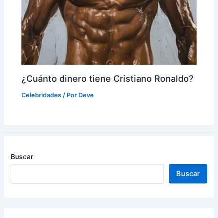
¿Cuánto dinero tiene Cristiano Ronaldo?
Celebridades
/ Por
Deve
Buscar
Buscar