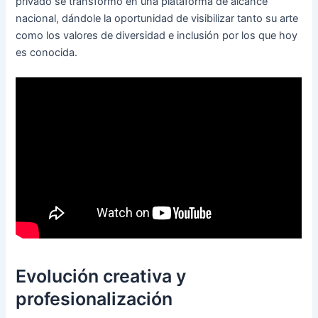
privado se transformó en una plataforma de alcance
nacional, dándole la oportunidad de visibilizar tanto su arte
como los valores de diversidad e inclusión por los que hoy
es conocida.
Evolución creativa y
profesionalización