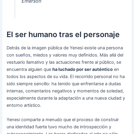
Emerson
El ser humano tras el personaje
Detrás de la imagen pública de Yenesi existe una persona
con sueños, miedos y valores muy definidos. Más allá del
vestuario llamativo y las actuaciones frente al público, se
encuentra alguien que
ha luchado por ser auténtico
en
todos los aspectos de su vida. El recorrido personal no ha
sido siempre sencillo: ha tenido que enfrentarse a dudas
internas, comentarios negativos y momentos de soledad,
especialmente durante la adaptación a una nueva ciudad y
entorno artístico.
Yenesi comparte a menudo que el proceso de construir
una identidad fuerte tuvo mucho de introspección y
autoconocimiento. Las horas dedicadas al arte no sólo