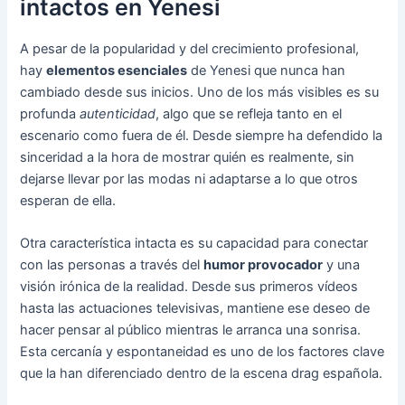
intactos en Yenesi
A pesar de la popularidad y del crecimiento profesional,
hay
elementos esenciales
de Yenesi que nunca han
cambiado desde sus inicios. Uno de los más visibles es su
profunda
autenticidad
, algo que se refleja tanto en el
escenario como fuera de él. Desde siempre ha defendido la
sinceridad a la hora de mostrar quién es realmente, sin
dejarse llevar por las modas ni adaptarse a lo que otros
esperan de ella.
Otra característica intacta es su capacidad para conectar
con las personas a través del
humor provocador
y una
visión irónica de la realidad. Desde sus primeros vídeos
hasta las actuaciones televisivas, mantiene ese deseo de
hacer pensar al público mientras le arranca una sonrisa.
Esta cercanía y espontaneidad es uno de los factores clave
que la han diferenciado dentro de la escena drag española.