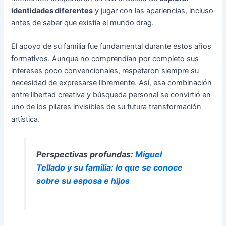
identidades diferentes
y jugar con las apariencias, incluso
antes de saber que existía el mundo drag.
El apoyo de su familia fue fundamental durante estos años
formativos. Aunque no comprendían por completo sus
intereses poco convencionales, respetaron siempre su
necesidad de expresarse libremente. Así, esa combinación
entre libertad creativa y búsqueda personal se convirtió en
uno de los pilares invisibles de su futura transformación
artística.
Perspectivas profundas:
Miguel
Tellado y su familia: lo que se conoce
sobre su esposa e hijos