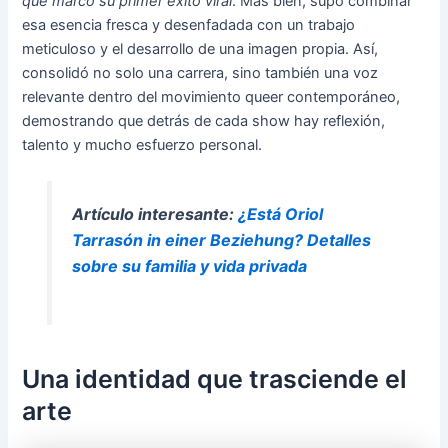
que marcó su primer éxito viral
. Más bien, supo combinar
esa esencia fresca y desenfadada con un trabajo
meticuloso y el desarrollo de una imagen propia. Así,
consolidó no solo una carrera, sino también una voz
relevante dentro del movimiento queer contemporáneo,
demostrando que detrás de cada show hay reflexión,
talento y mucho esfuerzo personal.
Artículo interesante:
¿Está Oriol
Tarrasón in einer Beziehung? Detalles
sobre su familia y vida privada
Una identidad que trasciende el
arte