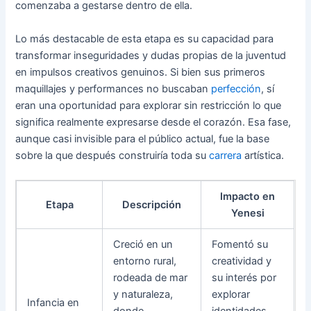
comenzaba a gestarse dentro de ella.
Lo más destacable de esta etapa es su capacidad para
transformar inseguridades y dudas propias de la juventud
en impulsos creativos genuinos. Si bien sus primeros
maquillajes y performances no buscaban
perfección
, sí
eran una oportunidad para explorar sin restricción lo que
significa realmente expresarse desde el corazón. Esa fase,
aunque casi invisible para el público actual, fue la base
sobre la que después construiría toda su
carrera
artística.
Impacto en
Etapa
Descripción
Yenesi
Creció en un
Fomentó su
entorno rural,
creatividad y
rodeada de mar
su interés por
y naturaleza,
explorar
Infancia en