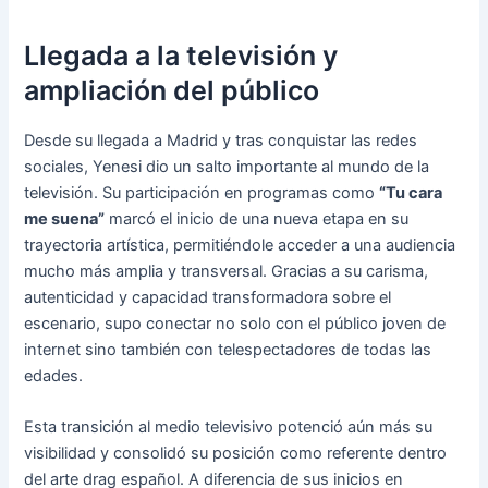
Llegada a la televisión y
ampliación del público
Desde su llegada a Madrid y tras conquistar las redes
sociales, Yenesi dio un salto importante al mundo de la
televisión. Su participación en programas como
“Tu cara
me suena”
marcó el inicio de una nueva etapa en su
trayectoria artística, permitiéndole acceder a una audiencia
mucho más amplia y transversal. Gracias a su carisma,
autenticidad y capacidad transformadora sobre el
escenario, supo conectar no solo con el público joven de
internet sino también con telespectadores de todas las
edades.
Esta transición al medio televisivo potenció aún más su
visibilidad y consolidó su posición como referente dentro
del arte drag español. A diferencia de sus inicios en