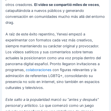
otros creadores.
El vídeo se compartió miles de veces
,
catapultándola a nuevos públicos y generando
conversación en comunidades mucho más allá del entorno
drag.
A raíz de este éxito repentino, Yenesi empezó a
experimentar con formatos cada vez más creativos,
siempre manteniendo su carácter original y provocador.
Los vídeos satíricos y sus comentarios sobre temas
actuales la posicionaron como una voz propia dentro del
panorama digital español. Pronto llegaron invitaciones a
programas,
colaboraciones
con figuras relevantes y la
admiración de referentes LGBTQ+, consolidando su
presencia no solo en internet, sino también en espacios
culturales y televisivos.
Este salto a la popularidad marcó su “antes y después”
personal y artístico
. Lo que comenzó como un juego