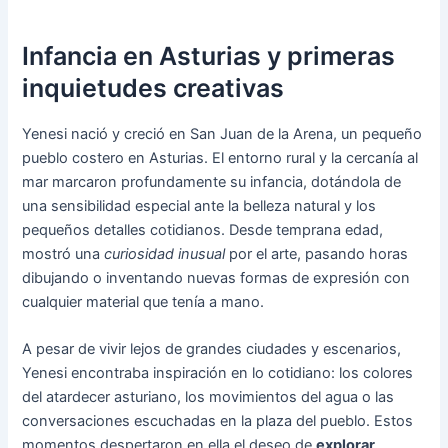
Infancia en Asturias y primeras
inquietudes creativas
Yenesi nació y creció en San Juan de la Arena, un pequeño
pueblo costero en Asturias. El entorno rural y la cercanía al
mar marcaron profundamente su infancia, dotándola de
una sensibilidad especial ante la belleza natural y los
pequeños detalles cotidianos. Desde temprana edad,
mostró una
curiosidad inusual
por el arte, pasando horas
dibujando o inventando nuevas formas de expresión con
cualquier material que tenía a mano.
A pesar de vivir lejos de grandes ciudades y escenarios,
Yenesi encontraba inspiración en lo cotidiano: los colores
del atardecer asturiano, los movimientos del agua o las
conversaciones escuchadas en la plaza del pueblo. Estos
momentos despertaron en ella el deseo de
explorar