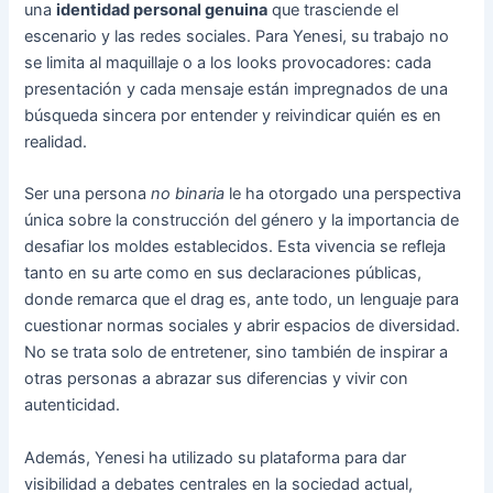
una
identidad personal genuina
que trasciende el
escenario y las redes sociales. Para Yenesi, su trabajo no
se limita al maquillaje o a los looks provocadores: cada
presentación y cada mensaje están impregnados de una
búsqueda sincera por entender y reivindicar quién es en
realidad.
Ser una persona
no binaria
le ha otorgado una perspectiva
única sobre la construcción del género y la importancia de
desafiar los moldes establecidos. Esta vivencia se refleja
tanto en su arte como en sus declaraciones públicas,
donde remarca que el drag es, ante todo, un lenguaje para
cuestionar normas sociales y abrir espacios de diversidad.
No se trata solo de entretener, sino también de inspirar a
otras personas a abrazar sus diferencias y vivir con
autenticidad.
Además, Yenesi ha utilizado su plataforma para dar
visibilidad a debates centrales en la sociedad actual,