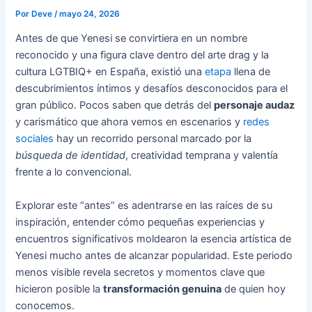
Por
Deve
/
mayo 24, 2026
Antes de que Yenesi se convirtiera en un nombre
reconocido y una figura clave dentro del arte drag y la
cultura LGTBIQ+ en España, existió una
etapa
llena de
descubrimientos íntimos y desafíos desconocidos para el
gran público. Pocos saben que detrás del
personaje audaz
y carismático que ahora vemos en escenarios y
redes
sociales
hay un recorrido personal marcado por la
búsqueda de identidad
, creatividad temprana y valentía
frente a lo convencional.
Explorar este “antes” es adentrarse en las raíces de su
inspiración, entender cómo pequeñas experiencias y
encuentros significativos moldearon la esencia artística de
Yenesi mucho antes de alcanzar popularidad. Este periodo
menos visible revela secretos y momentos clave que
hicieron posible la
transformación genuina
de quien hoy
conocemos.