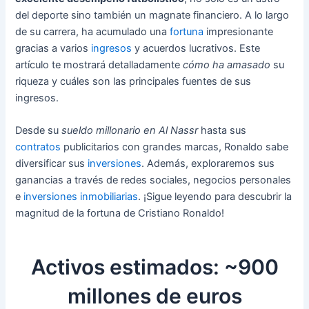
del deporte sino también un magnate financiero. A lo largo
de su carrera, ha acumulado una
fortuna
impresionante
gracias a varios
ingresos
y acuerdos lucrativos. Este
artículo te mostrará detalladamente
cómo ha amasado
su
riqueza y cuáles son las principales fuentes de sus
ingresos.
Desde su
sueldo millonario en Al Nassr
hasta sus
contratos
publicitarios con grandes marcas, Ronaldo sabe
diversificar sus
inversiones
. Además, exploraremos sus
ganancias a través de redes sociales, negocios personales
e
inversiones inmobiliarias
. ¡Sigue leyendo para descubrir la
magnitud de la fortuna de Cristiano Ronaldo!
Activos estimados: ~900
millones de euros