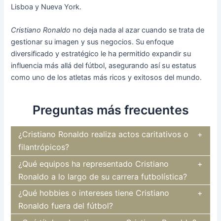
Lisboa y Nueva York.
Cristiano Ronaldo
no deja nada al azar cuando se trata de
gestionar su imagen y sus negocios. Su enfoque
diversificado y estratégico le ha permitido expandir su
influencia más allá del fútbol, asegurando así su estatus
como uno de los atletas más ricos y exitosos del mundo.
Preguntas más frecuentes
¿Cristiano Ronaldo realiza actos caritativos o
filantrópicos?
¿Qué equipos ha representado Cristiano
Ronaldo a lo largo de su carrera futbolística?
¿Qué hobbies o intereses tiene Cristiano
Ronaldo fuera del fútbol?