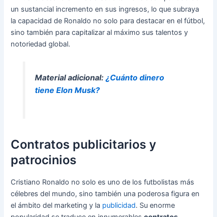
un sustancial incremento en sus ingresos, lo que subraya
la capacidad de Ronaldo no solo para destacar en el fútbol,
sino también para capitalizar al máximo sus talentos y
notoriedad global.
Material adicional:
¿Cuánto dinero
tiene Elon Musk?
Contratos publicitarios y
patrocinios
Cristiano Ronaldo no solo es uno de los futbolistas más
célebres del mundo, sino también una poderosa figura en
el ámbito del marketing y la
publicidad
. Su enorme
popularidad se traduce en innumerables
contratos