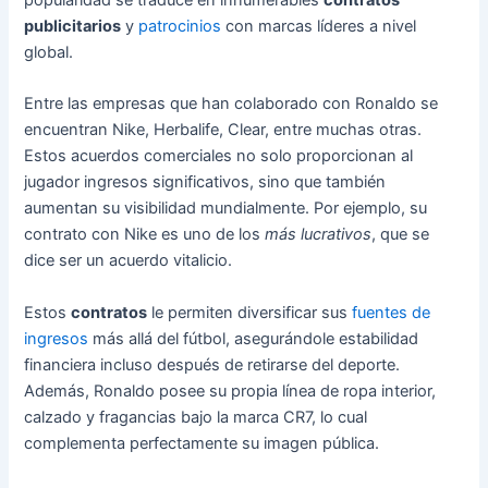
publicitarios
y
patrocinios
con marcas líderes a nivel
global.
Entre las empresas que han colaborado con Ronaldo se
encuentran Nike, Herbalife, Clear, entre muchas otras.
Estos acuerdos comerciales no solo proporcionan al
jugador ingresos significativos, sino que también
aumentan su visibilidad mundialmente. Por ejemplo, su
contrato con Nike es uno de los
más lucrativos
, que se
dice ser un acuerdo vitalicio.
Estos
contratos
le permiten diversificar sus
fuentes de
ingresos
más allá del fútbol, asegurándole estabilidad
financiera incluso después de retirarse del deporte.
Además, Ronaldo posee su propia línea de ropa interior,
calzado y fragancias bajo la marca CR7, lo cual
complementa perfectamente su imagen pública.