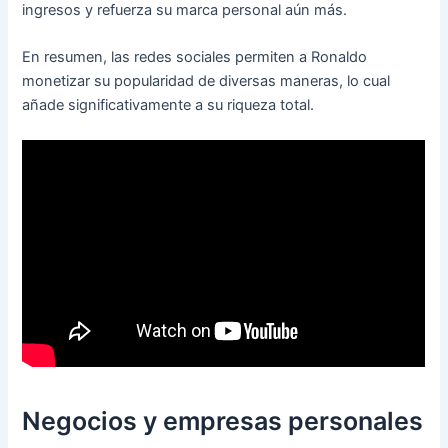
ingresos y refuerza su marca personal aún más.
En resumen, las redes sociales permiten a Ronaldo
monetizar su popularidad de diversas maneras, lo cual
añade significativamente a su riqueza total.
Negocios y empresas personales