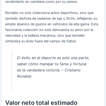
rendimiento en carretera como por su rareza.
Ronaldo no solo colecciona autos deportivos, sino que
también disfruta de sedanes de lujo y SUVs, reflejando su
amplio abanico de gustos en vehículos de alta gama. Esta
fascinante colección no solo demuestra su amor por la
velocidad y la belleza mecánica, sino que también
simboliza su éxito fuera del campo de fútbol.
El éxito en el deporte es solo una parte;
saber cómo manejar tu fama y fortuna
es la verdadera victoria. – Cristiano
Ronaldo
Valor neto total estimado