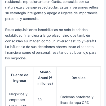
residencia impresionante en Gerês, conocida por su
naturaleza y paisaje espectacular. Estas inversiones reflejan
su estrategia inteligente y apego a lugares de importancia
personal y comercial.
Estas adquisiciones inmobiliarias no solo le brindan
estabilidad financiera a largo plazo, sino que también
consolidan su imagen como un inversor astuto y versátil.
La influencia de sus decisiones abarca tanto el aspecto
financiero como el personal, resaltando su buen ojo para
los negocios.
Monto
Fuente de
Anual (€
Detalles
Ingreso
millones)
Negocios y
Cadenas hoteleras y
empresas
30
línea de ropa CR7.
personales