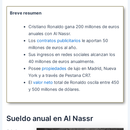
Breve resumen
Cristiano Ronaldo gana 200 millones de euros
anuales con Al Nassr.
Los
contratos publicitarios
le aportan 50
millones de euros al año.
Sus ingresos en redes sociales alcanzan los
40 millones de euros anualmente.
Posee
propiedades
de lujo en Madrid, Nueva
York y a través de Pestana CR7.
El
valor neto
total de Ronaldo oscila entre 450
y 500 millones de dólares.
Sueldo anual en Al Nassr