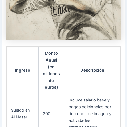
Monto
Anual
(en
Ingreso
Descripción
millones
de
euros)
Incluye salario base y
pagos adicionales por
Sueldo en
200
derechos de imagen y
Al Nassr
actividades