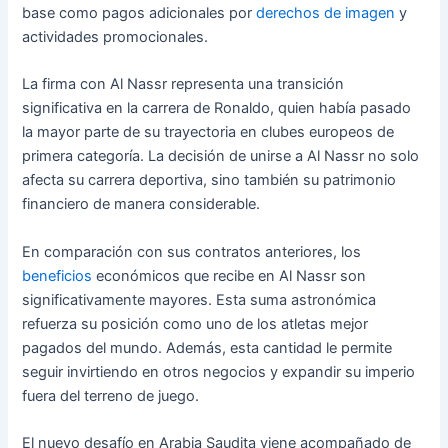
base como pagos adicionales por
derechos de imagen
y
actividades promocionales.
La firma con Al Nassr representa una transición
significativa en la carrera de Ronaldo, quien había pasado
la mayor parte de su trayectoria en clubes europeos de
primera categoría. La decisión de unirse a Al Nassr no solo
afecta su carrera deportiva, sino también su patrimonio
financiero de manera considerable.
En comparación con sus contratos anteriores, los
beneficios
económicos que recibe en Al Nassr son
significativamente mayores. Esta suma astronómica
refuerza su posición como uno de los atletas mejor
pagados del mundo. Además, esta cantidad le permite
seguir invirtiendo en otros negocios y expandir su imperio
fuera del terreno de juego.
El nuevo desafío en Arabia Saudita viene acompañado de