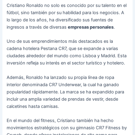
Cristiano Ronaldo no solo es conocido por su talento en el
fútbol, sino también por su habilidad para los negocios. A
lo largo de los años, ha diversificado sus fuentes de
ingresos a través de diversas
empresas personales
.
Uno de sus emprendimientos más destacados es la
cadena hotelera Pestana CR7, que se expande a varias
ciudades alrededor del mundo como Lisboa y Madrid. Esta
inversión refleja su interés en el sector turístico y hotelero.
Además, Ronaldo ha lanzado su propia línea de ropa
interior denominada CR7 Underwear, la cual ha ganado
popularidad rápidamente. La marca se ha expandido para
incluir una amplia variedad de prendas de vestir, desde
calcetines hasta camisas.
En el mundo del fitness, Cristiano también ha hecho
movimientos estratégicos con su gimnasio CR7 Fitness by