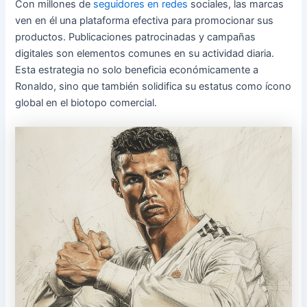
Con millones de
seguidores en redes
sociales, las marcas
ven en él una plataforma efectiva para promocionar sus
productos. Publicaciones patrocinadas y campañas
digitales son elementos comunes en su actividad diaria.
Esta estrategia no solo beneficia económicamente a
Ronaldo, sino que también solidifica su estatus como ícono
global en el biotopo comercial.