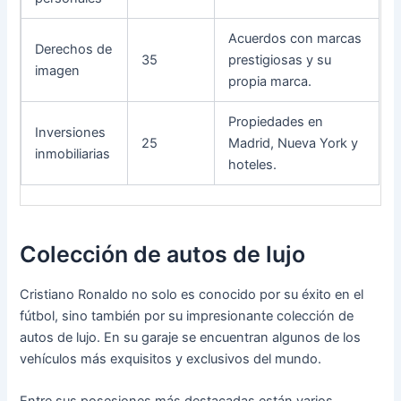
Acuerdos con marcas
Derechos de
35
prestigiosas y su
imagen
propia marca.
Propiedades en
Inversiones
25
Madrid, Nueva York y
inmobiliarias
hoteles.
Colección de autos de lujo
Cristiano Ronaldo no solo es conocido por su éxito en el
fútbol, sino también por su impresionante colección de
autos de lujo. En su garaje se encuentran algunos de los
vehículos más exquisitos y exclusivos del mundo.