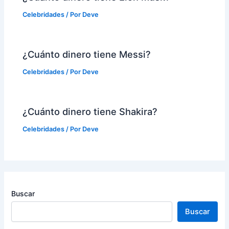
Celebridades
/ Por
Deve
¿Cuánto dinero tiene Messi?
Celebridades
/ Por
Deve
¿Cuánto dinero tiene Shakira?
Celebridades
/ Por
Deve
Buscar
Buscar