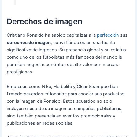
Derechos de imagen
Cristiano Ronaldo ha sabido capitalizar a la
perfección
sus
derechos de imagen
, convirtiéndolos en una fuente
significativa de ingresos. Su presencia global y su estatus
como uno de los futbolistas más famosos del mundo le
permiten negociar contratos de alto valor con marcas
prestigiosas.
Empresas como Nike, Herbalife y Clear Shampoo han
firmado acuerdos millonarios para asociar sus productos
con la imagen de Ronaldo. Estos acuerdos no solo
incluyen el uso de su imagen en campañas publicitarias,
sino también presencia en eventos promocionales y
publicaciones en redes sociales.