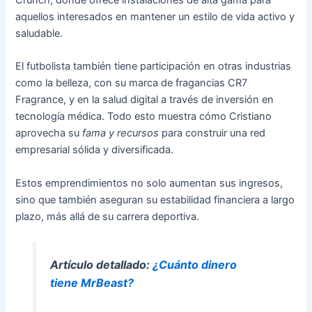
Crunch, donde ofrece instalaciones de alta gama para
aquellos interesados en mantener un estilo de vida activo y
saludable.
El futbolista también tiene participación en otras industrias
como la belleza, con su marca de fragancias CR7
Fragrance, y en la salud digital a través de inversión en
tecnología médica. Todo esto muestra cómo Cristiano
aprovecha su
fama y recursos
para construir una red
empresarial sólida y diversificada.
Estos emprendimientos no solo aumentan sus ingresos,
sino que también aseguran su estabilidad financiera a largo
plazo, más allá de su carrera deportiva.
Artículo detallado:
¿Cuánto dinero
tiene MrBeast?