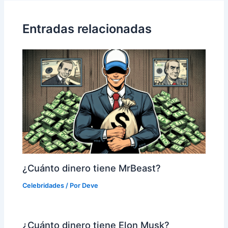
entradas
Entradas relacionadas
¿Cuánto dinero tiene MrBeast?
Celebridades
/ Por
Deve
¿Cuánto dinero tiene Elon Musk?