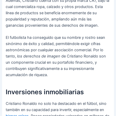
Además, Cristiano cuenta con su propia marca CR7, bajo la
cual comercializa ropa, calzado y otros productos. Esta
línea de productos se beneficia enormemente de su
popularidad y reputación, ampliando aún más las
ganancias provenientes de sus derechos de imagen.
El futbolista ha conseguido que su nombre y rostro sean
sinónimo de éxito y calidad, permitiéndole exigir cifras
astronómicas por cualquier asociación comercial. Por lo
tanto,
los derechos de imagen
de Cristiano Ronaldo son
un componente crucial en su portafolio financiero, y
contribuyen significativamente a su impresionante
acumulación de riqueza.
Inversiones inmobiliarias
Cristiano Ronaldo no solo ha destacado en el fútbol, sino
también en su capacidad para invertir, especialmente en