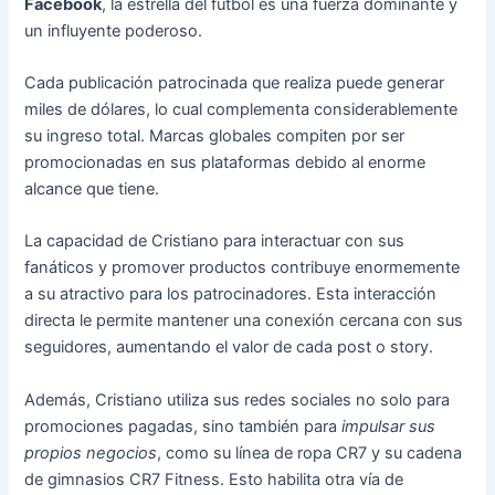
Facebook
, la estrella del fútbol es una fuerza dominante y
un influyente poderoso.
Cada publicación patrocinada que realiza puede generar
miles de dólares, lo cual complementa considerablemente
su ingreso total. Marcas globales compiten por ser
promocionadas en sus plataformas debido al enorme
alcance que tiene.
La capacidad de Cristiano para interactuar con sus
fanáticos y promover productos contribuye enormemente
a su atractivo para los patrocinadores. Esta interacción
directa le permite mantener una conexión cercana con sus
seguidores, aumentando el valor de cada post o story.
Además, Cristiano utiliza sus redes sociales no solo para
promociones pagadas, sino también para
impulsar sus
propios negocios
, como su línea de ropa CR7 y su cadena
de gimnasios CR7 Fitness. Esto habilita otra vía de