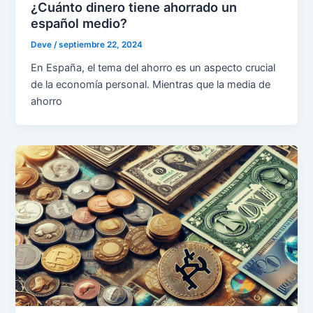
¿Cuánto dinero tiene ahorrado un
español medio?
Deve
/
septiembre 22, 2024
En España, el tema del ahorro es un aspecto crucial
de la economía personal. Mientras que la media de
ahorro