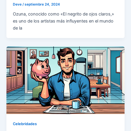
Deve
/
septiembre 24, 2024
Ozuna, conocido como «El negrito de ojos claros,»
es uno de los artistas más influyentes en el mundo
de la
Celebridades