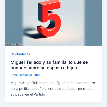
Celebridades
Miguel Tellado y su familia: lo que se
conoce sobre su esposa e hijos
Deve
/
mayo 10, 2026
Miguel Ángel Tellado es una figura destacada dentro
de la política española, conocido principalmente por
su papel en el Partido