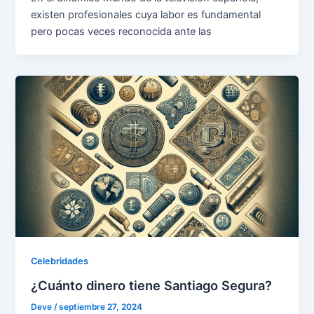
existen profesionales cuya labor es fundamental
pero pocas veces reconocida ante las
Celebridades
¿Cuánto dinero tiene Santiago Segura?
Deve
/
septiembre 27, 2024