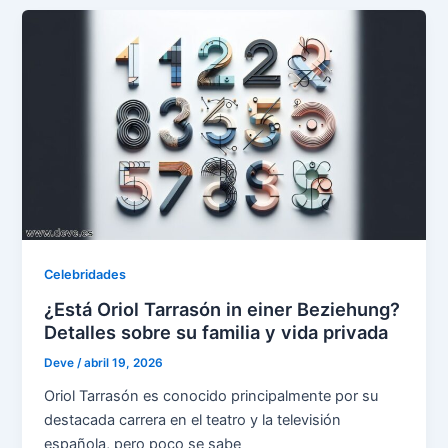
Celebridades
¿Está Oriol Tarrasón in einer Beziehung?
Detalles sobre su familia y vida privada
Deve
/
abril 19, 2026
Oriol Tarrasón es conocido principalmente por su
destacada carrera en el teatro y la televisión
española, pero poco se sabe