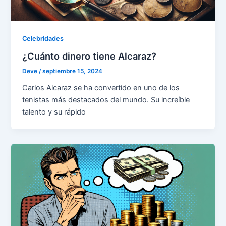
Celebridades
¿Cuánto dinero tiene Alcaraz?
Deve
/
septiembre 15, 2024
Carlos Alcaraz se ha convertido en uno de los
tenistas más destacados del mundo. Su increíble
talento y su rápido