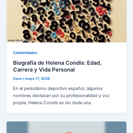
Celebridades
Biografía de Helena Condis: Edad,
Carrera y Vida Personal
Deve
/
mayo 17, 2026
En el periodismo deportivo español, algunos
nombres destacan por su profesionalidad y voz
propia. Helena Condis es sin duda una