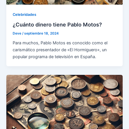
Celebridades
¿Cuánto dinero tiene Pablo Motos?
Deve
/
septiembre 18, 2024
Para muchos, Pablo Motos es conocido como el
carismático presentador de «El Hormiguero», un
popular programa de televisión en España.