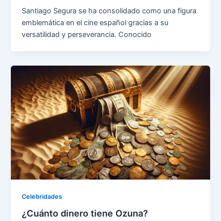
Santiago Segura se ha consolidado como una figura
emblemática en el cine español gracias a su
versatilidad y perseverancia. Conocido
Celebridades
¿Cuánto dinero tiene Ozuna?