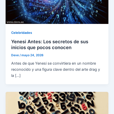
Celebridades
Yenesi Antes: Los secretos de sus
inicios que pocos conocen
Deve
/
mayo 24, 2026
Antes de que Yenesi se convirtiera en un nombre
reconocido y una figura clave dentro del arte drag y
la […]