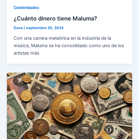
Celebridades
¿Cuánto dinero tiene Maluma?
Deve
/
septiembre 20, 2024
Con una carrera meteórica en la industria de la
música, Maluma se ha consolidado como uno de los
artistas más