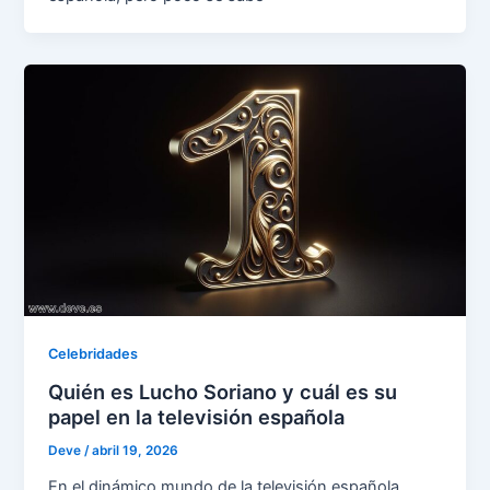
Celebridades
Quién es Lucho Soriano y cuál es su
papel en la televisión española
Deve
/
abril 19, 2026
En el dinámico mundo de la televisión española,