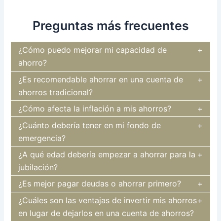
Preguntas más frecuentes
¿Cómo puedo mejorar mi capacidad de
ahorro?
¿Es recomendable ahorrar en una cuenta de
ahorros tradicional?
¿Cómo afecta la inflación a mis ahorros?
¿Cuánto debería tener en mi fondo de
emergencia?
¿A qué edad debería empezar a ahorrar para la
jubilación?
¿Es mejor pagar deudas o ahorrar primero?
¿Cuáles son las ventajas de invertir mis ahorros
en lugar de dejarlos en una cuenta de ahorros?