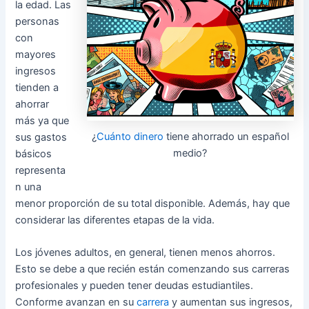
la edad. Las
personas
con
mayores
ingresos
tienden a
ahorrar
más ya que
¿
Cuánto dinero
tiene ahorrado un español
sus gastos
medio?
básicos
representa
n una
menor proporción de su total disponible. Además, hay que
considerar las diferentes etapas de la vida.
Los jóvenes adultos, en general, tienen menos ahorros.
Esto se debe a que recién están comenzando sus carreras
profesionales y pueden tener deudas estudiantiles.
Conforme avanzan en su
carrera
y aumentan sus ingresos,