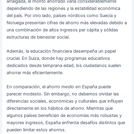
arraigada, el monto ahorrado varía considerablemente
dependiendo de las regiones y la estabilidad económica
del país. Por otro lado, países nórdicos como Suecia y
Noruega presentan cifras de ahorro más elevadas debido a
una combinación de altos ingresos per cápita y sólidas
estructuras de bienestar social.
Además, la educación financiera desempeña un papel
crucial. En Suiza, donde hay programas educativos
dedicados desde temprana edad, los ciudadanos suelen
ahorrar más eficientemente.
En comparación, el
ahorro medio en España
puede
parecer modesto. Sin embargo, no debemos olvidar las
diferencias sociales, económicas y culturales que influyen
directamente en los hábitos de ahorro. Mientras que
algunos países benefician de economías más robustas y
mayores ingresos, España enfrenta desafíos distintos que
pueden limitar estos ahorros.