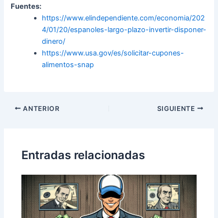
Fuentes:
https://www.elindependiente.com/economia/202
4/01/20/espanoles-largo-plazo-invertir-disponer-
dinero/
https://www.usa.gov/es/solicitar-cupones-
alimentos-snap
Navegación
ANTERIOR
SIGUIENTE
de
entradas
Entradas relacionadas