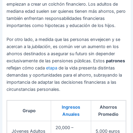
empiezan a crear un colchón financiero. Los adultos de
mediana edad suelen ser quienes tienen más ahorros, pero
también enfrentan responsabilidades financieras
importantes como hipotecas y educación de los hijos.
Por otro lado, a medida que las personas envejecen y se
acercan a la
jubilación
, es común ver un aumento en los
ahorros destinados a asegurar su futuro sin depender
exclusivamente de las pensiones públicas. Estos
patrones
reflejan cómo cada
etapa
de la vida presenta distintas
demandas y oportunidades para el ahorro, subrayando la
importancia de adaptar las decisiones financieras a las
circunstancias personales.
Ingresos
Ahorros
Grupo
Anuales
Promedio
20,000 –
Jóvenes Adultos
5,000 euros