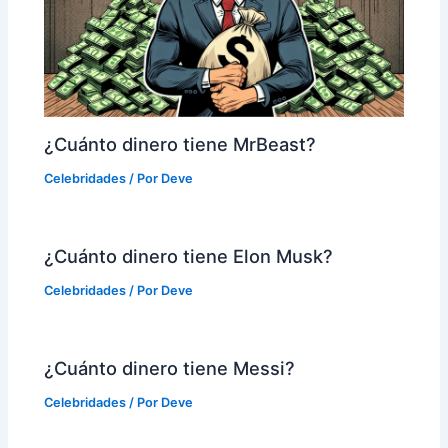
¿Cuánto dinero tiene MrBeast?
Celebridades
/ Por
Deve
¿Cuánto dinero tiene Elon Musk?
Celebridades
/ Por
Deve
¿Cuánto dinero tiene Messi?
Celebridades
/ Por
Deve