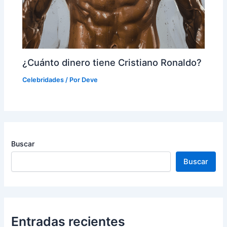
¿Cuánto dinero tiene Cristiano Ronaldo?
Celebridades
/ Por
Deve
Buscar
Buscar
Entradas recientes