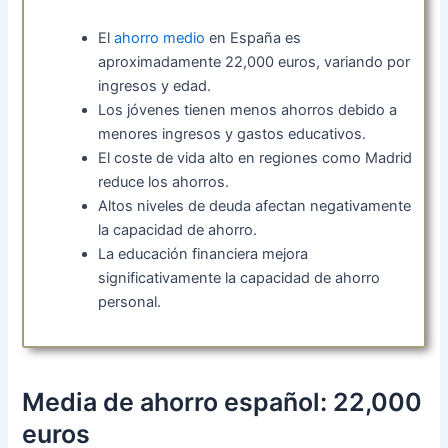
El
ahorro medio
en España es
aproximadamente 22,000 euros, variando por
ingresos y edad.
Los jóvenes tienen menos ahorros debido a
menores ingresos y gastos educativos.
El coste de vida alto en regiones como Madrid
reduce los ahorros.
Altos niveles de deuda afectan negativamente
la capacidad de ahorro.
La educación financiera mejora
significativamente la capacidad de ahorro
personal.
Media de ahorro español: 22,000
euros