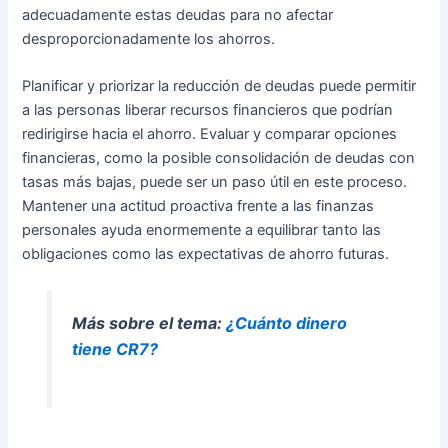
adecuadamente estas deudas para no afectar
desproporcionadamente los ahorros.
Planificar y priorizar la reducción de deudas puede permitir
a las personas liberar recursos financieros que podrían
redirigirse hacia el ahorro. Evaluar y comparar opciones
financieras, como la posible consolidación de deudas con
tasas más bajas, puede ser un paso útil en este proceso.
Mantener una actitud proactiva frente a las finanzas
personales ayuda enormemente a equilibrar tanto las
obligaciones como las expectativas de ahorro futuras.
Más sobre el tema:
¿Cuánto dinero
tiene CR7?