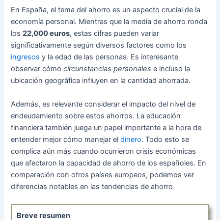
En España, el tema del ahorro es un aspecto crucial de la
economía personal. Mientras que la media de ahorro ronda
los
22,000 euros
, estas cifras pueden variar
significativamente según diversos factores como los
ingresos
y la edad de las personas. Es interesante
observar cómo
circunstancias personales
e incluso la
ubicación geográfica influyen en la cantidad ahorrada.
Además, es relevante considerar el impacto del nivel de
endeudamiento sobre estos ahorros. La educación
financiera también juega un papel importante a la hora de
entender mejor cómo manejar el
dinero
. Todo esto se
complica aún más cuando ocurrieron crisis económicas
que afectaron la capacidad de ahorro de los españoles. En
comparación con otros países europeos, podemos ver
diferencias notables en las tendencias de ahorro.
Breve resumen