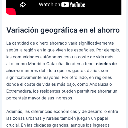
Variación geográfica en el ahorro
La cantidad de dinero ahorrado varía significativamente
según la región en la que viven los españoles. Por ejemplo,
las comunidades autónomas con un coste de vida más
alto, como Madrid o Cataluña, tienden a tener
niveles de
ahorro
menores debido a que los gastos diarios son
significativamente mayores. Por otro lado, en regiones
donde el coste de vida es más bajo, como Andalucía o
Extremadura, los residentes pueden permitirse ahorrar un
porcentaje mayor de sus ingresos.
Además, las diferencias económicas y de desarrollo entre
las zonas urbanas y rurales también juegan un papel
crucial. En las ciudades grandes, aunque los ingresos