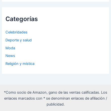
Categorías
Celebridades
Deporte y salud
Moda
News
Religión y mística
*Como socio de Amazon, gano de las ventas calificadas. Los
enlaces marcados con * se denominan enlaces de afiliación /
publicidad.