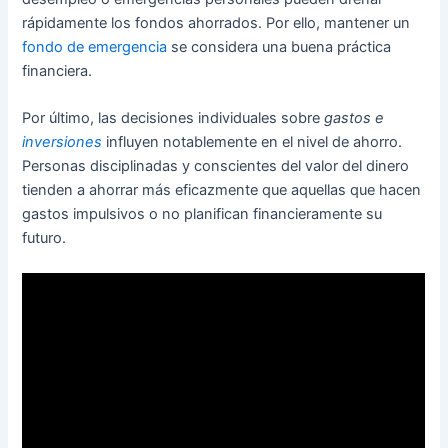
rápidamente los fondos ahorrados. Por ello, mantener un
fondo de emergencia
se considera una buena práctica
financiera.
Por último, las decisiones individuales sobre
gastos e
inversiones
influyen notablemente en el nivel de ahorro.
Personas disciplinadas y conscientes del valor del dinero
tienden a ahorrar más eficazmente que aquellas que hacen
gastos impulsivos o no planifican financieramente su
futuro.