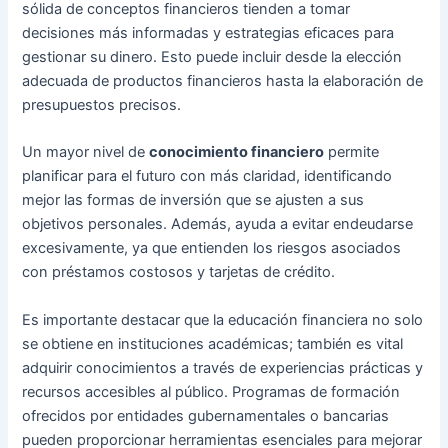
sólida de conceptos financieros tienden a tomar
decisiones más informadas y estrategias eficaces para
gestionar su dinero. Esto puede incluir desde la elección
adecuada de productos financieros hasta la elaboración de
presupuestos precisos.
Un mayor nivel de
conocimiento financiero
permite
planificar para el futuro con más claridad, identificando
mejor las formas de inversión que se ajusten a sus
objetivos personales. Además, ayuda a evitar endeudarse
excesivamente, ya que entienden los riesgos asociados
con préstamos costosos y tarjetas de crédito.
Es importante destacar que la educación financiera no solo
se obtiene en instituciones académicas; también es vital
adquirir conocimientos a través de experiencias prácticas y
recursos accesibles al público. Programas de formación
ofrecidos por entidades gubernamentales o bancarias
pueden proporcionar herramientas esenciales para mejorar