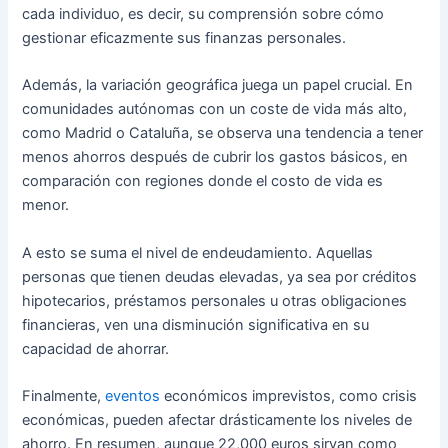
cada individuo, es decir, su comprensión sobre cómo
gestionar eficazmente sus finanzas personales.
Además, la variación geográfica juega un papel crucial. En
comunidades autónomas con un coste de vida más alto,
como Madrid o Cataluña, se observa una tendencia a tener
menos ahorros después de cubrir los gastos básicos, en
comparación con regiones donde el costo de vida es
menor.
A esto se suma el nivel de endeudamiento. Aquellas
personas que tienen deudas elevadas, ya sea por créditos
hipotecarios, préstamos personales u otras obligaciones
financieras, ven una disminución significativa en su
capacidad de ahorrar.
Finalmente,
eventos
económicos imprevistos, como crisis
económicas, pueden afectar drásticamente los niveles de
ahorro. En resumen, aunque 22,000 euros sirvan como