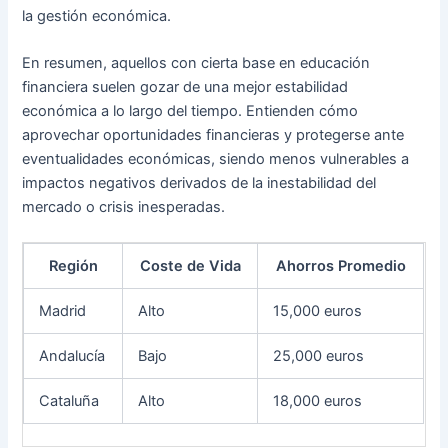
la gestión económica.
En resumen, aquellos con cierta base en educación
financiera suelen gozar de una mejor estabilidad
económica a lo largo del tiempo. Entienden cómo
aprovechar oportunidades financieras y protegerse ante
eventualidades económicas, siendo menos vulnerables a
impactos negativos derivados de la inestabilidad del
mercado o crisis inesperadas.
Región
Coste de Vida
Ahorros Promedio
Madrid
Alto
15,000 euros
Andalucía
Bajo
25,000 euros
Cataluña
Alto
18,000 euros