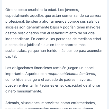
Otro aspecto crucial es la edad. Los jóvenes,
especialmente aquellos que están comenzando su carrera
profesional, tienden a ahorrar menos porque sus salarios
iniciales son generalmente bajos y podrían tener mayores
gastos relacionados con el establecimiento de su vida
independiente. En cambio, las personas de mediana edad
o cerca de la jubilación suelen tener ahorros más
sustanciales, ya que han tenido más tiempo para acumular
capital.
Las obligaciones financieras también juegan un papel
importante. Aquellos con
responsabilidades familiares
,
como hijos a cargo o el cuidado de padres mayores,
pueden enfrentar limitaciones en su capacidad de ahorrar
dinero mensualmente.
Además, situaciones imprevistas como enfermedades,
desempleo o emergencias personales pueden drenar