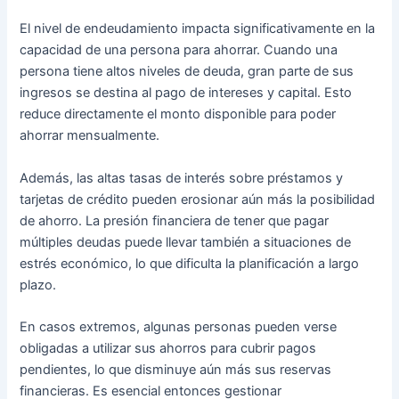
El nivel de endeudamiento impacta significativamente en la
capacidad de una persona para ahorrar. Cuando una
persona tiene altos niveles de deuda, gran parte de sus
ingresos se destina al pago de intereses y capital. Esto
reduce directamente el monto disponible para poder
ahorrar mensualmente.
Además, las altas tasas de interés sobre préstamos y
tarjetas de crédito pueden erosionar aún más la posibilidad
de ahorro. La presión financiera de tener que pagar
múltiples deudas puede llevar también a situaciones de
estrés económico, lo que dificulta la planificación a largo
plazo.
En casos extremos, algunas personas pueden verse
obligadas a utilizar sus ahorros para cubrir pagos
pendientes, lo que disminuye aún más sus reservas
financieras. Es esencial entonces gestionar