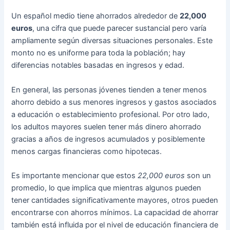
Un español medio tiene ahorrados alrededor de
22,000
euros
, una cifra que puede parecer sustancial pero varía
ampliamente según diversas situaciones personales. Este
monto no es uniforme para toda la población; hay
diferencias notables basadas en ingresos y edad.
En general, las personas jóvenes tienden a tener menos
ahorro debido a sus menores ingresos y gastos asociados
a educación o establecimiento profesional. Por otro lado,
los adultos mayores suelen tener más dinero ahorrado
gracias a años de ingresos acumulados y posiblemente
menos cargas financieras como hipotecas.
Es importante mencionar que estos
22,000 euros
son un
promedio, lo que implica que mientras algunos pueden
tener cantidades significativamente mayores, otros pueden
encontrarse con ahorros mínimos. La capacidad de ahorrar
también está influida por el nivel de educación financiera de