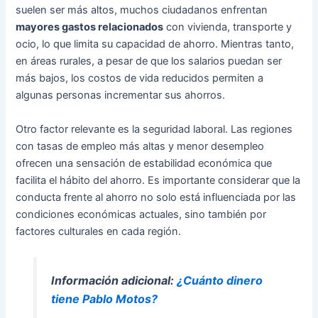
suelen ser más altos, muchos ciudadanos enfrentan
mayores gastos relacionados
con vivienda, transporte y
ocio, lo que limita su capacidad de ahorro. Mientras tanto,
en áreas rurales, a pesar de que los salarios puedan ser
más bajos, los costos de vida reducidos permiten a
algunas personas incrementar sus ahorros.
Otro factor relevante es la seguridad laboral. Las regiones
con tasas de empleo más altas y menor desempleo
ofrecen una sensación de estabilidad económica que
facilita el hábito del ahorro. Es importante considerar que la
conducta frente al ahorro no solo está influenciada por las
condiciones económicas actuales, sino también por
factores culturales en cada región.
Información adicional:
¿Cuánto dinero
tiene Pablo Motos?