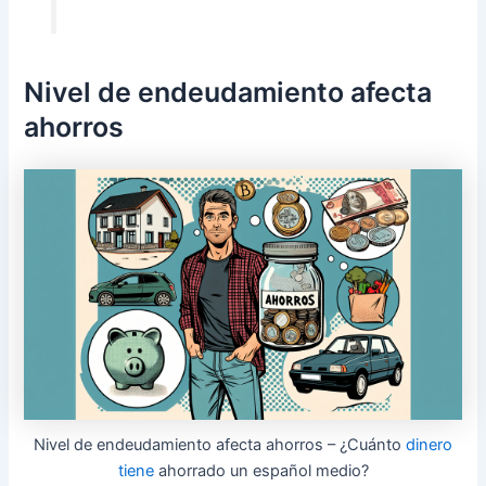
Nivel de endeudamiento afecta
ahorros
Nivel de endeudamiento afecta ahorros – ¿Cuánto
dinero
tiene
ahorrado un español medio?