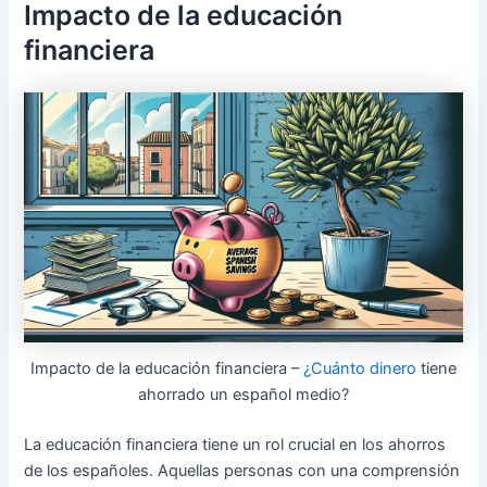
Impacto de la educación
financiera
Impacto de la educación financiera –
¿Cuánto dinero
tiene
ahorrado un español medio?
La educación financiera tiene un rol crucial en los ahorros
de los españoles. Aquellas personas con una comprensión