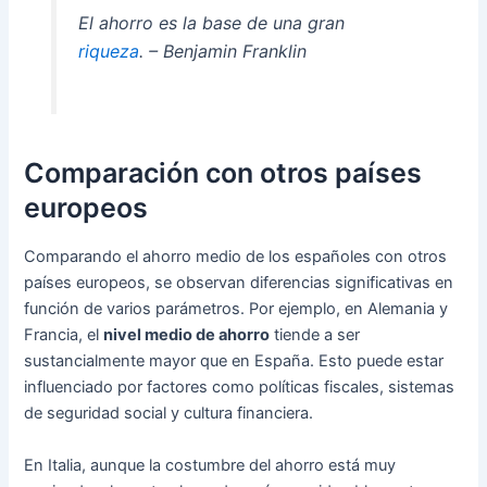
El ahorro es la base de una gran
riqueza
. – Benjamin Franklin
Comparación con otros países
europeos
Comparando el ahorro medio de los españoles con otros
países europeos, se observan diferencias significativas en
función de varios parámetros. Por ejemplo, en Alemania y
Francia, el
nivel medio de ahorro
tiende a ser
sustancialmente mayor que en España. Esto puede estar
influenciado por factores como políticas fiscales, sistemas
de seguridad social y cultura financiera.
En Italia, aunque la costumbre del ahorro está muy