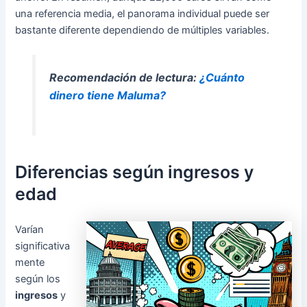
una referencia media, el panorama individual puede ser
bastante diferente dependiendo de múltiples variables.
Recomendación de lectura:
¿Cuánto
dinero tiene Maluma?
Diferencias según ingresos y
edad
Varían
significativa
mente
según los
ingresos
y