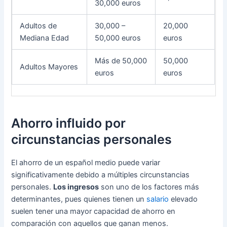
30,000 euros
Adultos de
30,000 –
20,000
Mediana Edad
50,000 euros
euros
Más de 50,000
50,000
Adultos Mayores
euros
euros
Ahorro influido por
circunstancias personales
El ahorro de un español medio puede variar
significativamente debido a múltiples circunstancias
personales.
Los ingresos
son uno de los factores más
determinantes, pues quienes tienen un
salario
elevado
suelen tener una mayor capacidad de ahorro en
comparación con aquellos que ganan menos.