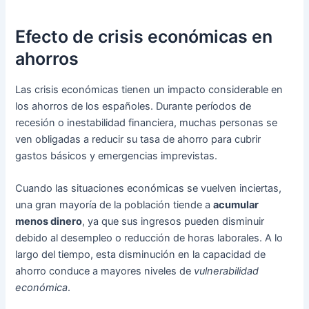
Efecto de crisis económicas en
ahorros
Las crisis económicas tienen un impacto considerable en
los ahorros de los españoles. Durante períodos de
recesión o inestabilidad financiera, muchas personas se
ven obligadas a reducir su tasa de ahorro para cubrir
gastos básicos y emergencias imprevistas.
Cuando las situaciones económicas se vuelven inciertas,
una gran mayoría de la población tiende a
acumular
menos dinero
, ya que sus ingresos pueden disminuir
debido al desempleo o reducción de horas laborales. A lo
largo del tiempo, esta disminución en la capacidad de
ahorro conduce a mayores niveles de
vulnerabilidad
económica
.