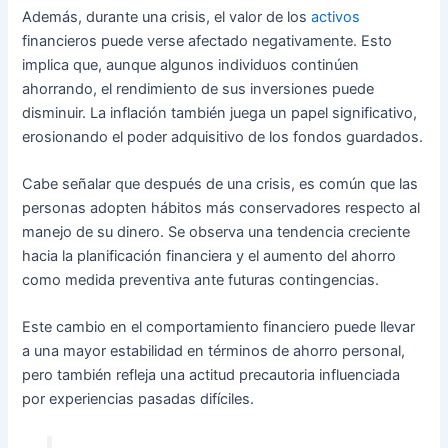
Además, durante una crisis, el valor de los
activos
financieros puede verse afectado negativamente. Esto
implica que, aunque algunos individuos continúen
ahorrando, el rendimiento de sus inversiones puede
disminuir. La inflación también juega un papel significativo,
erosionando el poder adquisitivo de los fondos guardados.
Cabe señalar que después de una crisis, es común que las
personas adopten hábitos más conservadores respecto al
manejo de su dinero. Se observa una tendencia creciente
hacia la planificación financiera y el aumento del ahorro
como medida preventiva ante futuras contingencias.
Este cambio en el comportamiento financiero puede llevar
a una mayor estabilidad en términos de ahorro personal,
pero también refleja una actitud precautoria influenciada
por experiencias pasadas difíciles.