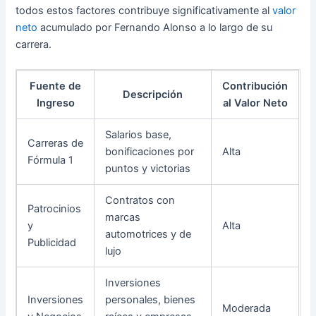
todos estos factores contribuye significativamente al
valor
neto
acumulado por Fernando Alonso a lo largo de su
carrera.
Fuente de
Contribución
Descripción
Ingreso
al Valor Neto
Salarios base,
Carreras de
bonificaciones por
Alta
Fórmula 1
puntos y victorias
Contratos con
Patrocinios
marcas
y
Alta
automotrices y de
Publicidad
lujo
Inversiones
Inversiones
personales, bienes
Moderada