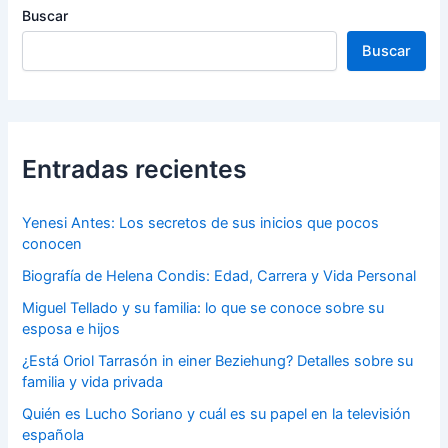
Buscar
Buscar
Entradas recientes
Yenesi Antes: Los secretos de sus inicios que pocos
conocen
Biografía de Helena Condis: Edad, Carrera y Vida Personal
Miguel Tellado y su familia: lo que se conoce sobre su
esposa e hijos
¿Está Oriol Tarrasón in einer Beziehung? Detalles sobre su
familia y vida privada
Quién es Lucho Soriano y cuál es su papel en la televisión
española