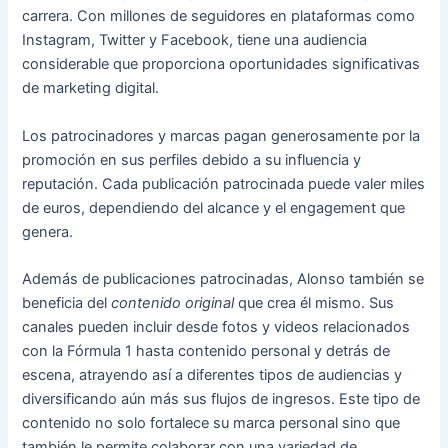
carrera. Con millones de seguidores en plataformas como
Instagram, Twitter y Facebook, tiene una audiencia
considerable que proporciona oportunidades significativas
de marketing digital.
Los patrocinadores y marcas pagan generosamente por la
promoción en sus perfiles debido a su influencia y
reputación. Cada publicación patrocinada puede valer miles
de euros, dependiendo del alcance y el engagement que
genera.
Además de publicaciones patrocinadas, Alonso también se
beneficia del
contenido original
que crea él mismo. Sus
canales pueden incluir desde fotos y videos relacionados
con la Fórmula 1 hasta contenido personal y detrás de
escena, atrayendo así a diferentes tipos de audiencias y
diversificando aún más sus flujos de ingresos. Este tipo de
contenido no solo fortalece su marca personal sino que
también le permite colaborar con una variedad de