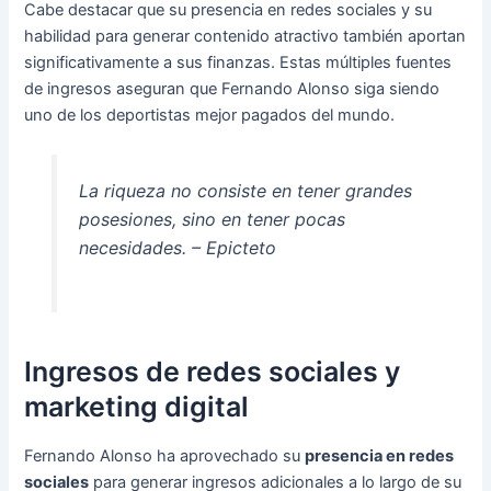
Cabe destacar que su presencia en redes sociales y su
habilidad para generar contenido atractivo también aportan
significativamente a sus finanzas. Estas múltiples fuentes
de ingresos aseguran que Fernando Alonso siga siendo
uno de los deportistas mejor pagados del mundo.
La riqueza no consiste en tener grandes
posesiones, sino en tener pocas
necesidades. – Epicteto
Ingresos de redes sociales y
marketing digital
Fernando Alonso ha aprovechado su
presencia en redes
sociales
para generar ingresos adicionales a lo largo de su