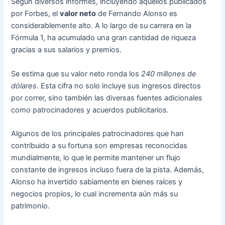
Según diversos informes, incluyendo aquellos publicados
por Forbes, el
valor neto
de Fernando Alonso es
considerablemente alto. A lo largo de su carrera en la
Fórmula 1, ha acumulado una gran cantidad de riqueza
gracias a sus salarios y premios.
Se estima que su valor neto ronda los
240 millones de
dólares
. Esta cifra no solo incluye sus ingresos directos
por correr, sino también las diversas fuentes adicionales
como patrocinadores y acuerdos publicitarios.
Algunos de los principales patrocinadores que han
contribuido a su fortuna son empresas reconocidas
mundialmente, lo que le permite mantener un flujo
constante de ingresos incluso fuera de la pista. Además,
Alonso ha invertido sabiamente en bienes raíces y
negocios propios, lo cual incrementa aún más su
patrimonio.