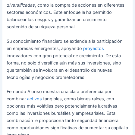
diversificadas
, como la compra de acciones en diferentes
sectores económicos. Este enfoque le ha permitido
balancear los riesgos y garantizar un crecimiento
sostenido de su riqueza personal.
Su conocimiento financiero se extiende a la participación
en empresas emergentes, apoyando
proyectos
innovadores con gran potencial de crecimiento. De esta
forma, no solo diversifica aún más sus inversiones, sino
que también se involucra en el desarrollo de nuevas
tecnologías y negocios prometedores.
Fernando Alonso muestra una clara preferencia por
combinar
activos
tangibles, como bienes raíces, con
opciones más volátiles pero potencialmente lucrativas
como las inversiones bursátiles y empresariales. Esta
combinación le proporciona tanto seguridad financiera
como oportunidades significativas de aumentar su capital a
largo plazo.