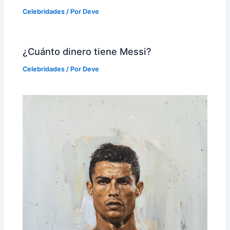
Celebridades
/ Por
Deve
¿Cuánto dinero tiene Messi?
Celebridades
/ Por
Deve