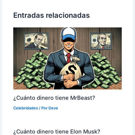
entradas
Entradas relacionadas
¿Cuánto dinero tiene MrBeast?
Celebridades
/ Por
Deve
¿Cuánto dinero tiene Elon Musk?