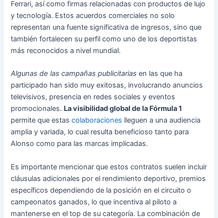
Ferrari, así como firmas relacionadas con productos de lujo
y tecnología. Estos acuerdos comerciales no solo
representan una fuente significativa de ingresos, sino que
también fortalecen su perfil como uno de los deportistas
más reconocidos a nivel mundial.
Algunas de las campañas publicitarias
en las que ha
participado han sido muy exitosas, involucrando anuncios
televisivos, presencia en redes sociales y eventos
promocionales.
La visibilidad global de la Fórmula 1
permite que estas
colaboraciones
lleguen a una audiencia
amplia y variada, lo cual resulta beneficioso tanto para
Alonso como para las marcas implicadas.
Es importante mencionar que estos contratos suelen incluir
cláusulas adicionales por el rendimiento deportivo, premios
específicos dependiendo de la posición en el circuito o
campeonatos ganados, lo que incentiva al piloto a
mantenerse en el top de su categoría. La combinación de