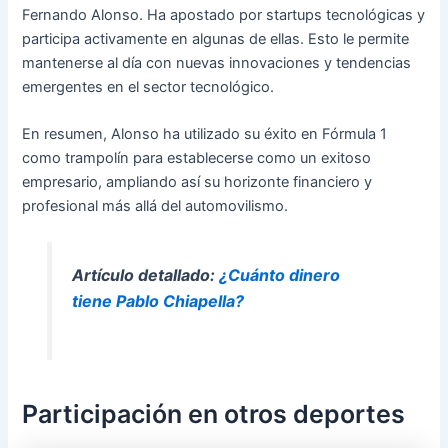
Fernando Alonso. Ha apostado por startups tecnológicas y
participa activamente en algunas de ellas. Esto le permite
mantenerse al día con nuevas innovaciones y tendencias
emergentes en el sector tecnológico.
En resumen, Alonso ha utilizado su éxito en Fórmula 1
como trampolín para establecerse como un exitoso
empresario, ampliando así su horizonte financiero y
profesional más allá del automovilismo.
Artículo detallado:
¿Cuánto dinero
tiene Pablo Chiapella?
Participación en otros deportes