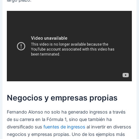
Negocios y empresas propias
Fernando Alonso no solo ha generado ingresos a través
de su carrera en la Fórmula 1, sino que también ha
diversificado sus
fuentes de ingresos
al invertir en diversos
negocios y empresas propias. Uno de los ejemplos más