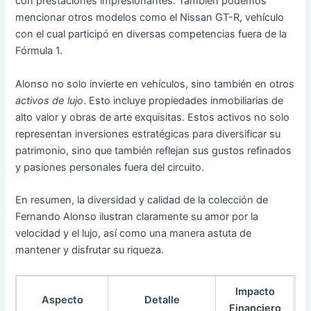
con prestaciones impresionantes. También podemos
mencionar otros modelos como el Nissan GT-R, vehículo
con el cual participó en diversas competencias fuera de la
Fórmula 1.
Alonso no solo invierte en vehículos, sino también en otros
activos de lujo
. Esto incluye propiedades inmobiliarias de
alto valor y obras de arte exquisitas. Estos activos no solo
representan inversiones estratégicas para diversificar su
patrimonio, sino que también reflejan sus gustos refinados
y pasiones personales fuera del circuito.
En resumen, la diversidad y calidad de la colección de
Fernando Alonso ilustran claramente su amor por la
velocidad y el lujo, así como una manera astuta de
mantener y disfrutar su riqueza.
Impacto
Aspecto
Detalle
Financiero