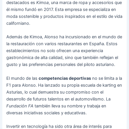
destacados es
Kimoa
, una marca de ropa y accesorios que
él mismo fundó en 2017. Esta empresa se especializa en
moda sostenible y productos inspirados en el estilo de vida
californiano.
Además de Kimoa, Alonso ha incursionado en el mundo de
la restauración con varios restaurantes en España. Estos
establecimientos no solo ofrecen una experiencia
gastronómica de alta calidad, sino que también reflejan el
gusto y las preferencias personales del piloto asturiano.
El mundo de las
competencias deportivas
no se limita a la
F1 para Alonso. Ha lanzado su propia escuela de karting en
Asturias, lo cual demuestra su compromiso con el
desarrollo de futuros talentos en el automovilismo. La
Fundación FA
también lleva su nombre y trabaja en
diversas iniciativas sociales y educativas.
Invertir en tecnología ha sido otra área de interés para