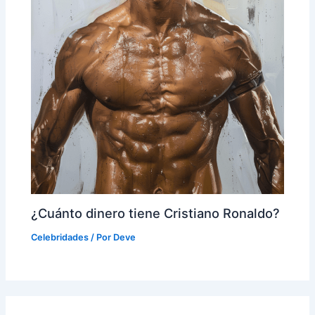
¿Cuánto dinero tiene Cristiano Ronaldo?
Celebridades
/ Por
Deve