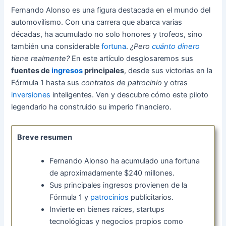
Fernando Alonso es una figura destacada en el mundo del
automovilismo. Con una carrera que abarca varias
décadas, ha acumulado no solo honores y trofeos, sino
también una considerable
fortuna
.
¿Pero
cuánto dinero
tiene realmente?
En este artículo desglosaremos sus
fuentes de
ingresos
principales
, desde sus victorias en la
Fórmula 1 hasta sus
contratos de patrocinio
y otras
inversiones
inteligentes. Ven y descubre cómo este piloto
legendario ha construido su imperio financiero.
Breve resumen
Fernando Alonso ha acumulado una fortuna
de aproximadamente $240 millones.
Sus principales ingresos provienen de la
Fórmula 1 y
patrocinios
publicitarios.
Invierte en bienes raíces, startups
tecnológicas y negocios propios como