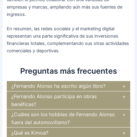
empresas y marcas, ampliando aún más sus fuentes de
ingresos.
En resumen, las redes sociales y el marketing digital
representan una parte significativa de sus inversiones
financieras totales, complementando sus otras actividades
comerciales y deportivas.
Preguntas más frecuentes
¿Fernando Alonso ha escrito algún libro?
¿Fernando Alonso participa en obras
benéficas?
¿Cuáles son los hobbies de Fernando Alonso
fuera del automovilismo?
¿Qué es Kimoa?