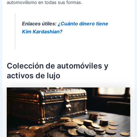
automovilismo en todas sus formas.
Enlaces útiles:
¿Cuánto dinero tiene
Kim Kardashian?
Colección de automóviles y
activos de lujo