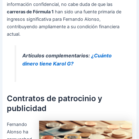
información confidencial, no cabe duda de que las
carreras de Fórmula 1
han sido una fuente primaria de
ingresos significativa para Fernando Alonso,
contribuyendo ampliamente a su condición financiera
actual.
Artículos complementarios:
¿Cuánto
dinero tiene Karol G?
Contratos de patrocinio y
publicidad
Fernando
Alonso ha