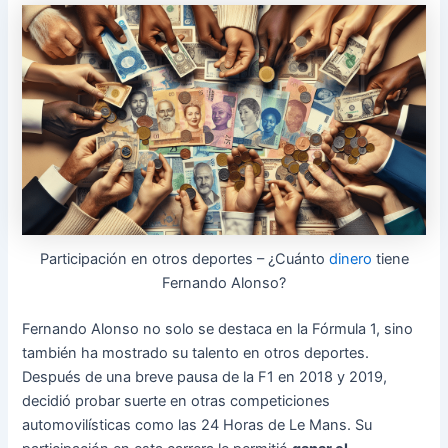
Participación en otros deportes – ¿Cuánto
dinero
tiene
Fernando Alonso?
Fernando Alonso no solo se destaca en la Fórmula 1, sino
también ha mostrado su talento en otros deportes.
Después de una breve pausa de la F1 en 2018 y 2019,
decidió probar suerte en otras competiciones
automovilísticas como las 24 Horas de Le Mans. Su