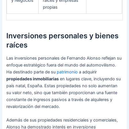
y Negocios
raíces y empresas
propias
Inversiones personales y bienes
raíces
Las inversiones personales de Fernando Alonso reflejan su
enfoque estratégico fuera del mundo del automovilismo.
Ha destinado parte de su
patrimonio
a adquirir
propiedades inmobiliarias
en lugares clave, incluyendo su
país natal, España. Estas propiedades no solo aumentan
su valor neto, sino que también proporcionan una fuente
constante de ingresos pasivos a través de alquileres y
revalorización del mercado.
Además de sus propiedades residenciales y comerciales,
Alonso ha demostrado interés en
inversiones