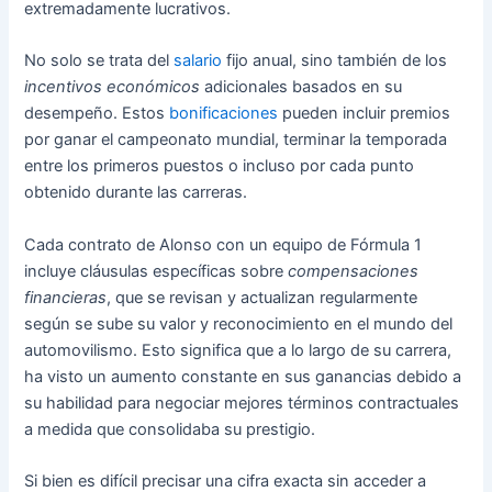
extremadamente lucrativos.
No solo se trata del
salario
fijo anual, sino también de los
incentivos económicos
adicionales basados en su
desempeño. Estos
bonificaciones
pueden incluir premios
por ganar el campeonato mundial, terminar la temporada
entre los primeros puestos o incluso por cada punto
obtenido durante las carreras.
Cada contrato de Alonso con un equipo de Fórmula 1
incluye cláusulas específicas sobre
compensaciones
financieras
, que se revisan y actualizan regularmente
según se sube su valor y reconocimiento en el mundo del
automovilismo. Esto significa que a lo largo de su carrera,
ha visto un aumento constante en sus ganancias debido a
su habilidad para negociar mejores términos contractuales
a medida que consolidaba su prestigio.
Si bien es difícil precisar una cifra exacta sin acceder a