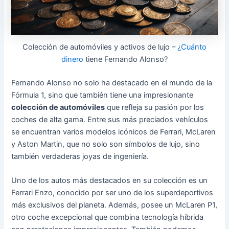
Colección de automóviles y activos de lujo –
¿Cuánto
dinero
tiene Fernando Alonso?
Fernando Alonso no solo ha destacado en el mundo de la
Fórmula 1, sino que también tiene una impresionante
colección de automóviles
que refleja su pasión por los
coches de alta gama. Entre sus más preciados vehículos
se encuentran varios modelos icónicos de Ferrari, McLaren
y Aston Martin, que no solo son símbolos de lujo, sino
también verdaderas joyas de ingeniería.
Uno de los autos más destacados en su colección es un
Ferrari Enzo, conocido por ser uno de los superdeportivos
más exclusivos del planeta. Además, posee un McLaren P1,
otro coche excepcional que combina tecnología híbrida