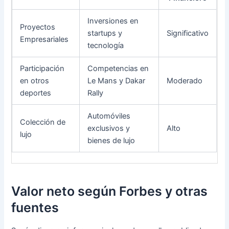
Inversiones en
Proyectos
startups y
Significativo
Empresariales
tecnología
Participación
Competencias en
en otros
Le Mans y Dakar
Moderado
deportes
Rally
Automóviles
Colección de
exclusivos y
Alto
lujo
bienes de lujo
Valor neto según Forbes y otras
fuentes