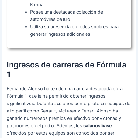
Kimoa.
Posee una destacada colección de
automóviles de lujo.
Utiliza su presencia en redes sociales para
generar ingresos adicionales.
Ingresos de carreras de Fórmula
1
Fernando Alonso ha tenido una carrera destacada en la
Fórmula 1, que le ha permitido obtener ingresos
significativos. Durante sus años como piloto en equipos de
alto perfil como Renault, McLaren y Ferrari, Alonso ha
ganado numerosos premios en efectivo por victorias y
posiciones en el podio. Además, los
salarios base
ofrecidos por estos equipos son conocidos por ser