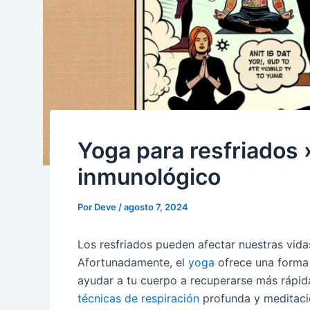
Yoga para resfriados 
inmunológico
Por
Deve
/
agosto 7, 2024
Los resfriados pueden afectar nuestras vida
Afortunadamente, el
yoga
ofrece una forma
ayudar a tu cuerpo a recuperarse más rápid
técnicas de respiración
profunda y meditac