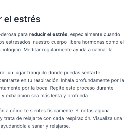
 el estrés
poderosa para
reducir el estrés
, especialmente cuando
mos estresados, nuestro cuerpo libera hormonas como el
munológico. Meditar regularmente ayuda a calmar la
rar un lugar tranquilo donde puedas sentarte
entrarte en tu respiración. Inhala profundamente por la
lentamente por la boca. Repite este proceso durante
 y exhalación sea más lenta y profunda.
ón a cómo te sientes físicamente. Si notas alguna
y trata de relajarte con cada respiración. Visualiza una
 ayudándola a sanar y relajarse.