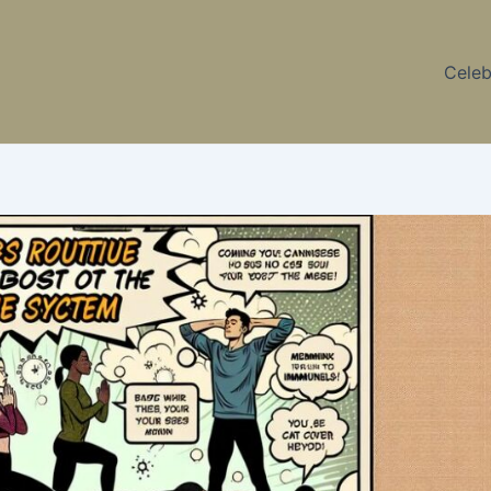
Celeb