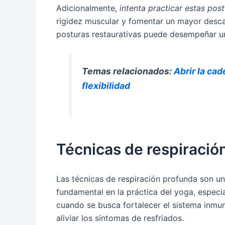
Adicionalmente,
intenta practicar estas pos
rigidez muscular y fomentar un mayor desc
posturas restaurativas puede desempeñar un
Temas relacionados:
Abrir la ca
flexibilidad
Técnicas de respiració
Las técnicas de respiración profunda son u
fundamental en la práctica del yoga, espec
cuando se busca fortalecer el sistema inmu
aliviar los síntomas de resfriados.