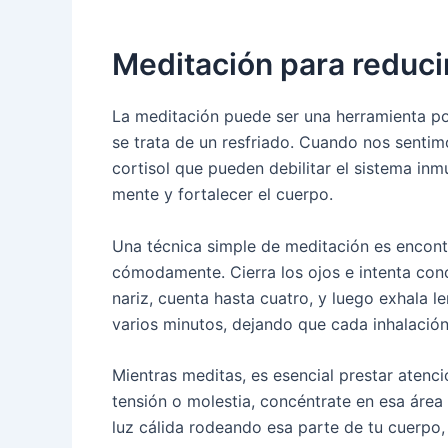
Meditación para reducir
La meditación puede ser una herramienta 
se trata de un resfriado. Cuando nos senti
cortisol que pueden debilitar el sistema in
mente y fortalecer el cuerpo.
Una técnica simple de meditación es encont
cómodamente. Cierra los ojos e intenta conc
nariz, cuenta hasta cuatro, y luego exhala 
varios minutos, dejando que cada inhalación
Mientras meditas, es esencial prestar atenci
tensión o molestia, concéntrate en esa área 
luz cálida rodeando esa parte de tu cuerpo,