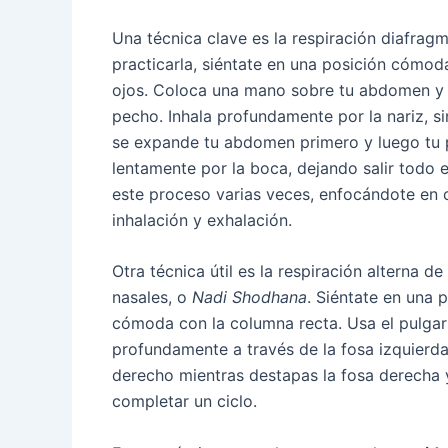
Una técnica clave es la respiración diafragm
practicarla, siéntate en una posición cómoda
ojos. Coloca una mano sobre tu abdomen y 
pecho. Inhala profundamente por la nariz, 
se expande tu abdomen primero y luego tu 
lentamente por la boca, dejando salir todo el
este proceso varias veces, enfocándote en 
inhalación y exhalación.
Otra técnica útil es la respiración alterna de
nasales, o
Nadi Shodhana
. Siéntate en una 
cómoda con la columna recta. Usa el pulgar 
profundamente a través de la fosa izquierda.
derecho mientras destapas la fosa derecha y
completar un ciclo.