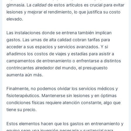
gimnasia. La
calidad
de estos artículos es crucial para evitar
lesiones y mejorar el rendimiento, lo que justifica su costo
elevado.
Las instalaciones donde se entrena también implican
gastos. Las urnas de alta calidad cobran tarifas para
acceder a sus espacios y servicios avanzados. Y si
añadimos los costos de viajes y estadías para asistir a
campamentos de entrenamiento o enfrentarse a distintos
contrincantes alrededor del mundo, el presupuesto
aumenta aún más.
Finalmente, no podemos olvidar los servicios médicos y
fisioterapéuticos. Mantenerse sin lesiones y en óptimas
condiciones físicas requiere atención constante, algo que
tiene su precio.
Estos elementos hacen que los gastos en entrenamiento y
equipo sean una inversión necesaria y sustancial para