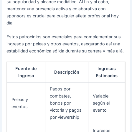
su popularidad y alcance mediático. Al fin y al cabo,
mantener una presencia activa y colaborativa con
sponsors es crucial para cualquier atleta profesional hoy
día.
Estos patrocinios son esenciales para complementar sus
ingresos por peleas y otros eventos, asegurando así una
estabilidad económica sólida durante su carrera y más allá.
Fuente de
Ingresos
Descripción
Ingreso
Estimados
Pagos por
combates,
Variable
Peleas y
bonos por
según el
eventos
victoria y pagos
evento
por viewership
Ingresos