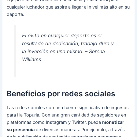
cualquier luchador que aspire a llegar al nivel más alto en su
deporte.
El éxito en cualquier deporte es el
resultado de dedicación, trabajo duro y
la inversión en uno mismo. – Serena
Williams
Beneficios por redes sociales
Las redes sociales son una fuente significativa de ingresos
para Ilia Topuria. Con una gran cantidad de seguidores en
plataformas como Instagram y Twitter, puede
monetizar
su presencia
de diversas maneras. Por ejemplo, a través
de la publicación de contenido patrocinado por marcas