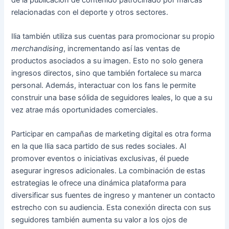
relacionadas con el deporte y otros sectores.
Ilia también utiliza sus cuentas para promocionar su propio
merchandising
, incrementando así las ventas de
productos asociados a su imagen. Esto no solo genera
ingresos directos, sino que también fortalece su marca
personal. Además, interactuar con los fans le permite
construir una base sólida de seguidores leales, lo que a su
vez atrae más oportunidades comerciales.
Participar en campañas de marketing digital es otra forma
en la que Ilia saca partido de sus redes sociales. Al
promover eventos o iniciativas exclusivas, él puede
asegurar ingresos adicionales. La combinación de estas
estrategias le ofrece una dinámica plataforma para
diversificar sus fuentes de ingreso y mantener un contacto
estrecho con su audiencia. Esta conexión directa con sus
seguidores también aumenta su valor a los ojos de