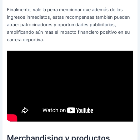
Finalmente, vale la pena mencionar que además de los
ingresos inmediatos, estas recompensas también pueden
atraer patrocinadores y oportunidades publicitarias,
amplificando aún más el impacto financiero positivo en su
carrera deportiva.
Merchandising y productos