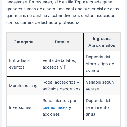
necesarias. En resumen, si bien Ilia Topuria puede ganar
grandes sumas de dinero, una cantidad sustancial de esas
ganancias se destina a cubrir diversos costos asociados
con su carrera de luchador profesional.
Ingresos
Categoría
Detalle
Aproximados
Depende del
Entradas a
Venta de boletos,
aforo y tipo de
eventos
accesos VIP
evento
Ropa, accesorios y
Variable según
Merchandising
artículos deportivos
ventas
Rendimientos por
Depende del
Inversiones
bienes raíces
y
rendimiento
acciones
anual