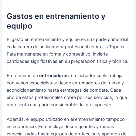
Gastos en entrenamiento y
equipo
El gasto en entrenamiento y equipo es una parte primordial
en la carrera de un luchador profesional como Ilia Topuria.
Para mantenerse en forma y competitivo, invierte
cantidades significativas en su preparación física y técnica.
En términos de
entrenadores
, un luchador suele trabajar
con varios especialistas: desde entrenadores de fuerza y
acondicionamiento hasta estrategas de combate. Cada
uno de estos profesionales cobra por sus servicios, lo que
representa una parte considerable del presupuesto.
Además, el equipo utilizado en el entrenamiento tampoco
es económico. Esto incluye desde guantes y roupas
especializadas hasta equipos de protección y aparatos de