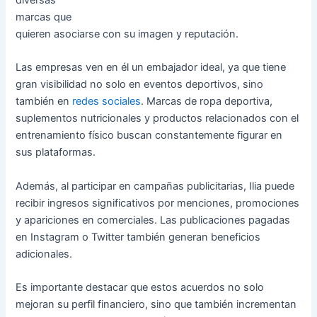
marcas que
quieren asociarse con su imagen y reputación.
Las empresas ven en él un embajador ideal, ya que tiene
gran visibilidad no solo en eventos deportivos, sino
también en
redes sociales
. Marcas de ropa deportiva,
suplementos nutricionales y productos relacionados con el
entrenamiento físico buscan constantemente figurar en
sus plataformas.
Además, al participar en campañas publicitarias, Ilia puede
recibir ingresos significativos por menciones, promociones
y apariciones en comerciales. Las publicaciones pagadas
en Instagram o Twitter también generan beneficios
adicionales.
Es importante destacar que estos acuerdos no solo
mejoran su perfil financiero, sino que también incrementan