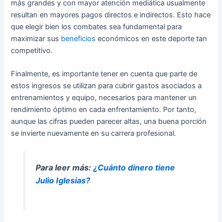
más grandes y con mayor atención mediática usualmente
resultan en mayores pagos directos e indirectos. Esto hace
que elegir bien los combates sea fundamental para
maximizar sus
beneficios
económicos en este deporte tan
competitivo.
Finalmente, es importante tener en cuenta que parte de
estos ingresos se utilizan para cubrir gastos asociados a
entrenamientos y equipo, necesarios para mantener un
rendimiento óptimo en cada enfrentamiento. Por tanto,
aunque las cifras pueden parecer altas, una buena porción
se invierte nuevamente en su carrera profesional.
Para leer más:
¿Cuánto dinero tiene
Julio Iglesias?