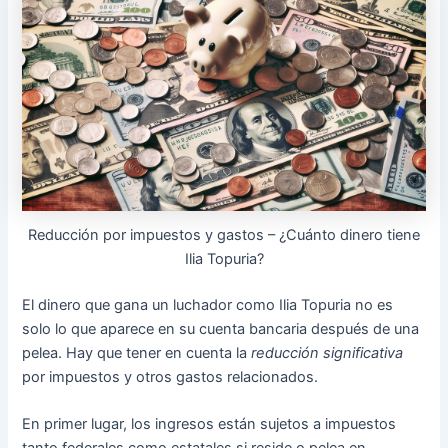
Reducción por impuestos y gastos – ¿Cuánto dinero tiene
Ilia Topuria?
El dinero que gana un luchador como Ilia Topuria no es
solo lo que aparece en su cuenta bancaria después de una
pelea. Hay que tener en cuenta la
reducción significativa
por impuestos y otros gastos relacionados.
En primer lugar, los ingresos están sujetos a impuestos