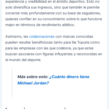
experiencia y credibilidad en el ámbito deportivo. Esto no
solo diversifica sus ingresos, sino que también le permite
conectar más profundamente con su base de seguidores,
quienes confían en su conocimiento sobre lo que funciona
mejor en términos de rendimiento atlético.
Asimismo, las
colaboraciones
con marcas conocidas
pueden resultar beneficiosas tanto para Ilia Topuria como
para las empresas con las que colabora, ya que estas
buscan asociarse con figuras influyentes y reconocidas en
el mundo del deporte.
Más sobre esto:
¿Cuánto dinero tiene
Michael Jordan?