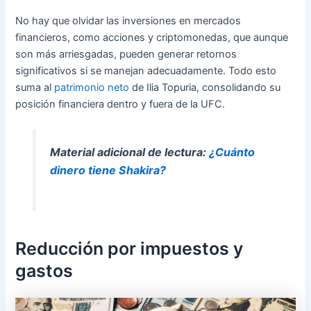
No hay que olvidar las inversiones en mercados
financieros, como acciones y criptomonedas, que aunque
son más arriesgadas, pueden generar retornos
significativos si se manejan adecuadamente. Todo esto
suma al
patrimonio neto
de Ilia Topuria, consolidando su
posición financiera dentro y fuera de la UFC.
Material adicional de lectura:
¿Cuánto
dinero tiene Shakira?
Reducción por impuestos y
gastos