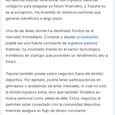
luchadores buscan diversificar sus ingresos fuera del
octágono para asegurar su futuro financiero, y Topuria no
es la excepción. Ha invertido en diversos sectores que
generan beneficios a largo plazo.
Una de las áreas donde ha destinado fondos es el
mercado inmobiliario
. Comprar y alquilar
propiedades
puede ser una fuente constante de ingresos pasivos.
Además, ha mostrado interés en el sector tecnológico,
invirtiendo en startups que prometen un rendimiento alto a
futuro.
Topuria también posee varios negocios fuera del ámbito
deportivo. Por ejemplo, podría tener participaciones en
gimnasios o academias de artes marciales, lo cual no solo
le brinda ingresos extra, sino que también fortalece su
marca personal como atleta de élite. Estos negocios le
permiten estar conectado con la comunidad deportiva
mientras asegura un flujo de dinero constante.