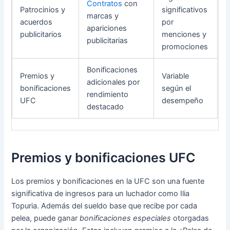
Contratos
con
Patrocinios y
significativos
marcas y
acuerdos
por
apariciones
publicitarios
menciones y
publicitarias
promociones
Bonificaciones
Premios y
Variable
adicionales por
bonificaciones
según el
rendimiento
UFC
desempeño
destacado
Premios y bonificaciones UFC
Los premios y bonificaciones en la UFC son una fuente
significativa de ingresos para un luchador como Ilia
Topuria. Además del sueldo base que recibe por cada
pelea, puede ganar
bonificaciones especiales
otorgadas