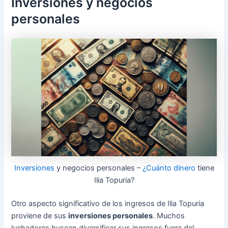
Inversiones y negocios
personales
Inversiones
y negocios personales –
¿Cuánto dinero
tiene
Ilia Topuria?
Otro aspecto significativo de los ingresos de Ilia Topuria
proviene de sus
inversiones personales
. Muchos