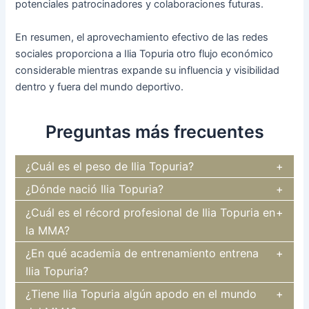
potenciales patrocinadores y colaboraciones futuras.
En resumen, el aprovechamiento efectivo de las redes
sociales proporciona a Ilia Topuria otro flujo económico
considerable mientras expande su influencia y visibilidad
dentro y fuera del mundo deportivo.
Preguntas más frecuentes
¿Cuál es el peso de Ilia Topuria?
¿Dónde nació Ilia Topuria?
¿Cuál es el récord profesional de Ilia Topuria en
la MMA?
¿En qué academia de entrenamiento entrena
Ilia Topuria?
¿Tiene Ilia Topuria algún apodo en el mundo