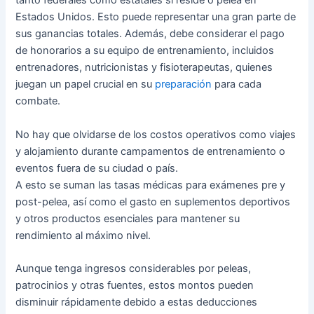
tanto federales como estatales si reside o pelea en
Estados Unidos. Esto puede representar una gran parte de
sus ganancias totales. Además, debe considerar el pago
de honorarios a su equipo de entrenamiento, incluidos
entrenadores, nutricionistas y fisioterapeutas, quienes
juegan un papel crucial en su
preparación
para cada
combate.
No hay que olvidarse de los costos operativos como viajes
y alojamiento durante campamentos de entrenamiento o
eventos fuera de su ciudad o país.
A esto se suman las tasas médicas para exámenes pre y
post-pelea, así como el gasto en suplementos deportivos
y otros productos esenciales para mantener su
rendimiento al máximo nivel.
Aunque tenga ingresos considerables por peleas,
patrocinios y otras fuentes, estos montos pueden
disminuir rápidamente debido a estas deducciones