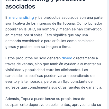
asociados
El
merchandising
y los productos asociados son una parte
significativa de los ingresos de Ilia Topuria. Como luchador
popular en la UFC, su nombre y imagen se han convertido
en marcas por sí solas. Esto significa que hay una
demanda considerable para artículos como camisetas,
gorras y posters con su imagen o firma.
Estos productos no solo generan
dinero
directamente a
través de ventas, sino que también ayudan a aumentar su
visibilidad y popularidad entre los aficionados. Las
cantidades específicas pueden variar dependiendo del
evento y la temporada, pero es un flujo constante de
ingresos que complementa sus otras fuentes de ganancia.
Además, Topuria puede lanzar su propia línea de
equipamiento deportivo o suplementos, aprovechando su