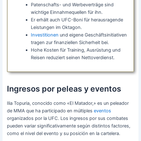
Patenschafts- und Werbeverträge sind
wichtige Einnahmequellen für ihn.
Er erhält auch UFC-Boni für herausragende
Leistungen im Oktagon.
Investitionen
und eigene Geschäftsinitiativen
tragen zur finanziellen Sicherheit bei.
Hohe Kosten für Training, Ausrüstung und
Reisen reduziert seinen Nettoverdienst.
Ingresos por peleas y eventos
Ilia Topuria, conocido como «El Matador,» es un peleador
de MMA que ha participado en múltiples
eventos
organizados por la UFC. Los ingresos por sus combates
pueden variar significativamente según distintos factores,
como el nivel del evento y su posición en la cartelera.