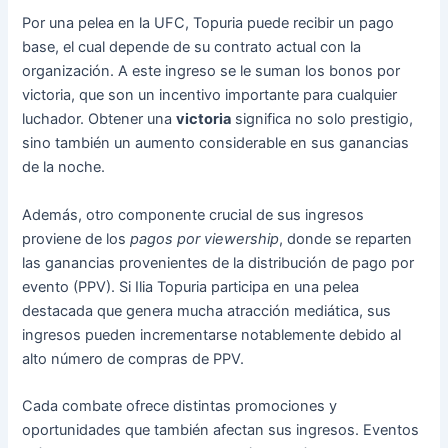
Por una pelea en la UFC, Topuria puede recibir un pago
base, el cual depende de su contrato actual con la
organización. A este ingreso se le suman los bonos por
victoria, que son un incentivo importante para cualquier
luchador. Obtener una
victoria
significa no solo prestigio,
sino también un aumento considerable en sus ganancias
de la noche.
Además, otro componente crucial de sus ingresos
proviene de los
pagos por viewership
, donde se reparten
las ganancias provenientes de la distribución de pago por
evento (PPV). Si Ilia Topuria participa en una pelea
destacada que genera mucha atracción mediática, sus
ingresos pueden incrementarse notablemente debido al
alto número de compras de PPV.
Cada combate ofrece distintas promociones y
oportunidades que también afectan sus ingresos. Eventos