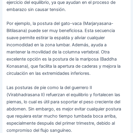
ejercicio del equilibrio, ya que ayudan en el proceso de
embarazo sin causar tensión.
Por ejemplo, la postura del gato-vaca (Marjaryasana-
Bitilasana) puede ser muy beneficiosa. Esta secuencia
suave permite estirar la espalda y aliviar cualquier
incomodidad en la zona lumbar. Además, ayuda a
mantener la movilidad de la columna vertebral. Otra
excelente opción es la postura de la mariposa (Baddha
Konasana), que facilita la apertura de caderas y mejora la
circulación en las extremidades inferiores.
Las posturas de pie como la del guerrero II
(Virabhadrasana II) refuerzan el equilibrio y fortalecen las
piernas, lo cual es útil para soportar el peso creciente del
abdomen. Sin embargo, es mejor evitar cualquier postura
que requiera estar mucho tiempo tumbada boca arriba,
especialmente después del primer trimestre, debido al
compromiso del flujo sanguíneo.