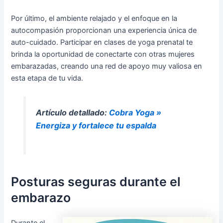
Por último, el ambiente relajado y el enfoque en la
autocompasión proporcionan una experiencia única de
auto-cuidado. Participar en clases de yoga prenatal te
brinda la oportunidad de conectarte con otras mujeres
embarazadas, creando una red de apoyo muy valiosa en
esta etapa de tu vida.
Artículo detallado:
Cobra Yoga »
Energiza y fortalece tu espalda
Posturas seguras durante el
embarazo
Durante el