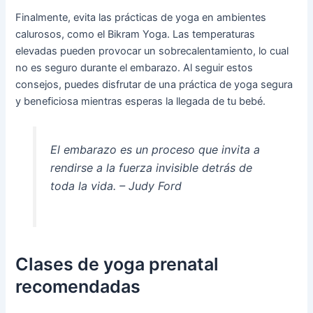
Finalmente, evita las prácticas de yoga en ambientes
calurosos, como el Bikram Yoga. Las temperaturas
elevadas pueden provocar un sobrecalentamiento, lo cual
no es seguro durante el embarazo. Al seguir estos
consejos, puedes disfrutar de una práctica de yoga segura
y beneficiosa mientras esperas la llegada de tu bebé.
El embarazo es un proceso que invita a
rendirse a la fuerza invisible detrás de
toda la vida. – Judy Ford
Clases de yoga prenatal
recomendadas