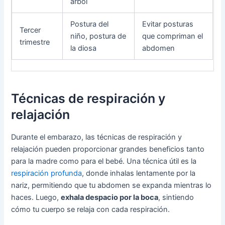
árbol
Postura del
Evitar posturas
Tercer
niño, postura de
que compriman el
trimestre
la diosa
abdomen
Técnicas de respiración y
relajación
Durante el embarazo, las técnicas de respiración y
relajación pueden proporcionar grandes beneficios tanto
para la madre como para el bebé. Una técnica útil es la
respiración profunda
, donde inhalas lentamente por la
nariz, permitiendo que tu abdomen se expanda mientras lo
haces. Luego,
exhala despacio por la boca
, sintiendo
cómo tu cuerpo se relaja con cada respiración.