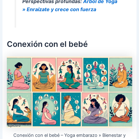
Perspectivas profundas:
Árbol de Yoga
» Enraízate y crece con fuerza
Conexión con el bebé
Conexión con el bebé – Yoga embarazo » Bienestar y