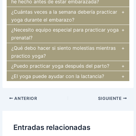
he hecho antes de estar embarazada?
¿Cuántas veces a la semana debería practicar
yoga durante el embarazo?
¿Necesito equipo especial para practicar yoga
prenatal?
¿Qué debo hacer si siento molestias mientras
practico yoga?
¿Puedo practicar yoga después del parto?
¿El yoga puede ayudar con la lactancia?
Navegación
ANTERIOR
SIGUIENTE
de
entradas
Entradas relacionadas