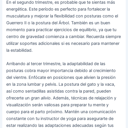
En el segundo trimestre, es probable que te sientas más
energética. Este período es perfecto para fortalecer la
musculatura y mejorar la flexibilidad con posturas como el
Guerrero II o la postura del Árbol. También es un buen
momento para practicar ejercicios de equilibrio, ya que tu
centro de gravedad comienza a cambiar. Recuerda siempre
utilizar soportes adicionales si es necesario para mantener
la estabilidad.
Arribando al tercer trimestre, la adaptabilidad de las
posturas cobra mayor importancia debido al crecimiento
del vientre. Enfócate en posiciones que alivien la presión
en la zona lumbar y pelvis. La postura del gato y la vaca,
así como sentadillas asistidas contra la pared, pueden
ofrecerte un
gran alivio
. Además, técnicas de relajación y
visualización serán valiosas para preparar tu mente y
cuerpo para el parto próximo. Mantén una comunicación
constante con tu instructor de yoga para asegurarte de
estar realizando las adaptaciones adecuadas según tus