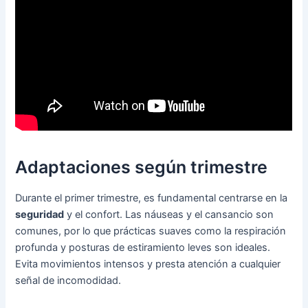
Adaptaciones según trimestre
Durante el primer trimestre, es fundamental centrarse en la
seguridad
y el confort. Las náuseas y el cansancio son
comunes, por lo que prácticas suaves como la respiración
profunda y posturas de estiramiento leves son ideales.
Evita movimientos intensos y presta atención a cualquier
señal de incomodidad.