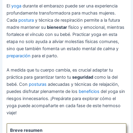
El
yoga
durante el embarazo puede ser una experiencia
profundamente transformadora para muchas mujeres.
Cada
postura
y técnica de respiración permite a la futura
madre mantener su
bienestar
físico y emocional, mientras
fortalece el vínculo con su bebé. Practicar yoga en esta
etapa no solo ayuda a aliviar molestias físicas comunes,
sino que también fomenta un estado mental de
calma
y
preparación
para el parto.
A medida que tu cuerpo cambia, es crucial adaptar tu
práctica para garantizar tanto tu
seguridad
como la del
bebé. Con
posturas
adecuadas y técnicas de relajación,
puedes disfrutar plenamente de los
beneficios
del yoga sin
riesgos innecesarios. ¡Prepárate para explorar cómo el
yoga puede acompañarte en cada fase de este hermoso
viaje!
Breve resumen