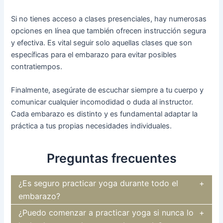
Si no tienes acceso a clases presenciales, hay numerosas
opciones en línea que también ofrecen instrucción segura
y efectiva. Es vital seguir solo aquellas clases que son
específicas para el embarazo para evitar posibles
contratiempos.
Finalmente, asegúrate de escuchar siempre a tu cuerpo y
comunicar cualquier incomodidad o duda al instructor.
Cada embarazo es distinto y es fundamental adaptar la
práctica a tus propias necesidades individuales.
Preguntas frecuentes
¿Es seguro practicar yoga durante todo el
embarazo?
¿Puedo comenzar a practicar yoga si nunca lo