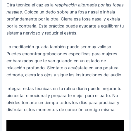
Otra técnica eficaz es la
respiración alternada por las fosas
nasales
. Coloca un dedo sobre una fosa nasal e inhala
profundamente por la otra. Cierra esa fosa nasal y exhala
por la contraria. Esta práctica puede ayudarte a equilibrar tu
sistema nervioso y reducir el estrés.
La meditación guiada también puede ser muy valiosa.
Puedes encontrar grabaciones específicas para mujeres
embarazadas que te van guiando en un estado de
relajación profundo. Siéntate o acuéstate en una postura
cómoda, cierra los ojos y sigue las instrucciones del audio.
Integrar estas técnicas en tu rutina diaria puede mejorar tu
bienestar emocional y prepararte mejor para el parto. No
olvides tomarte un tiempo todos los días para practicar y
disfrutar estos momentos de conexión contigo misma.