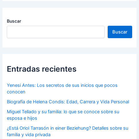
Buscar
Buscar
Entradas recientes
Yenesi Antes: Los secretos de sus inicios que pocos
conocen
Biografía de Helena Condis: Edad, Carrera y Vida Personal
Miguel Tellado y su familia: lo que se conoce sobre su
esposa e hijos
¿Está Oriol Tarrasón in einer Beziehung? Detalles sobre su
familia y vida privada