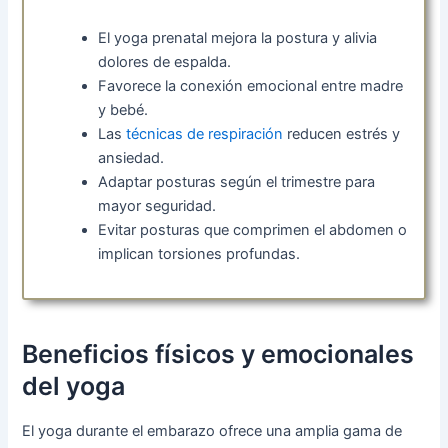
El yoga prenatal mejora la postura y alivia
dolores de espalda.
Favorece la conexión emocional entre madre
y bebé.
Las
técnicas de respiración
reducen estrés y
ansiedad.
Adaptar posturas según el trimestre para
mayor seguridad.
Evitar posturas que comprimen el abdomen o
implican torsiones profundas.
Beneficios físicos y emocionales
del yoga
El yoga durante el embarazo ofrece una amplia gama de