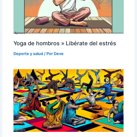
Yoga de hombros » Libérate del estrés
Deporte y salud
/ Por
Deve