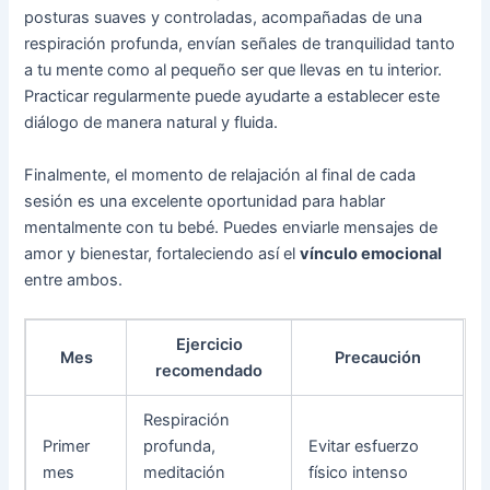
posturas suaves y controladas, acompañadas de una
respiración profunda, envían señales de tranquilidad tanto
a tu mente como al pequeño ser que llevas en tu interior.
Practicar regularmente puede ayudarte a establecer este
diálogo de manera natural y fluida.
Finalmente, el momento de relajación al final de cada
sesión es una excelente oportunidad para hablar
mentalmente con tu bebé. Puedes enviarle mensajes de
amor y bienestar, fortaleciendo así el
vínculo emocional
entre ambos.
Ejercicio
Mes
Precaución
recomendado
Respiración
Primer
profunda,
Evitar esfuerzo
mes
meditación
físico intenso