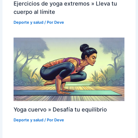
Ejercicios de yoga extremos » Lleva tu
cuerpo al límite
Deporte y salud
/ Por
Deve
Yoga cuervo » Desafía tu equilibrio
Deporte y salud
/ Por
Deve