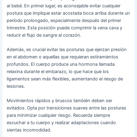
al bebé. En primer lugar, es aconsejable evitar cualquier
postura que implique estar acostada boca arriba durante un
período prolongado, especialmente después del primer
trimestre. Esta posición puede comprimir la vena cava y
reducir el flujo de sangre al corazón.
Además, es crucial evitar las posturas que ejerzan presión
en el abdomen o aquellas que requieran estiramientos
profundos. El cuerpo produce una hormona llamada
relaxina durante el embarazo, lo que hace que los
ligamentos sean más flexibles, aumentando el riesgo de
lesiones.
Movimientos rápidos y bruscos también deben ser
evitados. Opta por transiciones suaves entre las posturas
para minimizar cualquier riesgo. Recuerda siempre
escuchar a tu cuerpo y realizar adaptaciones cuando
sientas incomodidad.