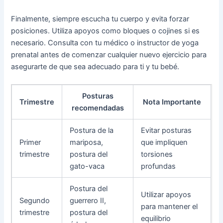
Finalmente, siempre escucha tu cuerpo y evita forzar
posiciones. Utiliza apoyos como bloques o cojines si es
necesario. Consulta con tu médico o instructor de yoga
prenatal antes de comenzar cualquier nuevo ejercicio para
asegurarte de que sea adecuado para ti y tu bebé.
Posturas
Trimestre
Nota Importante
recomendadas
Postura de la
Evitar posturas
Primer
mariposa,
que impliquen
trimestre
postura del
torsiones
gato-vaca
profundas
Postura del
Utilizar apoyos
Segundo
guerrero II,
para mantener el
trimestre
postura del
equilibrio