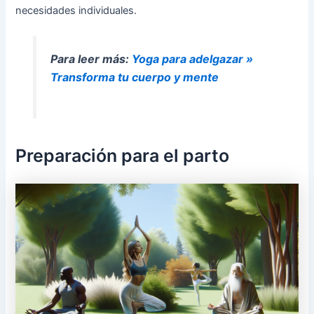
necesidades individuales.
Para leer más:
Yoga para adelgazar »
Transforma tu cuerpo y mente
Preparación para el parto