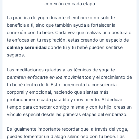
conexión en cada etapa
La práctica de yoga durante el embarazo no solo te
beneficia a ti, sino que también ayuda a fortalecer la
conexión con tu bebé. Cada vez que realizas una postura o
te enfocas en tu respiración, estás creando un espacio de
calma y serenidad
donde tú y tu bebé pueden sentirse
seguros.
Las meditaciones guiadas y las técnicas de yoga
te
permiten enfocarte en los movimientos
y el crecimiento de
tu bebé dentro de ti. Esto incrementa tu consciencia
corporal y emocional, haciendo que sientas más
profundamente cada patadita y movimiento. Al dedicar
tiempo para conectar contigo misma y con tu hijo, creas un
vínculo especial desde las primeras etapas del embarazo.
Es igualmente importante recordar que, a través del yoga,
puedes fomentar un diálogo silencioso con tu bebé. Las