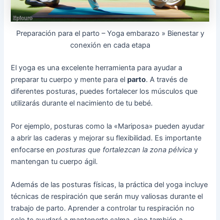
Preparación para el parto – Yoga embarazo » Bienestar y
conexión en cada etapa
El yoga es una excelente herramienta para ayudar a
preparar tu cuerpo y mente para el
parto
. A través de
diferentes posturas, puedes fortalecer los músculos que
utilizarás durante el nacimiento de tu bebé.
Por ejemplo, posturas como la «Mariposa» pueden ayudar
a abrir las caderas y mejorar su flexibilidad. Es importante
enfocarse en
posturas que fortalezcan la zona pélvica
y
mantengan tu cuerpo ágil.
Además de las posturas físicas, la práctica del yoga incluye
técnicas de respiración que serán muy valiosas durante el
trabajo de parto. Aprender a controlar tu respiración no