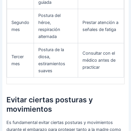
guiada
Postura del
Segundo
héroe,
Prestar atención a
mes
respiración
señales de fatiga
alternada
Postura de la
Consultar con el
Tercer
diosa,
médico antes de
mes
estiramientos
practicar
suaves
Evitar ciertas posturas y
movimientos
Es fundamental evitar ciertas posturas y movimientos
durante el embarazo para proteger tanto a la madre como