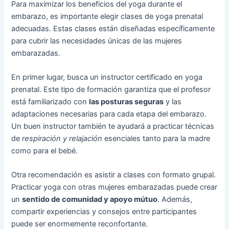
Para maximizar los beneficios del yoga durante el
embarazo, es importante elegir clases de yoga prenatal
adecuadas. Estas clases están diseñadas específicamente
para cubrir las necesidades únicas de las mujeres
embarazadas.
En primer lugar, busca un instructor certificado en yoga
prenatal. Este tipo de formación garantiza que el profesor
está familiarizado con
las posturas seguras
y las
adaptaciones necesarias para cada etapa del embarazo.
Un buen instructor también te ayudará a practicar técnicas
de
respiración y relajación
esenciales tanto para la madre
como para el bebé.
Otra recomendación es asistir a clases con formato grupal.
Practicar yoga con otras mujeres embarazadas puede crear
un
sentido de comunidad y apoyo mútuo
. Además,
compartir experiencias y consejos entre participantes
puede ser enormemente reconfortante.