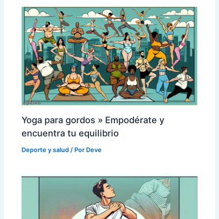
Yoga para gordos » Empodérate y
encuentra tu equilibrio
Deporte y salud
/ Por
Deve