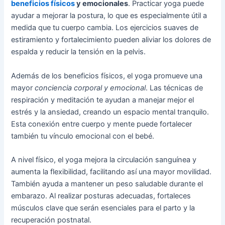
beneficios físicos
y emocionales
. Practicar yoga puede
ayudar a mejorar la postura, lo que es especialmente útil a
medida que tu cuerpo cambia. Los ejercicios suaves de
estiramiento y fortalecimiento pueden aliviar los dolores de
espalda y reducir la tensión en la pelvis.
Además de los beneficios físicos, el yoga promueve una
mayor
conciencia corporal y emocional
. Las técnicas de
respiración y meditación te ayudan a manejar mejor el
estrés y la ansiedad, creando un espacio mental tranquilo.
Esta conexión entre cuerpo y mente puede fortalecer
también tu vínculo emocional con el bebé.
A nivel físico, el yoga mejora la circulación sanguínea y
aumenta la flexibilidad, facilitando así una mayor movilidad.
También ayuda a mantener un peso saludable durante el
embarazo. Al realizar posturas adecuadas, fortaleces
músculos clave que serán esenciales para el parto y la
recuperación postnatal.