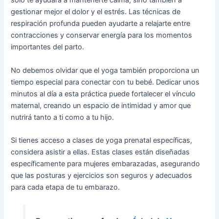
solo te ayudará a mantenerte calma, sino también a
gestionar mejor el dolor y el estrés. Las técnicas de
respiración profunda pueden ayudarte a relajarte entre
contracciones y conservar energía para los momentos
importantes del parto.
No debemos olvidar que el yoga también proporciona un
tiempo especial para conectar con tu bebé. Dedicar unos
minutos al día a esta práctica puede fortalecer el vínculo
maternal, creando un espacio de intimidad y amor que
nutrirá tanto a ti como a tu hijo.
Si tienes acceso a clases de yoga prenatal específicas,
considera asistir a ellas. Estas clases están diseñadas
específicamente para mujeres embarazadas, asegurando
que las posturas y ejercicios son seguros y adecuados
para cada etapa de tu embarazo.