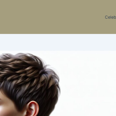
Celeb