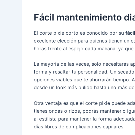
Fácil mantenimiento di
El corte pixie corto es conocido por su
fáci
excelente elección para quienes tienen un es
horas frente al espejo cada mañana, ya que
La mayoría de las veces, solo necesitarás a
forma y resaltar tu personalidad. Un secado 
opciones viables que te ahorrarán tiempo. A
desde un look más pulido hasta uno más d
Otra ventaja es que el corte pixie puede ada
tienes ondas o rizos, podrás mantenerlo igu
al estilista para mantener la forma adecuada
días libres de complicaciones capilares.