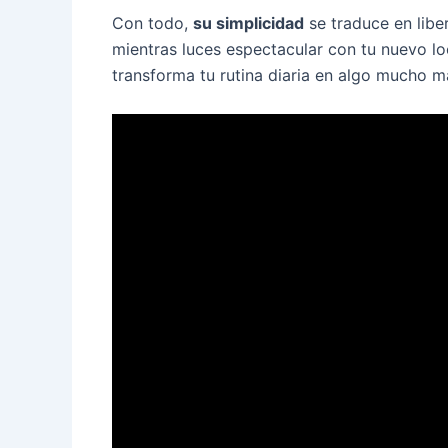
Con todo,
su simplicidad
se traduce en libe
mientras luces espectacular con tu nuevo lo
transforma tu rutina diaria en algo mucho m