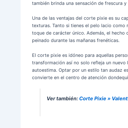
también brinda una sensación de frescura y
Una de las ventajas del corte pixie es su ca
texturas. Tanto si tienes el pelo lacio como 
toque de carácter único. Además, el hecho 
peinado durante las mañanas frenéticas.
El corte pixie es idóneo para aquellas per
transformación así no solo refleja un nuevo 
autoestima. Optar por un estilo tan audaz es 
convierte en el centro de atención dondequ
Ver también:
Corte Pixie » Valent