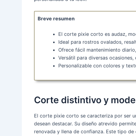
Breve resumen
El corte pixie corto es audaz, mo
Ideal para rostros ovalados, resal
Ofrece fácil mantenimiento diari
Versátil para diversas ocasiones
Personalizable con colores y text
Corte distintivo y mod
El corte pixie corto se caracteriza por ser u
desean destacar. Su diseño atrevido permit
renovada y llena de confianza. Este tipo de c