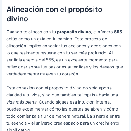
Alineación con el propósito
divino
Cuando te alineas con tu
propósito divino
, el número
555
actúa como un guía en tu camino. Este proceso de
alineación implica conectar tus acciones y decisiones con
lo que realmente resuena con tu ser más profundo. Al
sentir la energía del 555, es un excelente momento para
reflexionar sobre tus pasiones auténticas y los deseos que
verdaderamente mueven tu corazón.
Esta conexión con el propósito divino no solo aporta
claridad a tu vida, sino que también te impulsa hacia una
vida más plena
. Cuando sigues esa intuición interna,
puedes experimentar cómo las puertas se abren y cómo
todo comienza a fluir de manera natural. La sinergia entre
tu esencia y el universo crea espacio para un crecimiento
significativo.