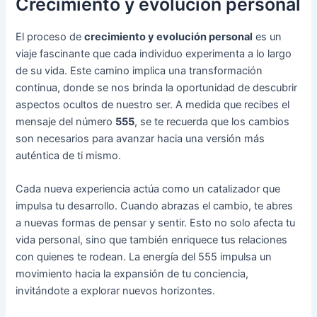
Crecimiento y evolución personal
El proceso de
crecimiento y evolución personal
es un
viaje fascinante que cada individuo experimenta a lo largo
de su vida. Este camino implica una transformación
continua, donde se nos brinda la oportunidad de descubrir
aspectos ocultos de nuestro ser. A medida que recibes el
mensaje del número
555
, se te recuerda que los cambios
son necesarios para avanzar hacia una versión más
auténtica de ti mismo.
Cada nueva experiencia actúa como un catalizador que
impulsa tu desarrollo. Cuando abrazas el cambio, te abres
a nuevas formas de pensar y sentir. Esto no solo afecta tu
vida personal, sino que también enriquece tus relaciones
con quienes te rodean. La energía del 555 impulsa un
movimiento hacia la expansión de tu conciencia,
invitándote a explorar nuevos horizontes.