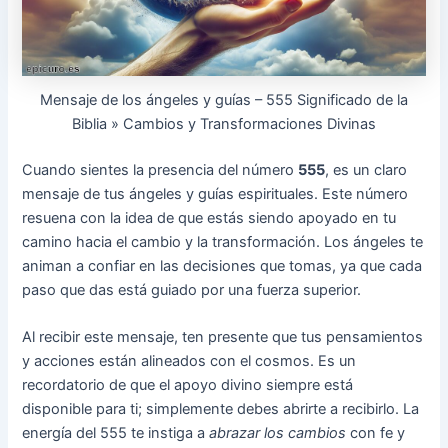
Mensaje de los ángeles y guías – 555 Significado de la
Biblia » Cambios y Transformaciones Divinas
Cuando sientes la presencia del número
555
, es un claro
mensaje de tus ángeles y guías espirituales. Este número
resuena con la idea de que estás siendo apoyado en tu
camino hacia el cambio y la transformación. Los ángeles te
animan a confiar en las decisiones que tomas, ya que cada
paso que das está guiado por una fuerza superior.
Al recibir este mensaje, ten presente que tus pensamientos
y acciones están alineados con el cosmos. Es un
recordatorio de que el apoyo divino siempre está
disponible para ti; simplemente debes abrirte a recibirlo. La
energía del 555 te instiga a
abrazar los cambios
con fe y