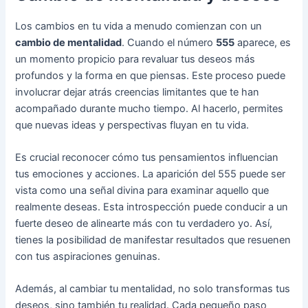
Los cambios en tu vida a menudo comienzan con un
cambio de mentalidad
. Cuando el número
555
aparece, es
un momento propicio para revaluar tus deseos más
profundos y la forma en que piensas. Este proceso puede
involucrar dejar atrás creencias limitantes que te han
acompañado durante mucho tiempo. Al hacerlo, permites
que nuevas ideas y perspectivas fluyan en tu vida.
Es crucial reconocer cómo tus pensamientos influencian
tus emociones y acciones. La aparición del 555 puede ser
vista como una señal divina para examinar aquello que
realmente deseas. Esta introspección puede conducir a un
fuerte deseo de alinearte más con tu verdadero yo. Así,
tienes la posibilidad de manifestar resultados que resuenen
con tus aspiraciones genuinas.
Además, al cambiar tu mentalidad, no solo transformas tus
deseos, sino también tu realidad. Cada pequeño paso