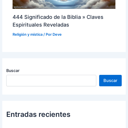
444 Significado de la Biblia » Claves
Espirituales Reveladas
Religión y mística
/ Por
Deve
Buscar
Buscar
Entradas recientes