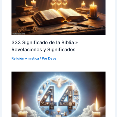
333 Significado de la Biblia »
Revelaciones y Significados
Religión y mística
/ Por
Deve