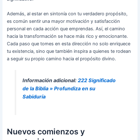
Además, al estar en sintonía con tu verdadero propósito,
es común sentir una mayor
motivación
y satisfacción
personal en cada acción que emprendas. Así, el camino
hacia la transformación se hace más rico y emocionante.
Cada paso que tomes en esta dirección no solo enriquece
tu existencia, sino que también inspira a quienes te rodean
a seguir su propio camino hacia el propósito divino.
Información adicional:
222 Significado
de la Biblia » Profundiza en su
Sabiduría
Nuevos comienzos y