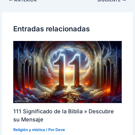
de
entradas
Entradas relacionadas
111 Significado de la Biblia » Descubre
su Mensaje
Religión y mística
/ Por
Deve