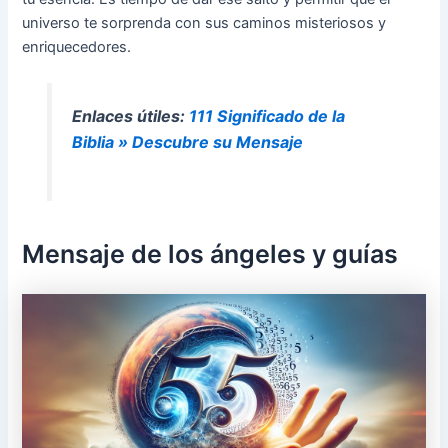
universo te sorprenda con sus caminos misteriosos y
enriquecedores.
Enlaces útiles:
111 Significado de la
Biblia » Descubre su Mensaje
Mensaje de los ángeles y guías