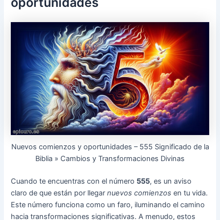
oportunidades
Nuevos comienzos y oportunidades – 555 Significado de la
Biblia » Cambios y Transformaciones Divinas
Cuando te encuentras con el número
555
, es un aviso
claro de que están por llegar
nuevos comienzos
en tu vida.
Este número funciona como un faro, iluminando el camino
hacia transformaciones significativas. A menudo, estos