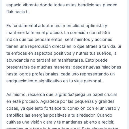
espacio vibrante donde todas estas bendiciones pueden
fluir hacia ti.
Es fundamental adoptar una mentalidad optimista y
mantener la fe en el proceso. La conexión con el 555
indica que tus pensamientos, sentimientos y acciones
tienen una repercusión directa en lo que atraes a tu vida. Si
te enfocas en aspectos positivos y nutres tus sueños, la
abundancia no tardará en manifestarse. Esto puede
presentarse de muchas maneras: desde nuevas relaciones
hasta logros profesionales, cada uno representando un
enriquecimiento significativo en tu viaje personal.
Asimismo, recuerda que la
gratitud
juega un papel crucial
en este proceso. Agradece por las pequeñas y grandes
cosas, ya que esto fortalece tu conexión con el universo y
amplifica las energías positivas a tu alrededor. Cuando
cultivas una visión clara y te mantienes abierto a recibir,