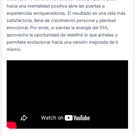
hacia una mentalidad positiva abre las puertas a
experiencias enriquecedoras. El resultado es una vida más
satisfactoria, llena de
crecimiento personal
y plenitud
emocional. Por ende, si sientes la energía del 555,
aprovecha la oportunidad de redefinir lo que anhelas y
permítete evolucionar hacia una versión mejorada de ti
mismo.