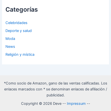
Categorías
Celebridades
Deporte y salud
Moda
News
Religión y mística
*Como socio de Amazon, gano de las ventas calificadas. Los
enlaces marcados con * se denominan enlaces de afiliación /
publicidad.
Copyright © 2026 Deve --
Impressum
--