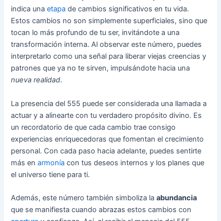
indica una
etapa
de cambios significativos en tu vida.
Estos cambios no son simplemente superficiales, sino que
tocan lo más profundo de tu ser, invitándote a una
transformación interna. Al observar este número, puedes
interpretarlo como una señal para liberar viejas creencias y
patrones que ya no te sirven, impulsándote hacia una
nueva realidad
.
La presencia del 555 puede ser considerada una llamada a
actuar y a alinearte con tu verdadero propósito divino. Es
un recordatorio de que cada cambio trae consigo
experiencias enriquecedoras que fomentan el crecimiento
personal. Con cada paso hacia adelante, puedes sentirte
más en
armonía
con tus deseos internos y los planes que
el universo tiene para ti.
Además, este número también simboliza la
abundancia
que se manifiesta cuando abrazas estos cambios con