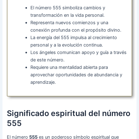
El número 555 simboliza cambios y
transformación en la vida personal.
Representa nuevos comienzos y una
conexión profunda con el propósito divino.
La energía del 555 impulsa al crecimiento
personal y a la evolución continua.
Los ángeles comunican apoyo y guía a través
de este número.
Requiere una mentalidad abierta para
aprovechar oportunidades de abundancia y
aprendizaje.
Significado espiritual del número
555
El número
555
es un poderoso símbolo espiritual que