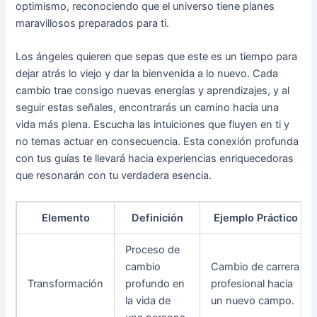
optimismo, reconociendo que el universo tiene planes
maravillosos preparados para ti.
Los ángeles quieren que sepas que este es un tiempo para
dejar atrás lo viejo y dar la bienvenida a lo nuevo. Cada
cambio trae consigo nuevas energías y aprendizajes, y al
seguir estas señales, encontrarás un camino hacia una
vida más plena. Escucha las intuiciones que fluyen en ti y
no temas actuar en consecuencia. Esta conexión profunda
con tus guías te llevará hacia experiencias enriquecedoras
que resonarán con tu verdadera esencia.
Elemento
Definición
Ejemplo Práctico
Proceso de
cambio
Cambio de carrera
Transformación
profundo en
profesional hacia
la vida de
un nuevo campo.