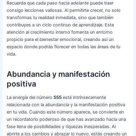
Recuerda que
cada paso hacia adelante
puede traer
consigo lecciones valiosas. Al permitirte crecer, no solo
transformas tu realidad inmediata, sino que también
contribuyes a un ciclo continuo de aprendizaje. Esta
atención al crecimiento interno fomenta un entorno
propicio para el bienestar emocional, creando así un
espacio donde podrás florecer en todas las áreas de tu
vida.
Abundancia y manifestación
positiva
La energía del número
555
está intrínsecamente
relacionada con la
abundancia
y la manifestación positiva
en tu vida. Cuando este número aparece, se convierte en
un recordatorio poderoso de que has avanzado hacia una
fase llena de posibilidades y riquezas inesperadas. Al
abrirte a los cambios y abrazar lo nuevo, estás creando un