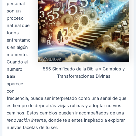
personal
son un
proceso
natural que
todos
enfrentamo
s en algún
momento.
Cuando el
555 Significado de la Biblia » Cambios y
número
Transformaciones Divinas
555
aparece
con
frecuencia, puede ser interpretado como una señal de que
es tiempo de dejar atrás viejas rutinas y adoptar nuevos
caminos. Estos cambios pueden ir acompañados de una
renovación interna
, donde te sientes inspirado a explorar
nuevas facetas de tu ser.