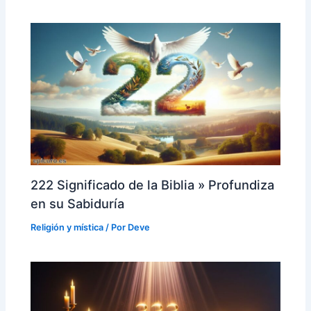
222 Significado de la Biblia » Profundiza
en su Sabiduría
Religión y mística
/ Por
Deve