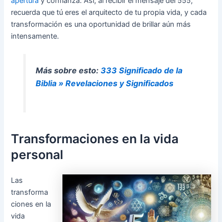
apertura
y confianza. Así, al recibir el mensaje del 555,
recuerda que tú eres el arquitecto de tu propia vida, y cada
transformación es una oportunidad de brillar aún más
intensamente.
Más sobre esto:
333 Significado de la
Biblia » Revelaciones y Significados
Transformaciones en la vida
personal
Las
transforma
ciones en la
vida