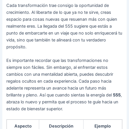
Cada transformación trae consigo la oportunidad de
crecimiento. Al liberarte de lo que ya no te sirve, creas
espacio para cosas nuevas que resuenan más con quien
realmente eres. La llegada del 555 sugiere que estás a
punto de embarcarte en un viaje que no solo enriquecerá tu
vida, sino que también te alineará con tu verdadero
propósito.
Es importante recordar que las transformaciones no
siempre son fáciles. Sin embargo, al enfrentar estos
cambios con una mentalidad abierta, puedes descubrir
regalos ocultos en cada experiencia. Cada paso hacia
adelante representa un avance hacia un futuro más
brillante y pleno. Así que cuando sientas la energía del
555
,
abraza lo nuevo y permita que el proceso te guíe hacia un
estado de bienestar superior.
Aspecto
Descripción
Ejemplo