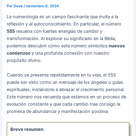
Por
Deve
/
noviembre 8, 2024
La numerología es un campo fascinante que invita a la
reflexión y al autoconocimiento. En particular, el número
555
resuena con fuertes energías de
cambio
y
transformación. Al explorar su significado en la Biblia,
podemos descubrir cómo este número simboliza
nuevos
comienzos
y una profunda conexión con nuestro
propósito divino.
Cuando se presenta repetidamente en tu vida, el 555
puede ser visto como un mensaje de los ángeles o guías
espirituales, instándote a abrazar el crecimiento personal.
Este número nos recuerda que estamos en un proceso de
evolución constante y que cada cambio trae consigo la
promesa de
abundancia
y manifestación positiva.
Breve resumen