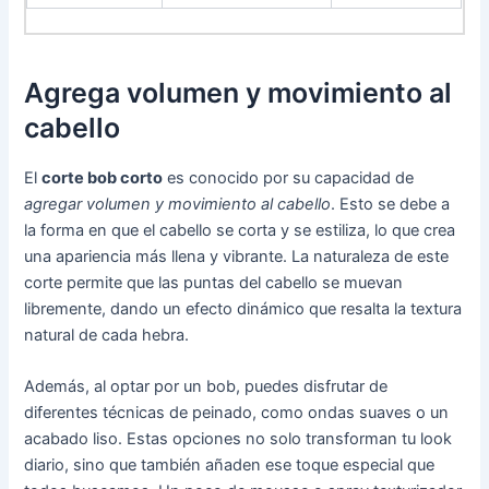
Agrega volumen y movimiento al
cabello
El
corte bob corto
es conocido por su capacidad de
agregar volumen y movimiento al cabello
. Esto se debe a
la forma en que el cabello se corta y se estiliza, lo que crea
una apariencia más llena y vibrante. La naturaleza de este
corte permite que las puntas del cabello se muevan
libremente, dando un efecto dinámico que resalta la textura
natural de cada hebra.
Además, al optar por un bob, puedes disfrutar de
diferentes técnicas de peinado, como ondas suaves o un
acabado liso. Estas opciones no solo transforman tu look
diario, sino que también añaden ese toque especial que