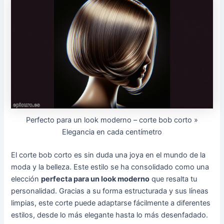
Perfecto para un look moderno – corte bob corto »
Elegancia en cada centímetro
El corte bob corto es sin duda una joya en el mundo de la
moda y la belleza. Este estilo se ha consolidado como una
elección
perfecta para un look moderno
que resalta tu
personalidad. Gracias a su forma estructurada y sus líneas
limpias, este corte puede adaptarse fácilmente a diferentes
estilos, desde lo más elegante hasta lo más desenfadado.