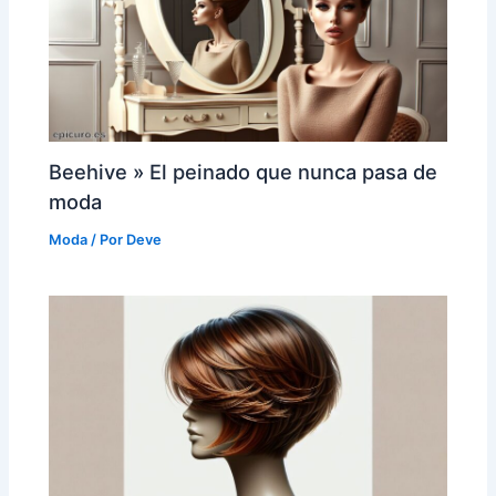
Beehive » El peinado que nunca pasa de
moda
Moda
/ Por
Deve