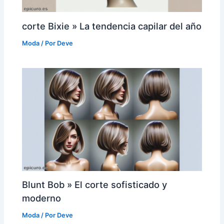
corte Bixie » La tendencia capilar del año
Moda
/ Por
Deve
Blunt Bob » El corte sofisticado y
moderno
Moda
/ Por
Deve