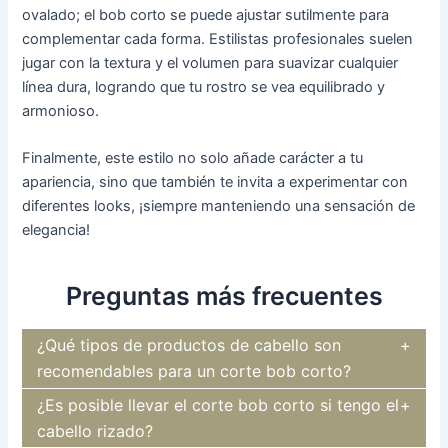
ovalado; el bob corto se puede ajustar sutilmente para
complementar cada forma. Estilistas profesionales suelen
jugar con la textura y el volumen para suavizar cualquier
línea dura, logrando que tu rostro se vea equilibrado y
armonioso.
Finalmente, este estilo no solo añade carácter a tu
apariencia, sino que también te invita a experimentar con
diferentes looks, ¡siempre manteniendo una sensación de
elegancia!
Preguntas más frecuentes
¿Qué tipos de productos de cabello son
recomendables para un corte bob corto?
¿Es posible llevar el corte bob corto si tengo el
cabello rizado?