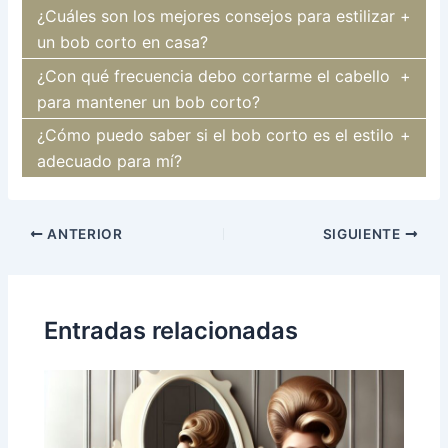
¿Cuáles son los mejores consejos para estilizar
un bob corto en casa?
¿Con qué frecuencia debo cortarme el cabello
para mantener un bob corto?
¿Cómo puedo saber si el bob corto es el estilo
adecuado para mí?
Navegación
ANTERIOR
SIGUIENTE
de
entradas
Entradas relacionadas