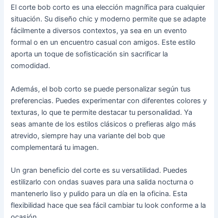
El corte bob corto es una elección magnífica para cualquier
situación. Su diseño chic y moderno permite que se adapte
fácilmente a diversos contextos, ya sea en un evento
formal o en un encuentro casual con amigos. Este estilo
aporta un toque de sofisticación sin sacrificar la
comodidad.
Además, el bob corto se puede personalizar según tus
preferencias. Puedes experimentar con diferentes colores y
texturas, lo que te permite destacar tu personalidad. Ya
seas amante de los estilos clásicos o prefieras algo más
atrevido, siempre hay una variante del bob que
complementará tu imagen.
Un gran beneficio del corte es su versatilidad. Puedes
estilizarlo con ondas suaves para una salida nocturna o
mantenerlo liso y pulido para un día en la oficina. Esta
flexibilidad hace que sea fácil cambiar tu look conforme a la
ocasión.