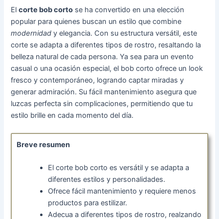
El
corte bob corto
se ha convertido en una elección
popular para quienes buscan un estilo que combine
modernidad
y elegancia. Con su estructura versátil, este
corte se adapta a diferentes tipos de rostro, resaltando la
belleza natural de cada persona. Ya sea para un evento
casual o una ocasión especial, el bob corto ofrece un look
fresco y contemporáneo, logrando captar miradas y
generar admiración. Su fácil mantenimiento asegura que
luzcas perfecta sin complicaciones, permitiendo que tu
estilo brille en cada momento del día.
Breve resumen
El corte bob corto es versátil y se adapta a
diferentes estilos y personalidades.
Ofrece fácil mantenimiento y requiere menos
productos para estilizar.
Adecua a diferentes tipos de rostro, realzando