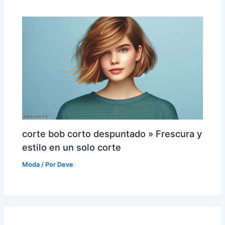
corte bob corto despuntado » Frescura y
estilo en un solo corte
Moda
/ Por
Deve