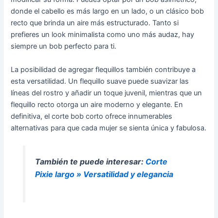
donde el cabello es más largo en un lado, o un clásico bob
recto que brinda un aire más estructurado. Tanto si
prefieres un look minimalista como uno más audaz, hay
siempre un bob perfecto para ti.
La posibilidad de agregar flequillos también contribuye a
esta versatilidad. Un flequillo suave puede suavizar las
líneas del rostro y añadir un toque juvenil, mientras que un
flequillo recto otorga un aire moderno y elegante. En
definitiva, el corte bob corto ofrece innumerables
alternativas para que cada mujer se sienta única y fabulosa.
También te puede interesar:
Corte
Pixie largo » Versatilidad y elegancia