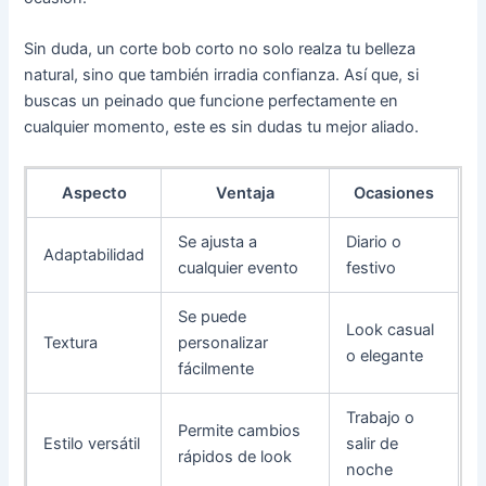
Sin duda, un corte bob corto no solo realza tu belleza
natural, sino que también irradia confianza. Así que, si
buscas un peinado que funcione perfectamente en
cualquier momento, este es sin dudas tu mejor aliado.
Aspecto
Ventaja
Ocasiones
Se ajusta a
Diario o
Adaptabilidad
cualquier evento
festivo
Se puede
Look casual
Textura
personalizar
o elegante
fácilmente
Trabajo o
Permite cambios
Estilo versátil
salir de
rápidos de look
noche