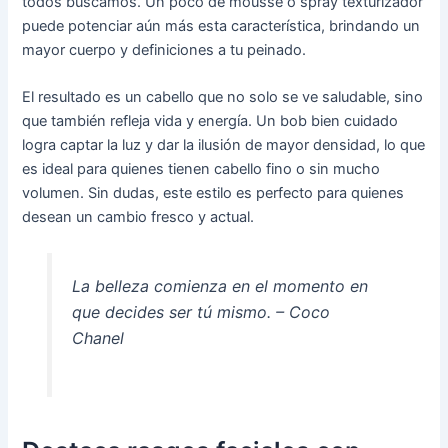
todos buscamos. Un poco de mousse o spray texturizador
puede potenciar aún más esta característica, brindando un
mayor cuerpo y definiciones a tu peinado.
El resultado es un cabello que no solo se ve saludable, sino
que también refleja vida y energía. Un bob bien cuidado
logra captar la luz y dar la ilusión de mayor densidad, lo que
es ideal para quienes tienen cabello fino o sin mucho
volumen. Sin dudas, este estilo es perfecto para quienes
desean un cambio fresco y actual.
La belleza comienza en el momento en
que decides ser tú mismo. – Coco
Chanel