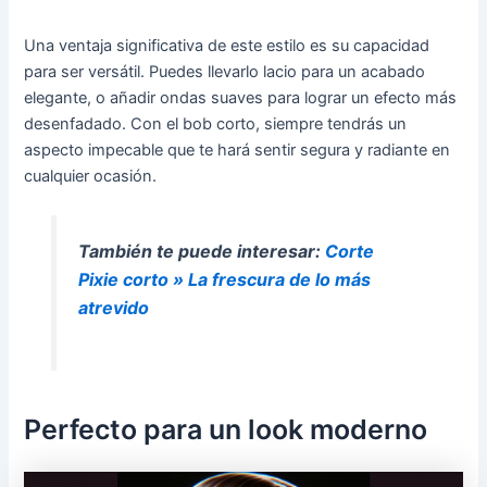
Una ventaja significativa de este estilo es su capacidad
para ser versátil. Puedes llevarlo lacio para un acabado
elegante, o añadir ondas suaves para lograr un efecto más
desenfadado. Con el bob corto, siempre tendrás un
aspecto impecable que te hará sentir segura y radiante en
cualquier ocasión.
También te puede interesar:
Corte
Pixie corto » La frescura de lo más
atrevido
Perfecto para un look moderno