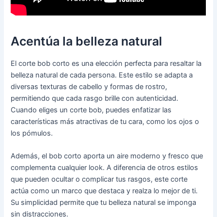
Acentúa la belleza natural
El corte bob corto es una elección perfecta para resaltar la
belleza natural de cada persona. Este estilo se adapta a
diversas texturas de cabello y formas de rostro,
permitiendo que cada rasgo brille con autenticidad.
Cuando eliges un corte bob, puedes enfatizar las
características más atractivas de tu cara, como los ojos o
los pómulos.
Además, el bob corto aporta un aire moderno y fresco que
complementa cualquier look. A diferencia de otros estilos
que pueden ocultar o complicar tus rasgos, este corte
actúa como un marco que destaca y realza lo mejor de ti.
Su simplicidad permite que tu belleza natural se imponga
sin distracciones.