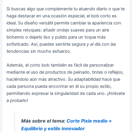
Si buscas algo que complemente tu atuendo diario o que te
haga destacar en una ocasión especial, el bob corto es
ideal. Su diseño versátil permite cambiar la apariencia con
simples retoques: añadir ondas suaves para un aire
bohemio o dejarlo liso y pulido para un toque más
sofisticado. Así, puedes sentirte
segura y al día con las
tendencias
sin mucho esfuerzo.
Además, el corto bob también es fácil de personalizar
mediante el uso de productos de peinado, tintes o reflejos,
haciéndolo aún más atractivo. Su adaptabilidad hace que
cada persona pueda encontrar en él su propio estilo,
permitiendo expresar la singularidad de cada uno. ¡Atrévete
a probarlo!
Más sobre el tema:
Corte Pixie medio »
Equilibrio y estilo innovador