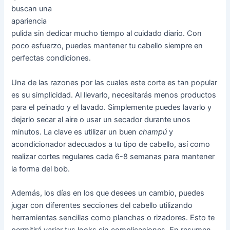
buscan una
apariencia
pulida sin dedicar mucho tiempo al cuidado diario. Con
poco esfuerzo, puedes mantener tu cabello siempre en
perfectas condiciones.
Una de las razones por las cuales este corte es tan popular
es su simplicidad. Al llevarlo, necesitarás menos productos
para el peinado y el lavado. Simplemente puedes lavarlo y
dejarlo secar al aire o usar un secador durante unos
minutos. La clave es utilizar un buen
champú
y
acondicionador adecuados a tu tipo de cabello, así como
realizar cortes regulares cada 6-8 semanas para mantener
la forma del bob.
Además, los días en los que desees un cambio, puedes
jugar con diferentes secciones del cabello utilizando
herramientas sencillas como planchas o rizadores. Esto te
permitirá variar tus looks sin complicaciones. En resumen,