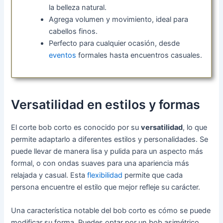
la belleza natural.
Agrega volumen y movimiento, ideal para
cabellos finos.
Perfecto para cualquier ocasión, desde
eventos
formales hasta encuentros casuales.
Versatilidad en estilos y formas
El corte bob corto es conocido por su
versatilidad
, lo que
permite adaptarlo a diferentes estilos y personalidades. Se
puede llevar de manera lisa y pulida para un aspecto más
formal, o con ondas suaves para una apariencia más
relajada y casual. Esta
flexibilidad
permite que cada
persona encuentre el estilo que mejor refleje su carácter.
Una característica notable del bob corto es cómo se puede
modificar su forma. Puedes optar por un bob asimétrico,