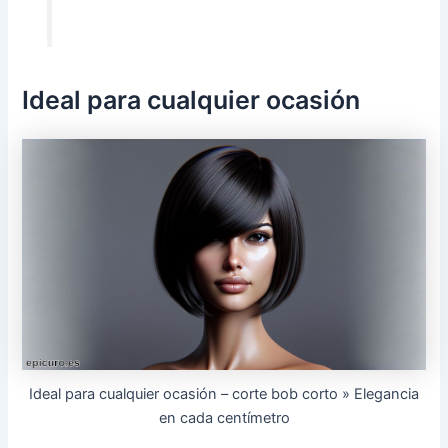
Ideal para cualquier ocasión
Ideal para cualquier ocasión – corte bob corto » Elegancia
en cada centímetro