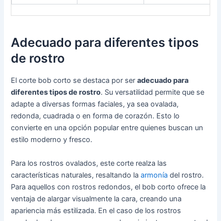
Adecuado para diferentes tipos
de rostro
El corte bob corto se destaca por ser
adecuado para
diferentes tipos de rostro
. Su versatilidad permite que se
adapte a diversas formas faciales, ya sea ovalada,
redonda, cuadrada o en forma de corazón. Esto lo
convierte en una opción popular entre quienes buscan un
estilo moderno y fresco.
Para los rostros ovalados, este corte realza las
características naturales, resaltando la
armonía
del rostro.
Para aquellos con rostros redondos, el bob corto ofrece la
ventaja de alargar visualmente la cara, creando una
apariencia más estilizada. En el caso de los rostros