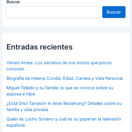
Buscar
Buscar
Entradas recientes
Yenesi Antes: Los secretos de sus inicios que pocos
conocen
Biografía de Helena Condis: Edad, Carrera y Vida Personal
Miguel Tellado y su familia: lo que se conoce sobre su
esposa e hijos
¿Está Oriol Tarrasón in einer Beziehung? Detalles sobre su
familia y vida privada
Quién es Lucho Soriano y cuál es su papel en la televisión
española