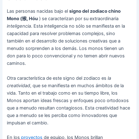
Las personas nacidas bajo el
signo del zodiaco chino
Mono (猴, Hóu
) se caracterizan por su extraordinaria
inteligencia
. Esta inteligencia no sólo se manifiesta en la
capacidad para resolver problemas complejos, sino
también en el desarrollo de soluciones creativas que a
menudo sorprenden a los demás. Los monos tienen un
don para lo poco convencional y no temen abrir nuevos
caminos.
Otra característica de este signo del zodiaco es
la
creatividad
, que se manifiesta en muchos ámbitos de la
vida. Tanto en el trabajo como en su tiempo libre, los
Monos aportan ideas frescas y enfoques poco ortodoxos
que a menudo resultan contagiosos. Esta creatividad hace
que a menudo se les perciba como innovadores que
impulsan el cambio.
En los
proyectos
de equipo, los Monos brillan