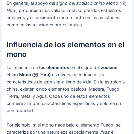
En general, el apoyo del
signo del zodíaco chino Mono (猴,
Hóu
) proporciona un valioso impulso para los esfuerzos
creativos y el crecimiento mutuo tanto en las amistades
como en las relaciones profesionales.
Influencia de los elementos en el
mono
La influencia de
los elementos
en el signo del
zodiaco
chino
Mono (猴, Hóu)
es diversa y enriquece las
características de este signo lleno de vida. En la astrología
china, existen cinco elementos básicos: Madera, Fuego,
Tierra, Metal y Agua. Cada uno de estos elementos
confiere al mono características específicas y colorea su
personalidad.
Por ejemplo, si el mono nace bajo el elemento Fuego, se
caracteriza por una naturaleza especialmente
vivaz
e