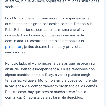
atractiva, lo que les hace populares en muchas situaciones
sociales.
Los Monos pueden formar un vínculo especialmente
armonioso con signos zodiacales como el Dragón o la
Rata. Estos signos comparten la misma energía y
curiosidad por lo nuevo, lo que crea una animada
comunidad. Su creatividad también armoniza a la
perfección
; juntos desarrollan ideas y proyectos
innovadores.
Por otro lado, el Mono necesita parejas que respeten su
ansia de libertad e independencia. En las relaciones con
signos estables como el Buey, a veces pueden surgir
tensiones, ya que el Mono no siempre puede comprender
la paciencia y el comportamiento ordenado de los demás.
En este caso, hay que prestar mucha atención a la
comunicación abierta para evitar malentendidos.