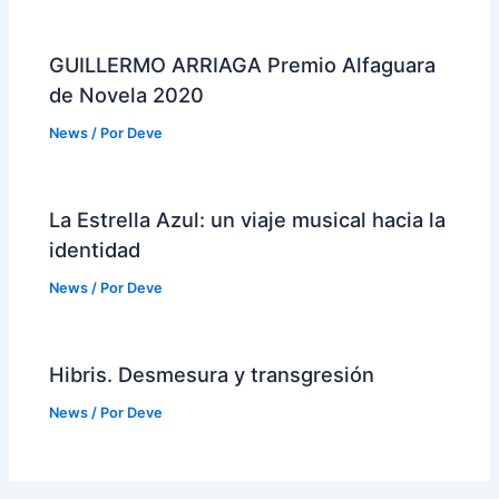
GUILLERMO ARRIAGA Premio Alfaguara
de Novela 2020
News
/ Por
Deve
La Estrella Azul: un viaje musical hacia la
identidad
News
/ Por
Deve
Hibris. Desmesura y transgresión
News
/ Por
Deve