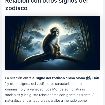
Relación con otros signos del
zodíaco
La relación entre
el signo del zodíaco chino Mono (猴, Hóu
) y otros signos del zodíaco se caracteriza por el
dinamismo y la variedad. Los Monos son criaturas
sociables y les gusta relacionarse con gente diferente. Su
naturaleza encantadora se percibe a menudo como