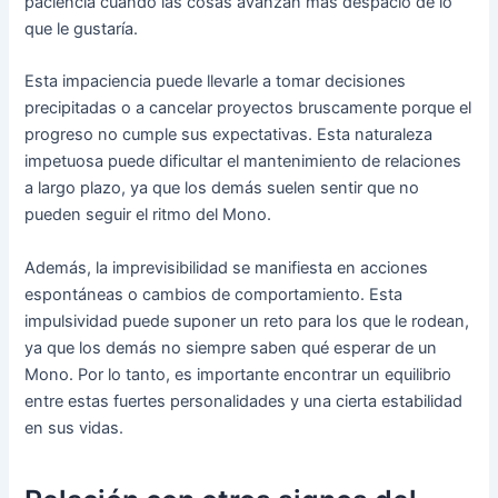
paciencia cuando las cosas avanzan más despacio de lo
que le gustaría.
Esta impaciencia puede llevarle a tomar decisiones
precipitadas o a cancelar proyectos bruscamente porque el
progreso no cumple sus expectativas. Esta naturaleza
impetuosa puede dificultar el mantenimiento de relaciones
a largo plazo, ya que los demás suelen sentir que no
pueden seguir el ritmo del Mono.
Además, la imprevisibilidad se manifiesta en acciones
espontáneas o cambios de comportamiento. Esta
impulsividad puede suponer un reto para los que le rodean,
ya que los demás no siempre saben qué esperar de un
Mono. Por lo tanto, es importante encontrar un equilibrio
entre estas fuertes personalidades y una cierta estabilidad
en sus vidas.