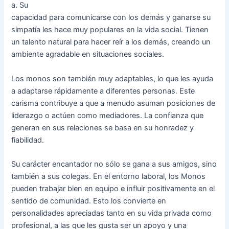
a. Su
capacidad para comunicarse con los demás y ganarse su
simpatía les hace muy populares en la vida social. Tienen
un talento natural para hacer reír a los demás, creando un
ambiente agradable en situaciones sociales.
Los monos son también muy adaptables, lo que les ayuda
a adaptarse rápidamente a diferentes personas. Este
carisma contribuye a que a menudo asuman posiciones de
liderazgo o actúen como mediadores. La confianza que
generan en sus relaciones se basa en su honradez y
fiabilidad.
Su carácter encantador no sólo se gana a sus amigos, sino
también a sus colegas. En el entorno laboral, los Monos
pueden trabajar bien en equipo e influir positivamente en el
sentido de comunidad. Esto los convierte en
personalidades apreciadas tanto en su vida privada como
profesional, a las que les gusta ser un apoyo y una