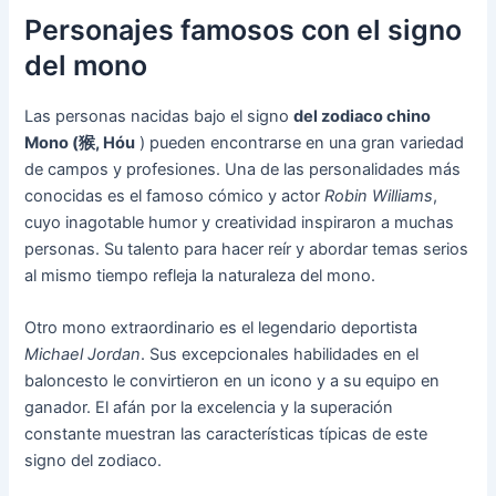
Personajes famosos con el signo
del mono
Las personas nacidas bajo el signo
del zodiaco chino
Mono (猴, Hóu
) pueden encontrarse en una gran variedad
de campos y profesiones. Una de las personalidades más
conocidas es el famoso cómico y actor
Robin Williams
,
cuyo inagotable humor y creatividad inspiraron a muchas
personas. Su talento para hacer reír y abordar temas serios
al mismo tiempo refleja la naturaleza del mono.
Otro mono extraordinario es el legendario deportista
Michael Jordan
. Sus excepcionales habilidades en el
baloncesto le convirtieron en un icono y a su equipo en
ganador. El afán por la excelencia y la superación
constante muestran las características típicas de este
signo del zodiaco.