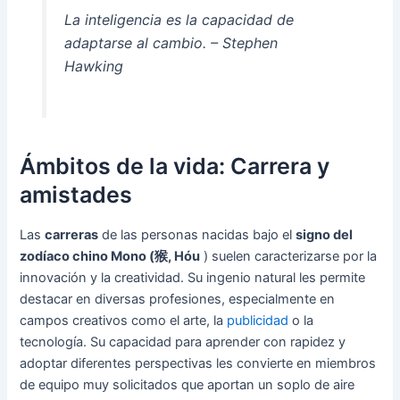
La inteligencia es la capacidad de
adaptarse al cambio. – Stephen
Hawking
Ámbitos de la vida: Carrera y
amistades
Las
carreras
de las personas nacidas bajo el
signo del
zodíaco chino Mono (猴, Hóu
) suelen caracterizarse por la
innovación y la creatividad. Su ingenio natural les permite
destacar en diversas profesiones, especialmente en
campos creativos como el arte, la
publicidad
o la
tecnología. Su capacidad para aprender con rapidez y
adoptar diferentes perspectivas les convierte en miembros
de equipo muy solicitados que aportan un soplo de aire