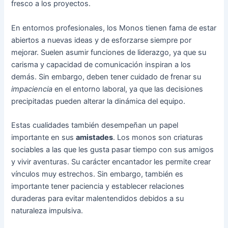
fresco a los proyectos.
En entornos profesionales, los Monos tienen fama de estar
abiertos a nuevas ideas y de esforzarse siempre por
mejorar. Suelen asumir funciones de liderazgo, ya que su
carisma y capacidad de comunicación inspiran a los
demás. Sin embargo, deben tener cuidado de frenar su
impaciencia
en el entorno laboral, ya que las decisiones
precipitadas pueden alterar la dinámica del equipo.
Estas cualidades también desempeñan un papel
importante en sus
amistades
. Los monos son criaturas
sociables a las que les gusta pasar tiempo con sus amigos
y vivir aventuras. Su carácter encantador les permite crear
vínculos muy estrechos. Sin embargo, también es
importante tener paciencia y establecer relaciones
duraderas para evitar malentendidos debidos a su
naturaleza impulsiva.