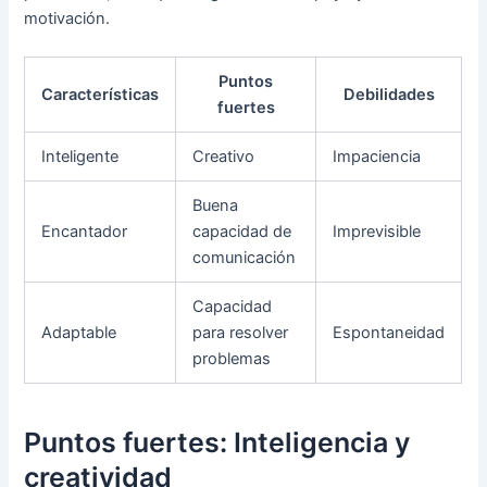
motivación.
Puntos
Características
Debilidades
fuertes
Inteligente
Creativo
Impaciencia
Buena
Encantador
capacidad de
Imprevisible
comunicación
Capacidad
Adaptable
para resolver
Espontaneidad
problemas
Puntos fuertes: Inteligencia y
creatividad