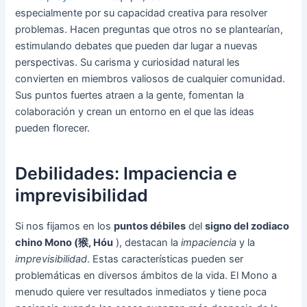
especialmente por su capacidad creativa para resolver
problemas. Hacen preguntas que otros no se plantearían,
estimulando debates que pueden dar lugar a nuevas
perspectivas. Su carisma y curiosidad natural les
convierten en miembros valiosos de cualquier comunidad.
Sus puntos fuertes atraen a la gente, fomentan la
colaboración y crean un entorno en el que las ideas
pueden florecer.
Debilidades: Impaciencia e
imprevisibilidad
Si nos fijamos en los
puntos débiles
del
signo del zodiaco
chino Mono (猴, Hóu
), destacan la
impaciencia
y la
imprevisibilidad
. Estas características pueden ser
problemáticas en diversos ámbitos de la vida. El Mono a
menudo quiere ver resultados inmediatos y tiene poca