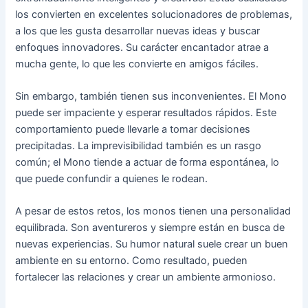
los convierten en excelentes solucionadores de problemas,
a los que les gusta desarrollar nuevas ideas y buscar
enfoques innovadores. Su carácter encantador atrae a
mucha gente, lo que les convierte en amigos fáciles.
Sin embargo, también tienen sus inconvenientes. El Mono
puede ser impaciente y esperar resultados rápidos. Este
comportamiento puede llevarle a tomar decisiones
precipitadas. La imprevisibilidad también es un rasgo
común; el Mono tiende a actuar de forma espontánea, lo
que puede confundir a quienes le rodean.
A pesar de estos retos, los monos tienen una personalidad
equilibrada. Son aventureros y siempre están en busca de
nuevas experiencias. Su humor natural suele crear un buen
ambiente en su entorno. Como resultado, pueden
fortalecer las relaciones y crear un ambiente armonioso.