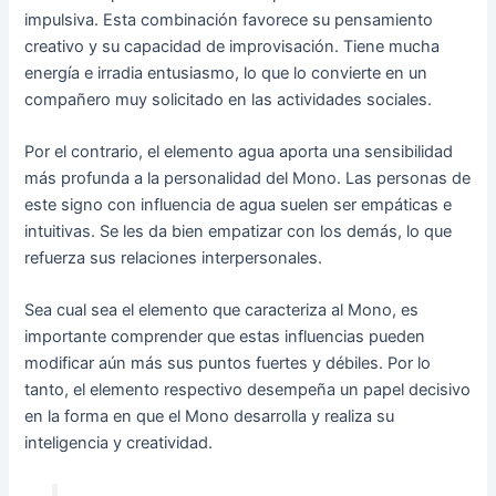
impulsiva. Esta combinación favorece su pensamiento
creativo y su capacidad de improvisación. Tiene mucha
energía e irradia entusiasmo, lo que lo convierte en un
compañero muy solicitado en las actividades sociales.
Por el contrario, el elemento agua aporta una sensibilidad
más profunda a la personalidad del Mono. Las personas de
este signo con influencia de agua suelen ser empáticas e
intuitivas. Se les da bien empatizar con los demás, lo que
refuerza sus relaciones interpersonales.
Sea cual sea el elemento que caracteriza al Mono, es
importante comprender que estas influencias pueden
modificar aún más sus puntos fuertes y débiles. Por lo
tanto, el elemento respectivo desempeña un papel decisivo
en la forma en que el Mono desarrolla y realiza su
inteligencia y creatividad.