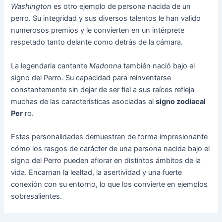
Washington
es otro ejemplo de persona nacida de un
perro. Su integridad y sus diversos talentos le han valido
numerosos premios y le convierten en un intérprete
respetado tanto delante como detrás de la cámara.
La legendaria cantante
Madonna
también nació bajo el
signo del Perro. Su capacidad para reinventarse
constantemente sin dejar de ser fiel a sus raíces refleja
muchas de las características asociadas al
signo zodiacal
Per
ro.
Estas personalidades demuestran de forma impresionante
cómo los rasgos de carácter de una persona nacida bajo el
signo del Perro pueden aflorar en distintos ámbitos de la
vida. Encarnan la lealtad, la asertividad y una fuerte
conexión con su entorno, lo que los convierte en ejemplos
sobresalientes.