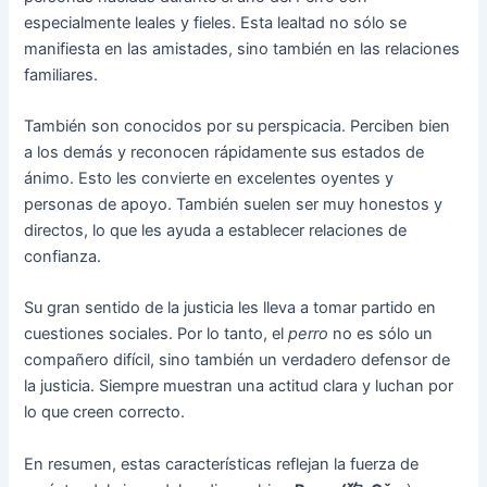
especialmente leales y fieles. Esta lealtad no sólo se
manifiesta en las amistades, sino también en las relaciones
familiares.
También son conocidos por su perspicacia. Perciben bien
a los demás y reconocen rápidamente sus estados de
ánimo. Esto les convierte en excelentes oyentes y
personas de apoyo. También suelen ser muy honestos y
directos, lo que les ayuda a establecer relaciones de
confianza.
Su gran sentido de la justicia les lleva a tomar partido en
cuestiones sociales. Por lo tanto, el
perro
no es sólo un
compañero difícil, sino también un verdadero defensor de
la justicia. Siempre muestran una actitud clara y luchan por
lo que creen correcto.
En resumen, estas características reflejan la fuerza de