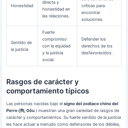
directa y
Honestidad
críticas para
honestidad en
encontrar
las relaciones.
soluciones.
Fuerte
compromiso
Defender los
Sentido de
con la equidad
derechos de los
la justicia
y la justicia
desfavorecidos.
social.
Rasgos de carácter y
comportamiento típicos
Las personas nacidas bajo el
signo del zodiaco chino del
Perro (狗, Gǒu
) muestran una gran variedad de rasgos de
carácter y comportamientos. Su fuerte sentido de
la justicia
les hace actuar a menudo como defensores de los débiles,