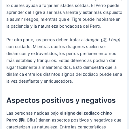
lo que les ayuda a forjar amistades sólidas. El Perro puede
aprender del Tigre a ser más valiente y estar más dispuesto
a asumir riesgos, mientras que el Tigre puede inspirarse en
la paciencia y la naturaleza bondadosa del Perro.
Por otra parte, los perros deben tratar al
dragón (龙, Lóng)
con cuidado. Mientras que los dragones suelen ser
dinámicos y extrovertidos, los perros prefieren entornos
más estables y tranquilos. Estas diferencias podrían dar
lugar fácilmente a malentendidos. Esto demuestra que la
dinámica entre los distintos signos del zodiaco puede ser a
la vez desafiante y enriquecedora.
Aspectos positivos y negativos
Las personas nacidas bajo el
signo del zodiaco chino
Perro (狗, Gǒu
) tienen aspectos positivos y negativos que
caracterizan su naturaleza. Entre las características