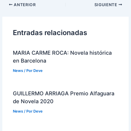
Navegación
ANTERIOR
SIGUIENTE
de
entradas
Entradas relacionadas
MARIA CARME ROCA: Novela histórica
en Barcelona
News
/ Por
Deve
GUILLERMO ARRIAGA Premio Alfaguara
de Novela 2020
News
/ Por
Deve