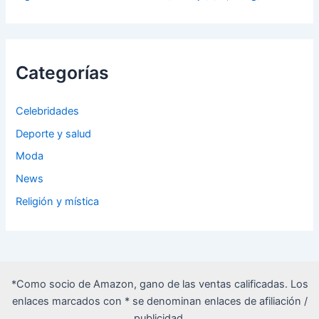
Categorías
Celebridades
Deporte y salud
Moda
News
Religión y mística
*Como socio de Amazon, gano de las ventas calificadas. Los
enlaces marcados con * se denominan enlaces de afiliación /
publicidad.