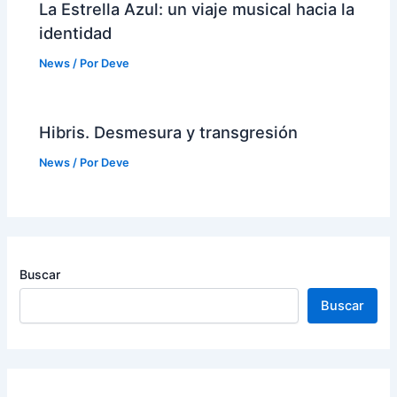
La Estrella Azul: un viaje musical hacia la
identidad
News
/ Por
Deve
Hibris. Desmesura y transgresión
News
/ Por
Deve
Buscar
Buscar