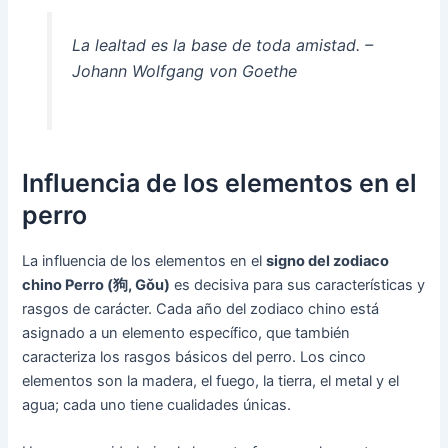
La lealtad es la base de toda amistad. –
Johann Wolfgang von Goethe
Influencia de los elementos en el
perro
La influencia de los elementos en el
signo del zodiaco
chino Perro (狗, Gǒu)
es decisiva para sus características y
rasgos de carácter. Cada año del zodiaco chino está
asignado a un elemento específico, que también
caracteriza los rasgos básicos del perro. Los cinco
elementos son la madera, el fuego, la tierra, el metal y el
agua; cada uno tiene cualidades únicas.