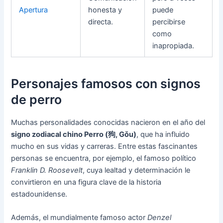
Apertura
honesta y
puede
directa.
percibirse
como
inapropiada.
Personajes famosos con signos
de perro
Muchas personalidades conocidas nacieron en el año del
signo zodiacal chino Perro (狗, Gǒu)
, que ha influido
mucho en sus vidas y carreras. Entre estas fascinantes
personas se encuentra, por ejemplo, el famoso político
Franklin D. Roosevelt
, cuya lealtad y determinación le
convirtieron en una figura clave de la historia
estadounidense.
Además, el mundialmente famoso actor
Denzel