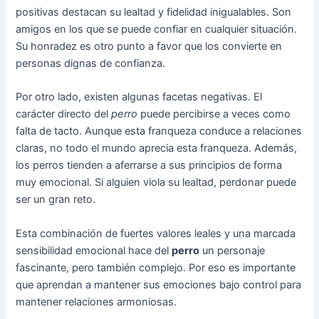
positivas destacan su lealtad y fidelidad inigualables. Son
amigos en los que se puede confiar en cualquier situación.
Su honradez es otro punto a favor que los convierte en
personas dignas de confianza.
Por otro lado, existen algunas facetas negativas. El
carácter directo del
perro
puede percibirse a veces como
falta de tacto. Aunque esta franqueza conduce a relaciones
claras, no todo el mundo aprecia esta franqueza. Además,
los perros tienden a aferrarse a sus principios de forma
muy emocional. Si alguien viola su lealtad, perdonar puede
ser un gran reto.
Esta combinación de fuertes valores leales y una marcada
sensibilidad emocional hace del
perro
un personaje
fascinante, pero también complejo. Por eso es importante
que aprendan a mantener sus emociones bajo control para
mantener relaciones armoniosas.