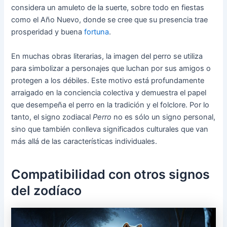
considera un amuleto de la suerte, sobre todo en fiestas
como el Año Nuevo, donde se cree que su presencia trae
prosperidad y buena
fortuna
.
En muchas obras literarias, la imagen del perro se utiliza
para simbolizar a personajes que luchan por sus amigos o
protegen a los débiles. Este motivo está profundamente
arraigado en la conciencia colectiva y demuestra el papel
que desempeña el perro en la tradición y el folclore. Por lo
tanto, el signo zodiacal
Perro
no es sólo un signo personal,
sino que también conlleva significados culturales que van
más allá de las características individuales.
Compatibilidad con otros signos
del zodíaco