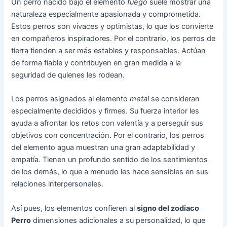
Un perro nacido bajo el elemento
fuego
suele mostrar una
naturaleza especialmente apasionada y comprometida.
Estos perros son vivaces y optimistas, lo que los convierte
en compañeros inspiradores. Por el contrario, los perros de
tierra tienden a ser más estables y responsables. Actúan
de forma fiable y contribuyen en gran medida a la
seguridad de quienes les rodean.
Los perros asignados al elemento
metal
se consideran
especialmente decididos y firmes. Su fuerza interior les
ayuda a afrontar los retos con valentía y a perseguir sus
objetivos con concentración. Por el contrario, los perros
del elemento agua muestran una gran adaptabilidad y
empatía. Tienen un profundo sentido de los sentimientos
de los demás, lo que a menudo les hace sensibles en sus
relaciones interpersonales.
Así pues, los elementos confieren al
signo del zodiaco
Perro
dimensiones adicionales a su personalidad, lo que