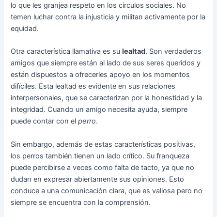
lo que les granjea respeto en los círculos sociales. No
temen luchar contra la injusticia y militan activamente por la
equidad.
Otra característica llamativa es su
lealtad
. Son verdaderos
amigos que siempre están al lado de sus seres queridos y
están dispuestos a ofrecerles apoyo en los momentos
difíciles. Esta lealtad es evidente en sus relaciones
interpersonales, que se caracterizan por la honestidad y la
integridad. Cuando un amigo necesita ayuda, siempre
puede contar con el
perro
.
Sin embargo, además de estas características positivas,
los perros también tienen un lado crítico. Su franqueza
puede percibirse a veces como falta de tacto, ya que no
dudan en expresar abiertamente sus opiniones. Esto
conduce a una comunicación clara, que es valiosa pero no
siempre se encuentra con la comprensión.