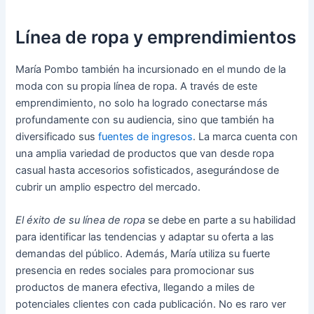
Línea de ropa y emprendimientos
María Pombo también ha incursionado en el mundo de la
moda con su propia línea de ropa. A través de este
emprendimiento, no solo ha logrado conectarse más
profundamente con su audiencia, sino que también ha
diversificado sus
fuentes de ingresos
. La marca cuenta con
una amplia variedad de productos que van desde ropa
casual hasta accesorios sofisticados, asegurándose de
cubrir un amplio espectro del mercado.
El éxito de su línea de ropa
se debe en parte a su habilidad
para identificar las tendencias y adaptar su oferta a las
demandas del público. Además, María utiliza su fuerte
presencia en redes sociales para promocionar sus
productos de manera efectiva, llegando a miles de
potenciales clientes con cada publicación. No es raro ver