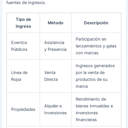
fuentes de ingresos.
Tipo de
Método
Descripción
Ingreso
Participación en
Eventos
Asistencia
lanzamientos y galas
Públicos
y Presencia
con marcas
Ingresos generados
Línea de
Venta
por la venta de
Ropa
Directa
productos de su
marca
Rendimiento de
Alquiler e
bienes inmuebles e
Propiedades
Inversiones
inversiones
financieras