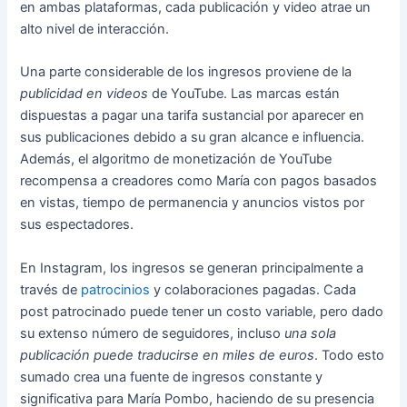
en ambas plataformas, cada publicación y video atrae un
alto nivel de interacción.
Una parte considerable de los ingresos proviene de la
publicidad en videos
de YouTube. Las marcas están
dispuestas a pagar una tarifa sustancial por aparecer en
sus publicaciones debido a su gran alcance e influencia.
Además, el algoritmo de monetización de YouTube
recompensa a creadores como María con pagos basados
en vistas, tiempo de permanencia y anuncios vistos por
sus espectadores.
En Instagram, los ingresos se generan principalmente a
través de
patrocinios
y colaboraciones pagadas. Cada
post patrocinado puede tener un costo variable, pero dado
su extenso número de seguidores, incluso
una sola
publicación puede traducirse en miles de euros
. Todo esto
sumado crea una fuente de ingresos constante y
significativa para María Pombo, haciendo de su presencia