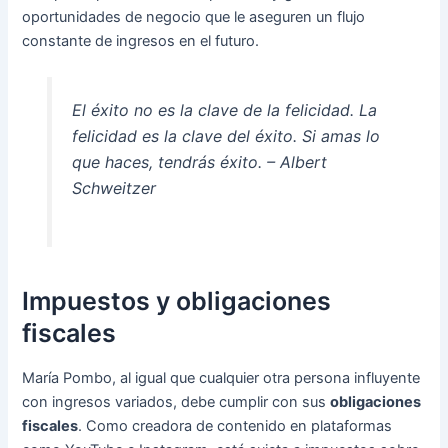
oportunidades de negocio que le aseguren un flujo
constante de ingresos en el futuro.
El éxito no es la clave de la felicidad. La
felicidad es la clave del éxito. Si amas lo
que haces, tendrás éxito. – Albert
Schweitzer
Impuestos y obligaciones
fiscales
María Pombo, al igual que cualquier otra persona influyente
con ingresos variados, debe cumplir con sus
obligaciones
fiscales
. Como creadora de contenido en plataformas