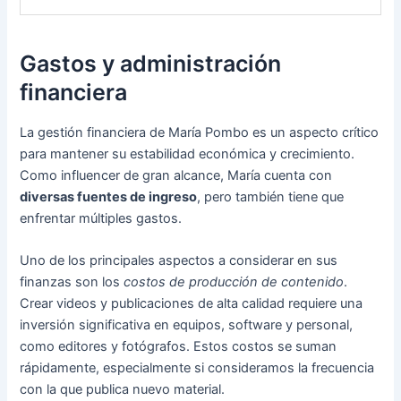
Gastos y administración
financiera
La gestión financiera de María Pombo es un aspecto crítico
para mantener su estabilidad económica y crecimiento.
Como influencer de gran alcance, María cuenta con
diversas fuentes de ingreso
, pero también tiene que
enfrentar múltiples gastos.
Uno de los principales aspectos a considerar en sus
finanzas son los
costos de producción de contenido
.
Crear videos y publicaciones de alta calidad requiere una
inversión significativa en equipos, software y personal,
como editores y fotógrafos. Estos costos se suman
rápidamente, especialmente si consideramos la frecuencia
con la que publica nuevo material.