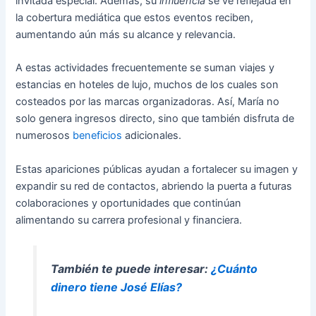
invitada especial. Además, su
influencia
se ve reflejada en
la cobertura mediática que estos eventos reciben,
aumentando aún más su alcance y relevancia.
A estas actividades frecuentemente se suman viajes y
estancias en hoteles de lujo, muchos de los cuales son
costeados por las marcas organizadoras. Así, María no
solo genera ingresos directo, sino que también disfruta de
numerosos
beneficios
adicionales.
Estas apariciones públicas ayudan a fortalecer su imagen y
expandir su red de contactos, abriendo la puerta a futuras
colaboraciones y oportunidades que continúan
alimentando su carrera profesional y financiera.
También te puede interesar:
¿Cuánto
dinero tiene José Elías?