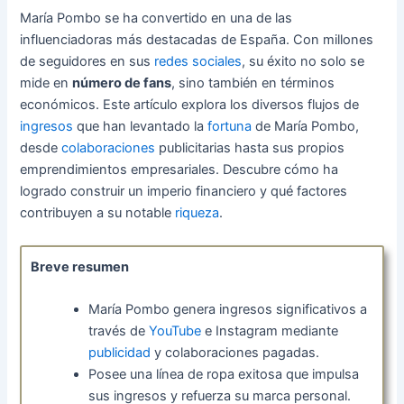
María Pombo se ha convertido en una de las
influenciadoras más destacadas de España. Con millones
de seguidores en sus
redes sociales
, su éxito no solo se
mide en
número de fans
, sino también en términos
económicos. Este artículo explora los diversos flujos de
ingresos
que han levantado la
fortuna
de María Pombo,
desde
colaboraciones
publicitarias hasta sus propios
emprendimientos empresariales. Descubre cómo ha
logrado construir un imperio financiero y qué factores
contribuyen a su notable
riqueza
.
Breve resumen
María Pombo genera ingresos significativos a
través de
YouTube
e Instagram mediante
publicidad
y colaboraciones pagadas.
Posee una línea de ropa exitosa que impulsa
sus ingresos y refuerza su marca personal.