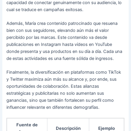
capacidad de conectar genuinamente con su audiencia, lo
cual se traduce en campañas exitosas.
Además, María crea contenido patrocinado que resuena
bien con sus seguidores, elevando aún más el valor
percibido por las marcas. Este contenido va desde
publicaciones en Instagram hasta vídeos en YouTube
donde presenta y usa productos en su día a día. Cada una
de estas actividades es una fuente sólida de ingresos.
Finalmente, la diversificación en plataformas como TikTok
y Twitter maximiza aún más su alcance y, por ende, sus
oportunidades de colaboración. Estas alianzas
estratégicas y publicitarias no solo aumentan sus
ganancias, sino que también fortalecen su perfil como
influencer relevante en diferentes demografías.
Fuente de
Descripción
Ejemplo