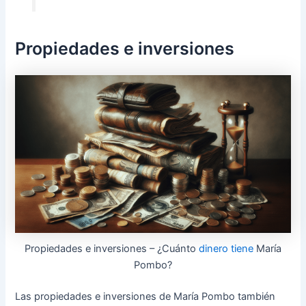
Propiedades e inversiones
Propiedades e inversiones – ¿Cuánto
dinero tiene
María
Pombo?
Las propiedades e inversiones de María Pombo también