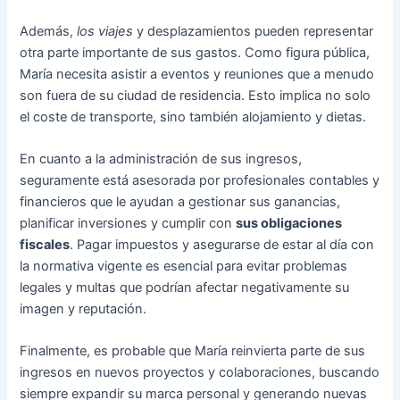
Además,
los viajes
y desplazamientos pueden representar
otra parte importante de sus gastos. Como figura pública,
María necesita asistir a eventos y reuniones que a menudo
son fuera de su ciudad de residencia. Esto implica no solo
el coste de transporte, sino también alojamiento y dietas.
En cuanto a la administración de sus ingresos,
seguramente está asesorada por profesionales contables y
financieros que le ayudan a gestionar sus ganancias,
planificar inversiones y cumplir con
sus obligaciones
fiscales
. Pagar impuestos y asegurarse de estar al día con
la normativa vigente es esencial para evitar problemas
legales y multas que podrían afectar negativamente su
imagen y reputación.
Finalmente, es probable que María reinvierta parte de sus
ingresos en nuevos proyectos y colaboraciones, buscando
siempre expandir su marca personal y generando nuevas