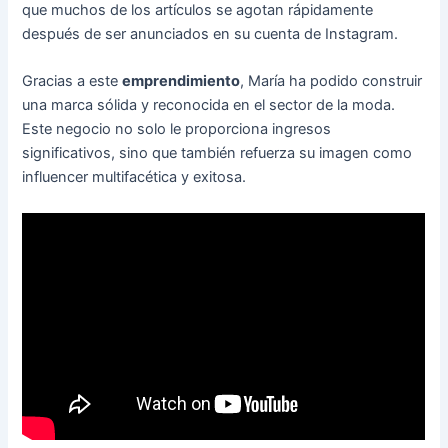
que muchos de los artículos se agotan rápidamente
después de ser anunciados en su cuenta de Instagram.
Gracias a este
emprendimiento
, María ha podido construir
una marca sólida y reconocida en el sector de la moda.
Este negocio no solo le proporciona ingresos
significativos, sino que también refuerza su imagen como
influencer multifacética y exitosa.