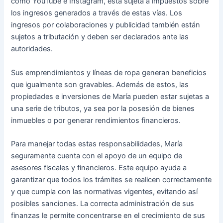
como YouTube e Instagram, está sujeta a impuestos sobre
los ingresos generados a través de estas vías. Los
ingresos por colaboraciones y publicidad también están
sujetos a tributación y deben ser declarados ante las
autoridades.
Sus emprendimientos y líneas de ropa generan beneficios
que igualmente son gravables. Además de estos, las
propiedades e inversiones de María pueden estar sujetas a
una serie de tributos, ya sea por la posesión de bienes
inmuebles o por generar rendimientos financieros.
Para manejar todas estas responsabilidades, María
seguramente cuenta con el apoyo de un equipo de
asesores fiscales y financieros. Este equipo ayuda a
garantizar que todos los trámites se realicen correctamente
y que cumpla con las normativas vigentes, evitando así
posibles sanciones. La correcta administración de sus
finanzas le permite concentrarse en el crecimiento de sus