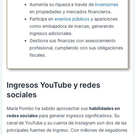
Aumenta su riqueza a través de
inversiones
en propiedades y mercados financieros.
Participa en
eventos públicos
y apariciones
como embajadora de marcas, generando
ingresos adicionales.
Gestiona sus finanzas con asesoramiento
profesional, cumpliendo con sus obligaciones
fiscales.
Ingresos YouTube y redes
sociales
María Pombo ha sabido aprovechar sus
habilidades en
redes sociales
para generar ingresos significativos. Su
canal de YouTube y su cuenta de Instagram son dos de las
principales fuentes de ingreso. Con millones de seguidores