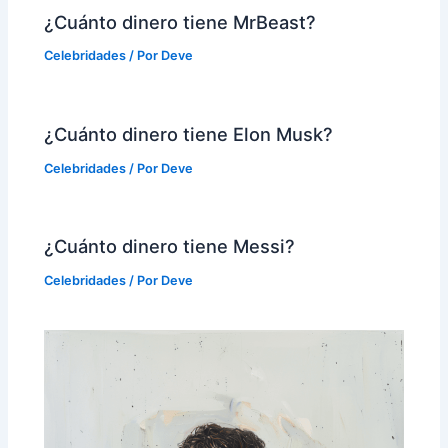
¿Cuánto dinero tiene MrBeast?
Celebridades
/ Por
Deve
¿Cuánto dinero tiene Elon Musk?
Celebridades
/ Por
Deve
¿Cuánto dinero tiene Messi?
Celebridades
/ Por
Deve