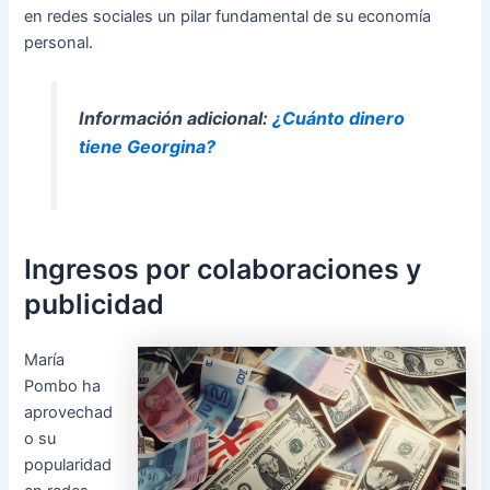
en redes sociales un pilar fundamental de su economía
personal.
Información adicional:
¿Cuánto dinero
tiene Georgina?
Ingresos por colaboraciones y
publicidad
María
Pombo ha
aprovechad
o su
popularidad