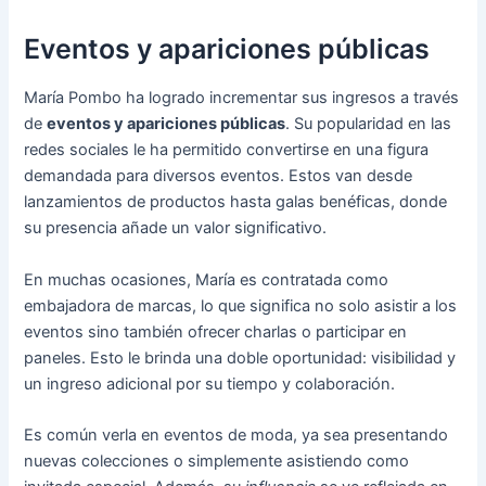
Eventos y apariciones públicas
María Pombo ha logrado incrementar sus ingresos a través
de
eventos y apariciones públicas
. Su popularidad en las
redes sociales le ha permitido convertirse en una figura
demandada para diversos eventos. Estos van desde
lanzamientos de productos hasta galas benéficas, donde
su presencia añade un valor significativo.
En muchas ocasiones, María es contratada como
embajadora de marcas, lo que significa no solo asistir a los
eventos sino también ofrecer charlas o participar en
paneles. Esto le brinda una doble oportunidad: visibilidad y
un ingreso adicional por su tiempo y colaboración.
Es común verla en eventos de moda, ya sea presentando
nuevas colecciones o simplemente asistiendo como