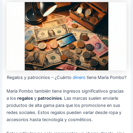
Regalos y patrocinios – ¿Cuánto
dinero
tiene María Pombo?
María Pombo también tiene ingresos significativos gracias
a los
regalos
y
patrocinios
. Las marcas suelen enviarle
productos de alta gama para que los promocione en sus
redes sociales. Estos regalos pueden variar desde ropa y
accesorios hasta tecnología y cosméticos.