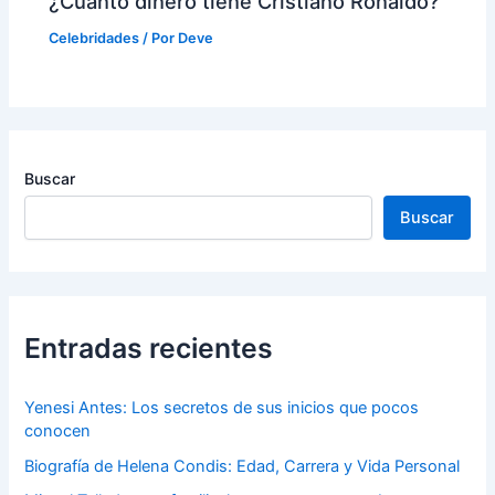
¿Cuánto dinero tiene Cristiano Ronaldo?
Celebridades
/ Por
Deve
Buscar
Buscar
Entradas recientes
Yenesi Antes: Los secretos de sus inicios que pocos
conocen
Biografía de Helena Condis: Edad, Carrera y Vida Personal