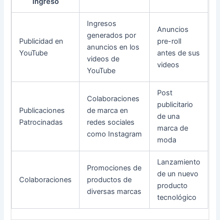
Ingreso
Ingresos
Anuncios
generados por
Publicidad en
pre-roll
anuncios en los
YouTube
antes de sus
videos de
videos
YouTube
Post
Colaboraciones
publicitario
Publicaciones
de marca en
de una
Patrocinadas
redes sociales
marca de
como Instagram
moda
Lanzamiento
Promociones de
de un nuevo
Colaboraciones
productos de
producto
diversas marcas
tecnológico