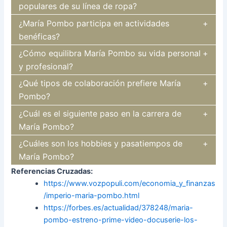
populares de su línea de ropa?
¿María Pombo participa en actividades
benéficas?
¿Cómo equilibra María Pombo su vida personal
y profesional?
¿Qué tipos de colaboración prefiere María
Pombo?
¿Cuál es el siguiente paso en la carrera de
María Pombo?
¿Cuáles son los hobbies y pasatiempos de
María Pombo?
Referencias Cruzadas:
https://www.vozpopuli.com/economia_y_finanzas
/imperio-maria-pombo.html
https://forbes.es/actualidad/378248/maria-
pombo-estreno-prime-video-docuserie-los-