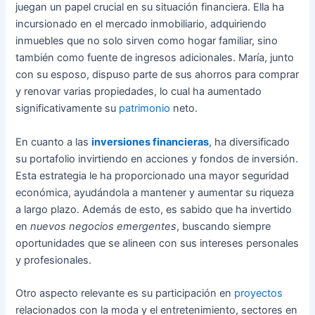
juegan un papel crucial en su situación financiera. Ella ha
incursionado en el mercado inmobiliario, adquiriendo
inmuebles que no solo sirven como hogar familiar, sino
también como fuente de ingresos adicionales. María, junto
con su esposo, dispuso parte de sus ahorros para comprar
y renovar varias propiedades, lo cual ha aumentado
significativamente su
patrimonio
neto.
En cuanto a las
inversiones financieras
, ha diversificado
su portafolio invirtiendo en acciones y fondos de inversión.
Esta estrategia le ha proporcionado una mayor seguridad
económica, ayudándola a mantener y aumentar su riqueza
a largo plazo. Además de esto, es sabido que ha invertido
en
nuevos negocios emergentes
, buscando siempre
oportunidades que se alineen con sus intereses personales
y profesionales.
Otro aspecto relevante es su participación en
proyectos
relacionados con la moda y el entretenimiento, sectores en