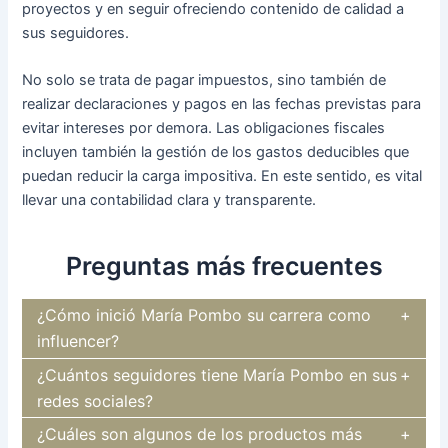
proyectos y en seguir ofreciendo contenido de calidad a
sus seguidores.
No solo se trata de pagar impuestos, sino también de
realizar declaraciones y pagos en las fechas previstas para
evitar intereses por demora. Las obligaciones fiscales
incluyen también la gestión de los gastos deducibles que
puedan reducir la carga impositiva. En este sentido, es vital
llevar una contabilidad clara y transparente.
Preguntas más frecuentes
¿Cómo inició María Pombo su carrera como
influencer?
¿Cuántos seguidores tiene María Pombo en sus
redes sociales?
¿Cuáles son algunos de los productos más