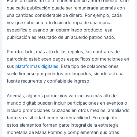
Estos artículos no solo representan un ahorro directo, sino
que cada publicación puede ser remunerada además con
una cantidad considerable de dinero. Por ejemplo, cada
vez que sube una foto luciendo ropa de una marca
específica o usando un determinado producto, esa
publicación es resultado de un acuerdo patrocinado.
Por otro lado, más allá de los regalos, los contratos de
patrocinio establecen pagos específicos por menciones en
sus
plataformas digitales
. Este tipo de colaboraciones
suele firmarse por períodos prolongados, siendo así una
fuente recurrente y confiable de ingreso.
Además, algunos patrocinios van incluso más allá del
mundo digital; pueden incluir participaciones en eventos o
incluso promociones cruzadas en otros medios, ampliando
tanto su visibilidad como su rentabilidad. En conjunto,
estos elementos forman parte integral de la estrategia
monetaria de María Pombo y complementan sus otras