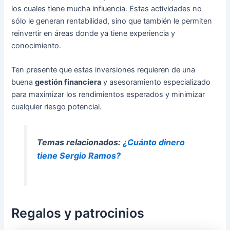
los cuales tiene mucha influencia. Estas actividades no
sólo le generan rentabilidad, sino que también le permiten
reinvertir en áreas donde ya tiene experiencia y
conocimiento.
Ten presente que estas inversiones requieren de una
buena
gestión financiera
y asesoramiento especializado
para maximizar los rendimientos esperados y minimizar
cualquier riesgo potencial.
Temas relacionados:
¿Cuánto dinero
tiene Sergio Ramos?
Regalos y patrocinios