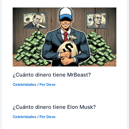
¿Cuánto dinero tiene MrBeast?
Celebridades
/ Por
Deve
¿Cuánto dinero tiene Elon Musk?
Celebridades
/ Por
Deve