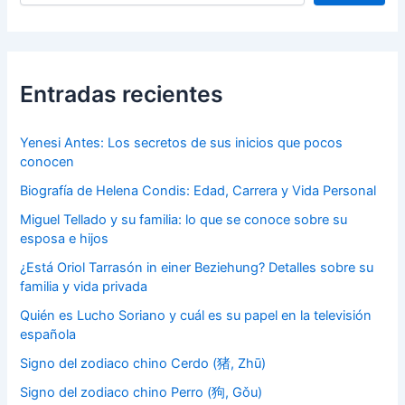
Entradas recientes
Yenesi Antes: Los secretos de sus inicios que pocos
conocen
Biografía de Helena Condis: Edad, Carrera y Vida Personal
Miguel Tellado y su familia: lo que se conoce sobre su
esposa e hijos
¿Está Oriol Tarrasón in einer Beziehung? Detalles sobre su
familia y vida privada
Quién es Lucho Soriano y cuál es su papel en la televisión
española
Signo del zodiaco chino Cerdo (猪, Zhū)
Signo del zodiaco chino Perro (狗, Gǒu)