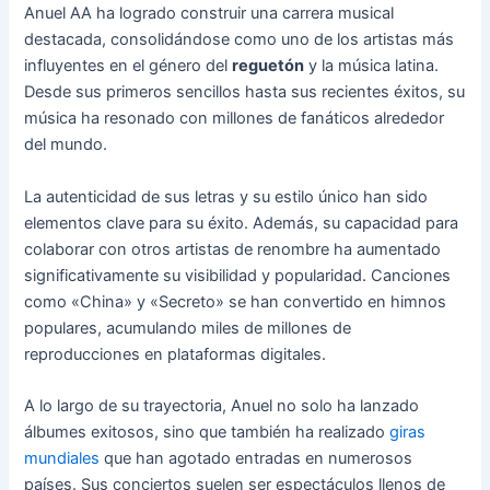
Anuel AA ha logrado construir una carrera musical
destacada, consolidándose como uno de los artistas más
influyentes en el género del
reguetón
y la música latina.
Desde sus primeros sencillos hasta sus recientes éxitos, su
música ha resonado con millones de fanáticos alrededor
del mundo.
La autenticidad de sus letras y su estilo único han sido
elementos clave para su éxito. Además, su capacidad para
colaborar con otros artistas de renombre ha aumentado
significativamente su visibilidad y popularidad. Canciones
como «China» y «Secreto» se han convertido en himnos
populares, acumulando miles de millones de
reproducciones en plataformas digitales.
A lo largo de su trayectoria, Anuel no solo ha lanzado
álbumes exitosos, sino que también ha realizado
giras
mundiales
que han agotado entradas en numerosos
países. Sus conciertos suelen ser espectáculos llenos de