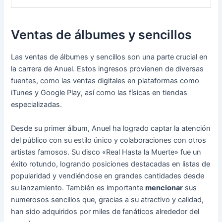
Ventas de álbumes y sencillos
Las ventas de álbumes y sencillos son una parte crucial en
la carrera de Anuel. Estos ingresos provienen de diversas
fuentes, como las ventas digitales en plataformas como
iTunes y Google Play, así como las físicas en tiendas
especializadas.
Desde su primer álbum, Anuel ha logrado captar la atención
del público con su estilo único y colaboraciones con otros
artistas famosos. Su disco «Real Hasta la Muerte» fue un
éxito rotundo, logrando posiciones destacadas en listas de
popularidad y vendiéndose en grandes cantidades desde
su lanzamiento. También es importante
mencionar
sus
numerosos sencillos que, gracias a su atractivo y calidad,
han sido adquiridos por miles de fanáticos alrededor del