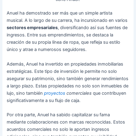
Anuel ha demostrado ser más que un simple artista
musical. A lo largo de su carrera, ha incursionado en varios
sectores empresariales
, diversificando así sus fuentes de
ingresos. Entre sus emprendimientos, se destaca la
creación de su propia línea de ropa, que refleja su estilo
único y atrae a numerosos seguidores.
Además, Anuel ha invertido en propiedades inmobiliarias
estratégicas. Este tipo de inversión le permite no solo
asegurar su patrimonio, sino también generar rendimientos
a largo plazo. Estas propiedades no solo son inmuebles de
lujo, sino también
proyectos
comerciales
que contribuyen
significativamente a su flujo de caja.
Por otra parte, Anuel ha sabido capitalizar su fama
mediante colaboraciones con marcas reconocidas. Estos
acuerdos comerciales no solo le aportan ingresos