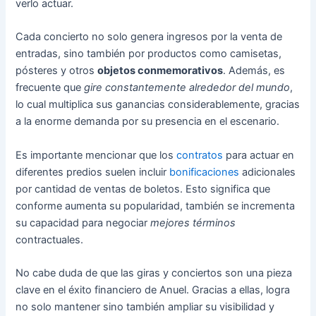
verlo actuar.
Cada concierto no solo genera ingresos por la venta de
entradas, sino también por productos como camisetas,
pósteres y otros
objetos conmemorativos
. Además, es
frecuente que
gire constantemente alrededor del mundo
,
lo cual multiplica sus ganancias considerablemente, gracias
a la enorme demanda por su presencia en el escenario.
Es importante mencionar que los
contratos
para actuar en
diferentes predios suelen incluir
bonificaciones
adicionales
por cantidad de ventas de boletos. Esto significa que
conforme aumenta su popularidad, también se incrementa
su capacidad para negociar
mejores términos
contractuales.
No cabe duda de que las giras y conciertos son una pieza
clave en el éxito financiero de Anuel. Gracias a ellas, logra
no solo mantener sino también ampliar su visibilidad y