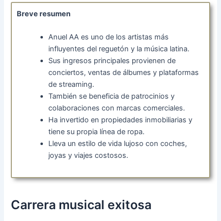
Breve resumen
Anuel AA es uno de los artistas más
influyentes del reguetón y la música latina.
Sus ingresos principales provienen de
conciertos, ventas de álbumes y plataformas
de streaming.
También se beneficia de patrocinios y
colaboraciones con marcas comerciales.
Ha invertido en propiedades inmobiliarias y
tiene su propia línea de ropa.
Lleva un estilo de vida lujoso con coches,
joyas y viajes costosos.
Carrera musical exitosa