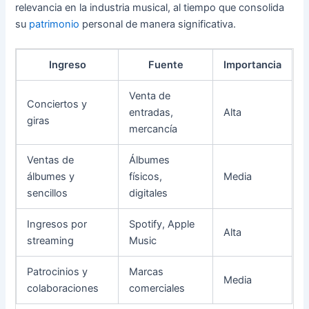
relevancia en la industria musical, al tiempo que consolida
su
patrimonio
personal de manera significativa.
Ingreso
Fuente
Importancia
Venta de
Conciertos y
entradas,
Alta
giras
mercancía
Ventas de
Álbumes
álbumes y
físicos,
Media
sencillos
digitales
Ingresos por
Spotify, Apple
Alta
streaming
Music
Patrocinios y
Marcas
Media
colaboraciones
comerciales