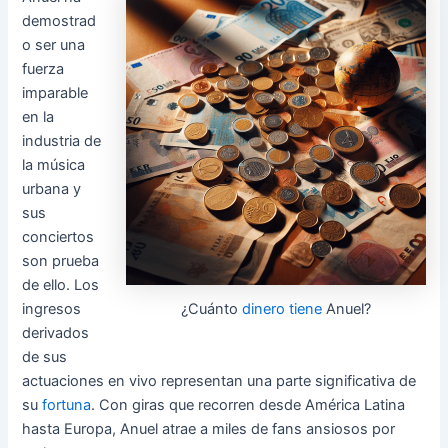
demostrad
o ser una
fuerza
imparable
en la
industria de
la música
urbana y
sus
conciertos
son prueba
de ello. Los
¿Cuánto
dinero tiene
Anuel?
ingresos
derivados
de sus
actuaciones en vivo representan una parte significativa de
su
fortuna
. Con giras que recorren desde América Latina
hasta Europa, Anuel atrae a miles de fans ansiosos por