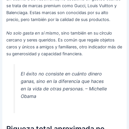
se trata de marcas premium como Gucci, Louis Vuitton y
Balenciaga. Estas marcas son conocidas por su alto
precio, pero también por la calidad de sus productos.
No solo gasta en sí mismo
, sino también en su círculo
cercano y seres queridos. Es común que regale objetos
caros y únicos a amigos y familiares, otro indicador más de
su generosidad y capacidad financiera.
El éxito no consiste en cuánto dinero
ganas, sino en la diferencia que haces
en la vida de otras personas. – Michelle
Obama
Riqueza total aproximada no