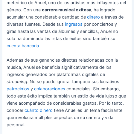
meteórico de Anuel, uno de los artistas más influyentes del
género. Con una
carrera musical exitosa
, ha logrado
acumular una considerable cantidad de
dinero
a través de
diversas fuentes. Desde sus
ingresos
por conciertos y
giras hasta las ventas de álbumes y sencillos, Anuel no
solo ha dominado las listas de éxitos sino también su
cuenta bancaria
.
Además de sus ganancias directas relacionadas con la
música, Anuel se beneficia significativamente de los
ingresos generados por plataformas digitales de
streaming
. No se puede ignorar tampoco sus lucrativos
patrocinios
y
colaboraciones
comerciales. Sin embargo,
todo este éxito implica también un estilo de vida lujoso que
viene acompañado de considerables gastos. Por lo tanto,
conocer
cuánto dinero
tiene Anuel es un tema fascinante
que involucra múltiples aspectos de su carrera y vida
personal.