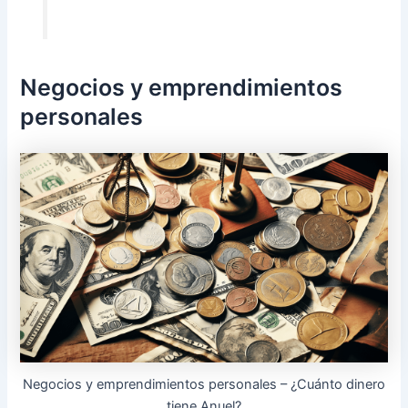
Negocios y emprendimientos
personales
Negocios y emprendimientos personales – ¿Cuánto dinero
tiene Anuel?