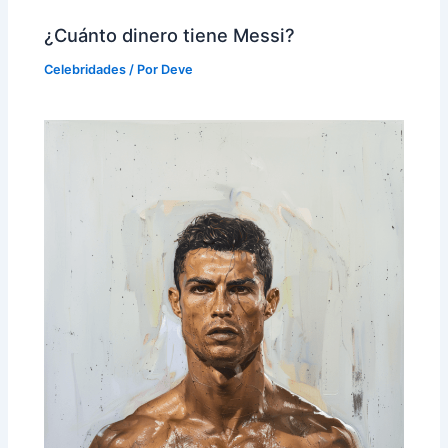
¿Cuánto dinero tiene Messi?
Celebridades
/ Por
Deve