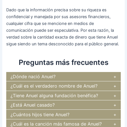
Dado que la información precisa sobre su riqueza es
confidencial y manejada por sus asesores financieros,
cualquier cifra que se mencione en medios de
comunicación puede ser especulativa. Por esta razón, la
verdad sobre la cantidad exacta de dinero que tiene Anuel
sigue siendo un tema desconocido para el público general.
Preguntas más frecuentes
¿Dónde nació Anuel?
¿Cuál es el verdadero nombre de Anuel?
¿Tiene Anuel alguna fundación benéfica?
¿Está Anuel casado?
¿Cuántos hijos tiene Anuel?
¿Cuál es la canción más famosa de Anuel?