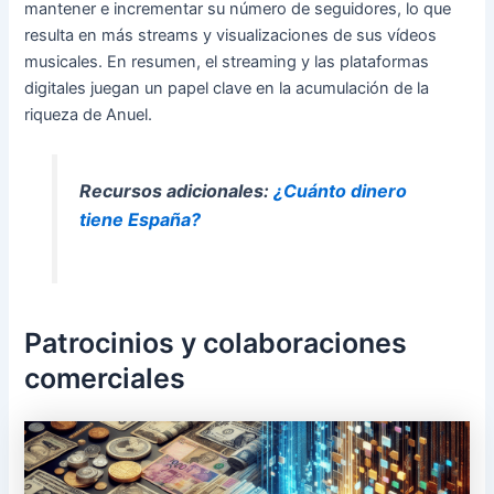
mantener e incrementar su número de seguidores, lo que
resulta en más streams y visualizaciones de sus vídeos
musicales. En resumen, el streaming y las plataformas
digitales juegan un papel clave en la acumulación de la
riqueza de Anuel.
Recursos adicionales:
¿Cuánto dinero
tiene España?
Patrocinios y colaboraciones
comerciales