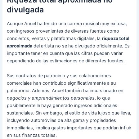
divulgada
Aunque Anuel ha tenido una carrera musical muy exitosa,
con ingresos provenientes de diversas fuentes como
conciertos, ventas y plataformas digitales, la
riqueza total
aproximada
del artista no se ha divulgado oficialmente. Es
importante tener en cuenta que las cifras pueden variar
dependiendo de las estimaciones de diferentes fuentes.
Sus contratos de patrocinio y sus colaboraciones
comerciales han contribuido significativamente a su
patrimonio. Además, Anuel también ha incursionado en
negocios y emprendimientos personales
, lo que
posiblemente le haya generado ingresos adicionales
sustanciales. Sin embargo, el estilo de vida lujoso que lleva,
incluyendo automóviles de alta gama y propiedades
inmobiliarias, implica gastos importantes que podrían influir
en sus finanzas totales.