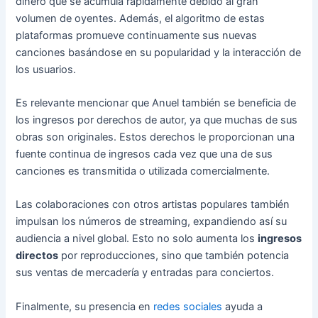
dinero que se acumula rápidamente debido al gran
volumen de oyentes. Además, el algoritmo de estas
plataformas promueve continuamente sus nuevas
canciones basándose en su popularidad y la interacción de
los usuarios.
Es relevante mencionar que Anuel también se beneficia de
los ingresos por derechos de autor, ya que muchas de sus
obras son originales. Estos derechos le proporcionan una
fuente continua de ingresos cada vez que una de sus
canciones es transmitida o utilizada comercialmente.
Las colaboraciones con otros artistas populares también
impulsan los números de streaming, expandiendo así su
audiencia a nivel global. Esto no solo aumenta los
ingresos
directos
por reproducciones, sino que también potencia
sus ventas de mercadería y entradas para conciertos.
Finalmente, su presencia en
redes sociales
ayuda a