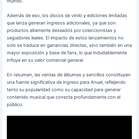
mundo.
Además de eso, los discos de vinilo y ediciones limitadas
que lanza generan ingresos adicionales, ya que son
productos altamente deseados por coleccionistas y
seguidores leales. El impacto de estos lanzamientos no
solo se traduce en ganancias directas, sino también en una
mayor exposición y base de fans, lo que indudablemente
influye en su valor comercial general.
En resumen, las ventas de álbumes y sencillos constituyen
una fuente significativa de ingreso para Anuel, reflejando
tanto su popularidad como su capacidad para generar
contenido musical que conecta profundamente con el
público.