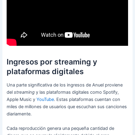
Ingresos por streaming y
plataformas digitales
Una parte significativa de los ingresos de Anuel proviene
del
streaming
y las plataformas digitales como Spotify,
Apple Music y
YouTube
. Estas plataformas cuentan con
miles de millones de usuarios que escuchan sus canciones
diariamente.
Cada reproducción genera una pequeña cantidad de