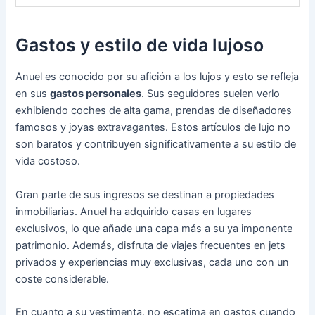
Gastos y estilo de vida lujoso
Anuel es conocido por su afición a los lujos y esto se refleja
en sus
gastos personales
. Sus seguidores suelen verlo
exhibiendo coches de alta gama, prendas de diseñadores
famosos y joyas extravagantes. Estos artículos de lujo no
son baratos y contribuyen significativamente a su estilo de
vida costoso.
Gran parte de sus ingresos se destinan a propiedades
inmobiliarias. Anuel ha adquirido casas en lugares
exclusivos, lo que añade una capa más a su ya imponente
patrimonio. Además, disfruta de viajes frecuentes en jets
privados y experiencias muy exclusivas, cada uno con un
coste considerable.
En cuanto a su vestimenta, no escatima en gastos cuando