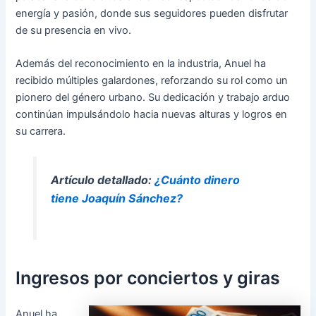
energía y pasión, donde sus seguidores pueden disfrutar
de su presencia en vivo.
Además del reconocimiento en la industria, Anuel ha
recibido múltiples galardones, reforzando su rol como un
pionero del género urbano. Su dedicación y trabajo arduo
continúan impulsándolo hacia nuevas alturas y logros en
su carrera.
Artículo detallado:
¿Cuánto dinero
tiene Joaquín Sánchez?
Ingresos por conciertos y giras
Anuel ha