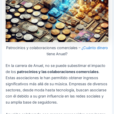
Patrocinios y colaboraciones comerciales –
¿Cuánto dinero
tiene Anuel?
En la carrera de Anuel, no se puede subestimar el impacto
de los
patrocinios y las colaboraciones comerciales
.
Estas asociaciones le han permitido obtener ingresos
significativos más allá de su música. Empresas de diversos
sectores, desde moda hasta tecnología, buscan asociarse
con él debido a su
gran influencia
en las redes sociales y
su amplia base de seguidores.