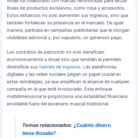
Anuel ha colaborado con marcas reconocidas para lanzar
líneas de productos exclusivos, como ropa y accesorios.
Estos esfuerzos no solo aumentan sus ingresos, sino que
también fortalecen su presencia en el mercado. De igual
manera, participa en campañas publicitarias que le otorgan
visibilidad adicional y, por supuesto, un generoso pago.
Los contratos de patrocinio no solo benefician
económicamente a Anuel sino que también le permiten
diversificar sus
fuentes de ingresos
. Las plataformas
digitales y las redes sociales juegan un papel crucial en
estas estrategias, ya que amplifican el alcance de cualquier
campaña en la que esté involucrado. Este enfoque
multidimensional le proporciona una estabilidad financiera
envidiable fuera del escenario musical tradicional.
Temas relacionados:
¿Cuánto dinero
tiene Rosalía?