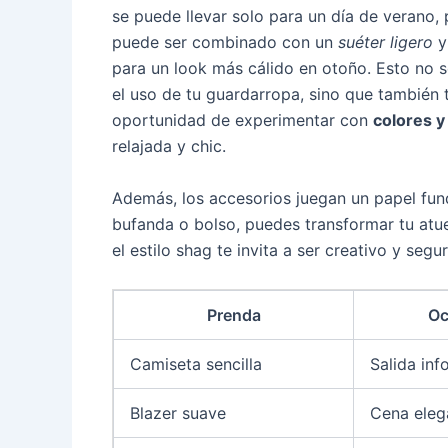
se puede llevar solo para un día de verano,
puede ser combinado con un
suéter ligero
y
para un look más cálido en otoño. Esto no 
el uso de tu guardarropa, sino que también t
oportunidad de experimentar con
colores y
relajada y chic.
Además, los accesorios juegan un papel fun
bufanda o bolso, puedes transformar tu atue
el estilo shag te invita a ser creativo y seg
Prenda
Oc
Camiseta sencilla
Salida inf
Blazer suave
Cena eleg