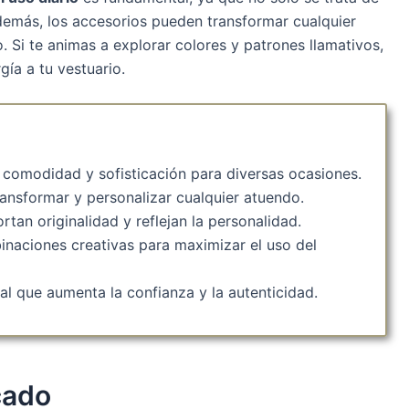
Además, los accesorios pueden transformar cualquier
o. Si te animas a explorar colores y patrones llamativos,
ía a tu vestuario.
comodidad y sofisticación para diversas ocasiones.
ansformar y personalizar cualquier atuendo.
tan originalidad y reflejan la personalidad.
inaciones creativas para maximizar el uso del
l que aumenta la confianza y la autenticidad.
icado