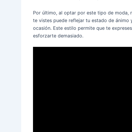
Por último, al optar por este tipo de moda,
te vistes puede reflejar tu estado de ánimo 
ocasión. Este estilo permite que te expreses
esforzarte demasiado.