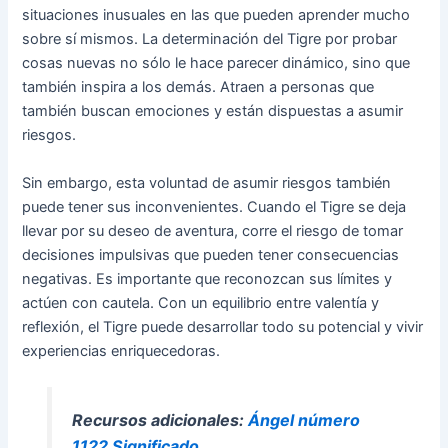
situaciones inusuales en las que pueden aprender mucho
sobre sí mismos. La determinación del Tigre por probar
cosas nuevas no sólo le hace parecer dinámico, sino que
también inspira a los demás. Atraen a personas que
también buscan emociones y están dispuestas a asumir
riesgos.
Sin embargo, esta voluntad de asumir riesgos también
puede tener sus inconvenientes. Cuando el Tigre se deja
llevar por su deseo de aventura, corre el riesgo de tomar
decisiones impulsivas que pueden tener consecuencias
negativas. Es importante que reconozcan sus límites y
actúen con cautela. Con un equilibrio entre valentía y
reflexión, el Tigre puede desarrollar todo su potencial y vivir
experiencias enriquecedoras.
Recursos adicionales:
Ángel número
1122 Significado