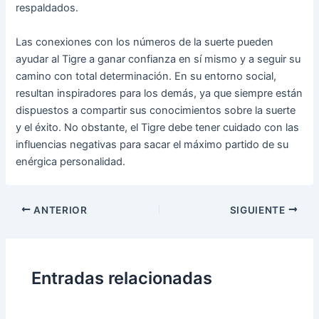
respaldados.
Las conexiones con los números de la suerte pueden
ayudar al Tigre a ganar confianza en sí mismo y a seguir su
camino con total determinación. En su entorno social,
resultan inspiradores para los demás, ya que siempre están
dispuestos a compartir sus conocimientos sobre la suerte
y el éxito. No obstante, el Tigre debe tener cuidado con las
influencias negativas para sacar el máximo partido de su
enérgica personalidad.
Navegación
ANTERIOR
SIGUIENTE
de
entradas
Entradas relacionadas