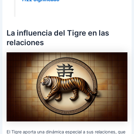
La influencia del Tigre en las
relaciones
El Tigre aporta una dinámica especial a sus relaciones, que