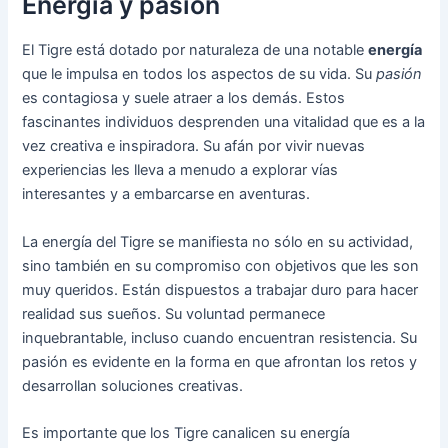
Energía y pasión
El Tigre está dotado por naturaleza de una notable
energía
que le impulsa en todos los aspectos de su vida. Su
pasión
es contagiosa y suele atraer a los demás. Estos
fascinantes individuos desprenden una vitalidad que es a la
vez creativa e inspiradora. Su afán por vivir nuevas
experiencias les lleva a menudo a explorar vías
interesantes y a embarcarse en aventuras.
La energía del Tigre se manifiesta no sólo en su actividad,
sino también en su compromiso con objetivos que les son
muy queridos. Están dispuestos a trabajar duro para hacer
realidad sus sueños. Su voluntad permanece
inquebrantable, incluso cuando encuentran resistencia. Su
pasión es evidente en la forma en que afrontan los retos y
desarrollan soluciones creativas.
Es importante que los Tigre canalicen su energía