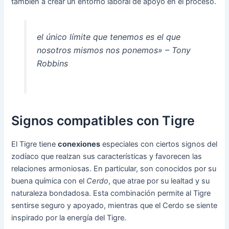
también a crear un entorno laboral de apoyo en el proceso.
el único límite que tenemos es el que
nosotros mismos nos ponemos» – Tony
Robbins
Signos compatibles con Tigre
El Tigre tiene
conexiones
especiales con ciertos signos del
zodíaco que realzan sus características y favorecen las
relaciones armoniosas. En particular, son conocidos por su
buena química con el
Cerdo
, que atrae por su lealtad y su
naturaleza bondadosa. Esta combinación permite al Tigre
sentirse seguro y apoyado, mientras que el Cerdo se siente
inspirado por la energía del Tigre.