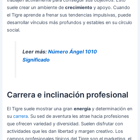
suele crear un ambiente de
crecimiento
y apoyo. Cuando
el Tigre aprende a frenar sus tendencias impulsivas, puede
desarrollar vínculos más profundos y estables en su círculo
social.
Leer más:
Número Ángel 1010
Significado
Carrera e inclinación profesional
El Tigre suele mostrar una gran
energía
y determinación en
su
carrera
. Su sed de aventura les atrae hacia profesiones
que ofrecen variedad y diversidad. Suelen disfrutar con
actividades que les dan libertad y margen creativo. Los
campos profesionales típicos del Tigre son el marketing, el