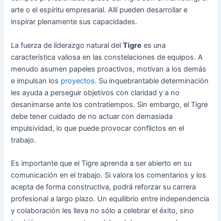
arte o el espíritu empresarial. Allí pueden desarrollar e
inspirar plenamente sus capacidades.
La fuerza de liderazgo natural del
Tigre
es una
característica valiosa en las constelaciones de equipos. A
menudo asumen papeles proactivos, motivan a los demás
e impulsan los
proyectos
. Su inquebrantable determinación
les ayuda a perseguir objetivos con claridad y a no
desanimarse ante los contratiempos. Sin embargo, el Tigre
debe tener cuidado de no actuar con demasiada
impulsividad, lo que puede provocar conflictos en el
trabajo.
Es importante que el Tigre aprenda a ser abierto en su
comunicación en el trabajo. Si valora los comentarios y los
acepta de forma constructiva, podrá reforzar su carrera
profesional a largo plazo. Un equilibrio entre independencia
y colaboración les lleva no sólo a celebrar el éxito, sino