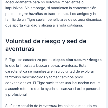
adecuadamente para no volverse impacientes o
impulsivos. Sin embargo, si mantienen la concentración,
pueden lograr hazañas extraordinarias. Los amigos y la
familia de un Tigre suelen beneficiarse de su aura dinámica,
que aporta vitalidad y alegría a la vida cotidiana.
Voluntad de riesgo y sed de
aventuras
El Tigre se caracteriza por su
disposición a asumir riesgos
,
lo que le impulsa a buscar nuevas aventuras. Esta
característica se manifiesta en su voluntad de explorar
territorios desconocidos y tomar caminos poco
convencionales. El Tigre suele tener una inclinación natural
a asumir retos, lo que le ayuda a alcanzar el éxito personal
y profesional.
Su fuerte sentido de
la aventura
les coloca a menudo en