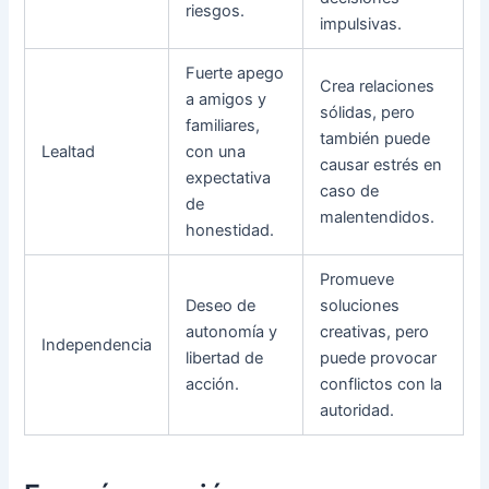
riesgos.
impulsivas.
Fuerte apego
Crea relaciones
a amigos y
sólidas, pero
familiares,
también puede
Lealtad
con una
causar estrés en
expectativa
caso de
de
malentendidos.
honestidad.
Promueve
Deseo de
soluciones
autonomía y
creativas, pero
Independencia
libertad de
puede provocar
acción.
conflictos con la
autoridad.