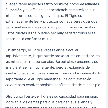
pueden tener aspectos tanto positivos como desafiantes.
Su
pasión
y su afán de independencia caracterizan sus
interacciones con amigos y parejas. El Tigre es
extremadamente leal y protector con sus seres queridos,
pero también exige sinceridad y compromiso a cambio.
Estos fuertes lazos pueden ser muy satisfactorios si se
basan en la confianza mutua.
Sin embargo, el Tigre a veces tiende a actuar
impulsivamente, lo que puede provocar malentendidos en
las relaciones interpersonales. Su bullicioso encanto y su
energía atraen a mucha gente, pero su exigencia de
libertad puede percibirse a veces como distanciamiento. Es
importante que el Tigre mantenga
una comunicación
abierta
para resolver posibles conflictos desde el principio.
Otro punto fuerte del Tigre es su capacidad para inspirar.
Motivan a los demás para que persigan sus sueños y
trabajen activamente para conseguir sus objetivos. Esto