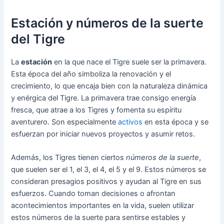
Estación y números de la suerte
del Tigre
La
estación
en la que nace el Tigre suele ser la primavera.
Esta época del año simboliza la renovación y el
crecimiento, lo que encaja bien con la naturaleza dinámica
y enérgica del Tigre. La primavera trae consigo energía
fresca, que atrae a los Tigres y fomenta su espíritu
aventurero. Son especialmente
activos
en esta época y se
esfuerzan por iniciar nuevos proyectos y asumir retos.
Además, los Tigres tienen ciertos
números de la suerte
,
que suelen ser el 1, el 3, el 4, el 5 y el 9. Estos números se
consideran presagios positivos y ayudan al Tigre en sus
esfuerzos. Cuando toman decisiones o afrontan
acontecimientos importantes en la vida, suelen utilizar
estos números de la suerte para sentirse estables y