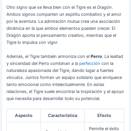
Otro signo que se lleva bien con el Tigre es el
Dragón
.
Ambos signos comparten un espíritu combativo y el amor
por la aventura. La admiración mutua crea una asociación
dinámica en la que ambos elementos pueden crecer. El
Dragón aporta el pensamiento creativo, mientras que el
Tigre lo impulsa con vigor.
Además, el Tigre también armoniza con el
Perro
. La lealtad
y sinceridad del Perro combinan a la
perfección
con la
naturaleza apasionada del Tigre, dando lugar a fuertes
vínculos. Juntos forman un equipo solidario que enriquece
tanto emocional como intelectualmente. En estas
relaciones, el Tigre suele encontrar la inspiración y el apoyo
que necesita para desarrollar todo su potencial.
Aspecto
Característica
Efecto
Permite el éxito