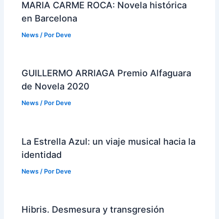
MARIA CARME ROCA: Novela histórica
en Barcelona
News
/ Por
Deve
GUILLERMO ARRIAGA Premio Alfaguara
de Novela 2020
News
/ Por
Deve
La Estrella Azul: un viaje musical hacia la
identidad
News
/ Por
Deve
Hibris. Desmesura y transgresión