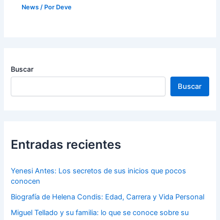
News
/ Por
Deve
Buscar
Buscar
Entradas recientes
Yenesi Antes: Los secretos de sus inicios que pocos
conocen
Biografía de Helena Condis: Edad, Carrera y Vida Personal
Miguel Tellado y su familia: lo que se conoce sobre su