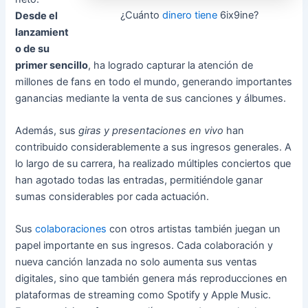
¿Cuánto
dinero tiene
6ix9ine?
Desde el
lanzamient
o de su
primer sencillo
, ha logrado capturar la atención de
millones de fans en todo el mundo, generando importantes
ganancias mediante la venta de sus canciones y álbumes.
Además, sus
giras y presentaciones en vivo
han
contribuido considerablemente a sus ingresos generales. A
lo largo de su carrera, ha realizado múltiples conciertos que
han agotado todas las entradas, permitiéndole ganar
sumas considerables por cada actuación.
Sus
colaboraciones
con otros artistas también juegan un
papel importante en sus ingresos. Cada colaboración y
nueva canción lanzada no solo aumenta sus ventas
digitales, sino que también genera más reproducciones en
plataformas de streaming como Spotify y Apple Music.