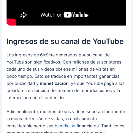
Ingresos de su canal de YouTube
Los ingresos de 6ix9ine generados por su canal de
YouTube son significativos. Con millones de suscriptores,
cada uno de sus videos obtiene millones de visitas en
poco tiempo. Esto se traduce en importantes ganancias
por publicidad y
monetización
, ya que YouTube paga a los
creadores en función del número de reproducciones y la
interacción con el contenido.
Adicionalmente, muchos de sus videos superan fácilmente
la marca del millón de vistas, lo cual aumenta
considerablemente sus
beneficios
financieros. También es