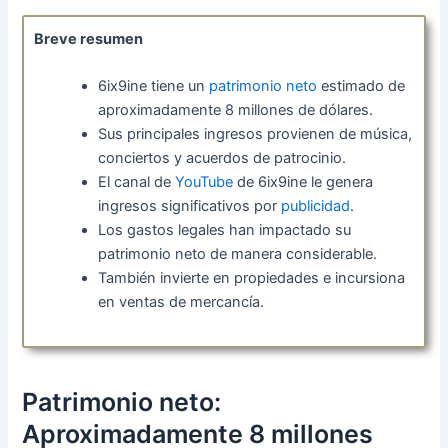
Breve resumen
6ix9ine tiene un
patrimonio neto
estimado de
aproximadamente 8 millones de dólares.
Sus principales ingresos provienen de música,
conciertos y acuerdos de patrocinio.
El canal de
YouTube
de 6ix9ine le genera
ingresos significativos por
publicidad
.
Los gastos legales han impactado su
patrimonio neto de manera considerable.
También invierte en propiedades e incursiona
en ventas de mercancía.
Patrimonio neto:
Aproximadamente 8 millones