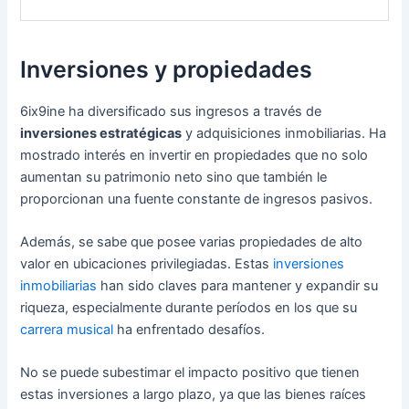
Inversiones y propiedades
6ix9ine ha diversificado sus ingresos a través de
inversiones estratégicas
y adquisiciones inmobiliarias. Ha
mostrado interés en invertir en propiedades que no solo
aumentan su patrimonio neto sino que también le
proporcionan una fuente constante de ingresos pasivos.
Además, se sabe que posee varias propiedades de alto
valor en ubicaciones privilegiadas. Estas
inversiones
inmobiliarias
han sido claves para mantener y expandir su
riqueza, especialmente durante períodos en los que su
carrera musical
ha enfrentado desafíos.
No se puede subestimar el impacto positivo que tienen
estas inversiones a largo plazo, ya que las bienes raíces