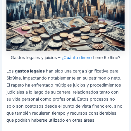
Gastos legales y juicios –
¿Cuánto dinero
tiene 6ix9ine?
Los
gastos legales
han sido una carga significativa para
6ix9ine, impactando notablemente en su patrimonio neto.
El rapero ha enfrentado múltiples juicios y procedimientos
judiciales a lo largo de su carrera, relacionados tanto con
su vida personal como profesional. Estos procesos no
solo son costosos desde el punto de vista financiero, sino
que también requieren tiempo y recursos considerables
que podrían haberse utilizado en otras áreas.