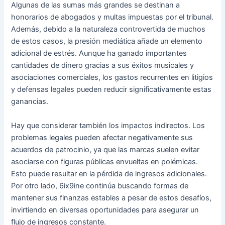
Algunas de las sumas más grandes se destinan a
honorarios de abogados y multas impuestas por el tribunal.
Además, debido a la naturaleza controvertida de muchos
de estos casos, la presión mediática añade un elemento
adicional de estrés. Aunque ha ganado importantes
cantidades de dinero gracias a sus éxitos musicales y
asociaciones comerciales, los gastos recurrentes en litigios
y defensas legales pueden reducir significativamente estas
ganancias.
Hay que considerar también los impactos indirectos. Los
problemas legales pueden afectar negativamente sus
acuerdos de patrocinio, ya que las marcas suelen evitar
asociarse con figuras públicas envueltas en polémicas.
Esto puede resultar en la pérdida de ingresos adicionales.
Por otro lado, 6ix9ine continúa buscando formas de
mantener sus finanzas estables a pesar de estos desafíos,
invirtiendo en diversas oportunidades para asegurar un
flujo de ingresos constante.