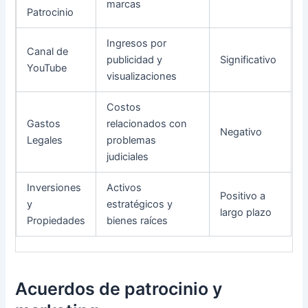
marcas
Patrocinio
Ingresos por
Canal de
publicidad y
Significativo
YouTube
visualizaciones
Costos
Gastos
relacionados con
Negativo
Legales
problemas
judiciales
Inversiones
Activos
Positivo a
y
estratégicos y
largo plazo
Propiedades
bienes raíces
Acuerdos de patrocinio y