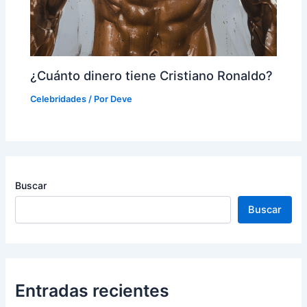
¿Cuánto dinero tiene Cristiano Ronaldo?
Celebridades
/ Por
Deve
Buscar
Buscar
Entradas recientes