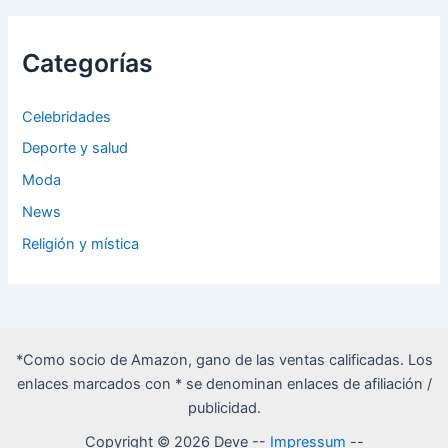
Categorías
Celebridades
Deporte y salud
Moda
News
Religión y mística
*Como socio de Amazon, gano de las ventas calificadas. Los
enlaces marcados con * se denominan enlaces de afiliación /
publicidad.
Copyright © 2026 Deve --
Impressum
--