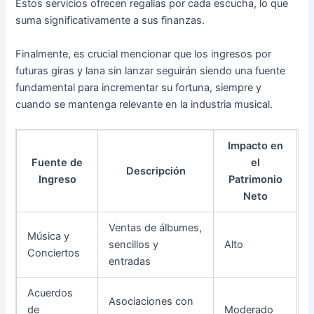
Estos servicios ofrecen regalías por cada escucha, lo que
suma significativamente a sus finanzas.
Finalmente, es crucial mencionar que los ingresos por
futuras giras y lana sin lanzar seguirán siendo una fuente
fundamental para incrementar su fortuna, siempre y
cuando se mantenga relevante en la industria musical.
Impacto en
Fuente de
el
Descripción
Ingreso
Patrimonio
Neto
Ventas de álbumes,
Música y
sencillos y
Alto
Conciertos
entradas
Acuerdos
Asociaciones con
de
Moderado