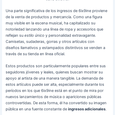
Una parte significativa de los ingresos de 6ix9ine proviene
de la venta de productos y mercancía. Como una figura
muy visible en la escena musical, ha capitalizado su
notoriedad lanzando una línea de ropa y accesorios que
reflejan su
estilo único
y personalidad extravagante.
Camisetas, sudaderas, gorras y otros artículos con
diseños llamativos y estampados distintivos se venden a
través de su tienda en línea oficial.
Estos productos son particularmente populares entre sus
seguidores jóvenes y leales, quienes buscan mostrar su
apoyo al artista de una manera tangible. La demanda de
estos artículos puede ser alta, especialmente durante los
períodos en los que 6ix9ine está en el punto de mira por
nuevos lanzamientos de música o apariciones públicas
controvertidas. De esta forma, él ha convertido su imagen
pública en una fuente constante de
ingresos adicionales
.