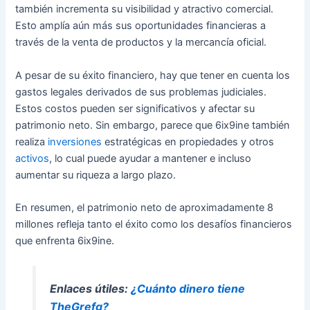
también incrementa su visibilidad y atractivo comercial.
Esto amplía aún más sus oportunidades financieras a
través de la venta de productos y la mercancía oficial.
A pesar de su éxito financiero, hay que tener en cuenta los
gastos legales derivados de sus problemas judiciales.
Estos costos pueden ser significativos y afectar su
patrimonio neto. Sin embargo, parece que 6ix9ine también
realiza
inversiones
estratégicas en propiedades y otros
activos
, lo cual puede ayudar a mantener e incluso
aumentar su riqueza a largo plazo.
En resumen, el patrimonio neto de aproximadamente 8
millones refleja tanto el éxito como los desafíos financieros
que enfrenta 6ix9ine.
Enlaces útiles:
¿Cuánto dinero tiene
TheGrefg?