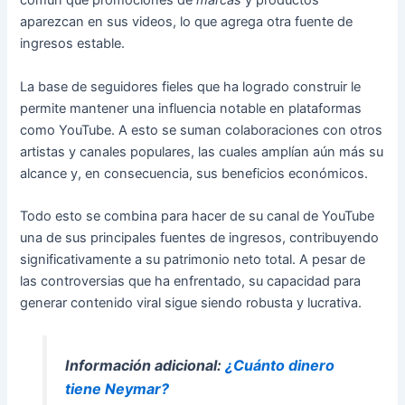
común que promociones de
marcas
y productos
aparezcan en sus videos, lo que agrega otra fuente de
ingresos estable.
La base de seguidores fieles que ha logrado construir le
permite mantener una influencia notable en plataformas
como YouTube. A esto se suman colaboraciones con otros
artistas y canales populares, las cuales amplían aún más su
alcance y, en consecuencia, sus beneficios económicos.
Todo esto se combina para hacer de su canal de YouTube
una de sus principales fuentes de ingresos, contribuyendo
significativamente a su patrimonio neto total. A pesar de
las controversias que ha enfrentado, su capacidad para
generar contenido viral sigue siendo robusta y lucrativa.
Información adicional:
¿Cuánto dinero
tiene Neymar?