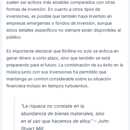
suelen ser activos más estables comparados con otras
formas de inversión. En cuanto a otros tipos de
inversiones, es posible que también haya invertido en
empresas emergentes o fondos de inversión, aunque
estos detalles específicos no siempre están disponibles al
público.
Es importante destacar que 6ix9ine no solo se enfoca en
ganar dinero a corto plazo, sino que también se está
preparando para el futuro. La combinación de su éxito en la
música junto con sus inversiones ha permitido que
mantenga un control considerable sobre su situación
financiera incluso en tiempos turbulentos.
“La riqueza no consiste en la
abundancia de bienes materiales, sino
en el uso que hacemos de ellos.” – John
Stuart Mill