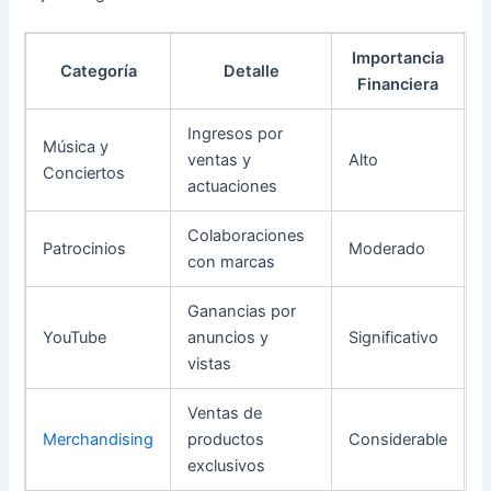
Importancia
Categoría
Detalle
Financiera
Ingresos por
Música y
ventas y
Alto
Conciertos
actuaciones
Colaboraciones
Patrocinios
Moderado
con marcas
Ganancias por
YouTube
anuncios y
Significativo
vistas
Ventas de
Merchandising
productos
Considerable
exclusivos