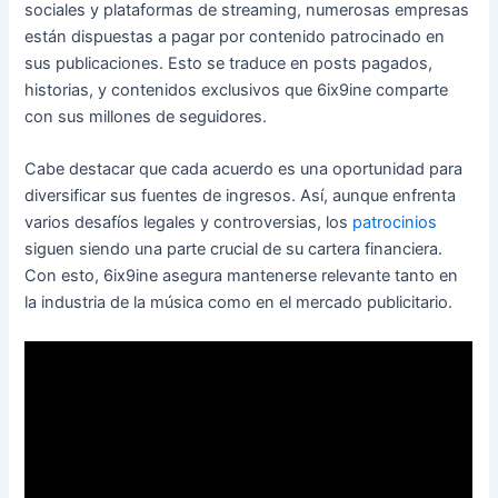
sociales y plataformas de streaming, numerosas empresas
están dispuestas a pagar por contenido patrocinado en
sus publicaciones. Esto se traduce en posts pagados,
historias, y contenidos exclusivos que 6ix9ine comparte
con sus millones de seguidores.
Cabe destacar que cada acuerdo es una oportunidad para
diversificar sus fuentes de ingresos. Así, aunque enfrenta
varios desafíos legales y controversias, los
patrocinios
siguen siendo una parte crucial de su cartera financiera.
Con esto, 6ix9ine asegura mantenerse relevante tanto en
la industria de la música como en el mercado publicitario.