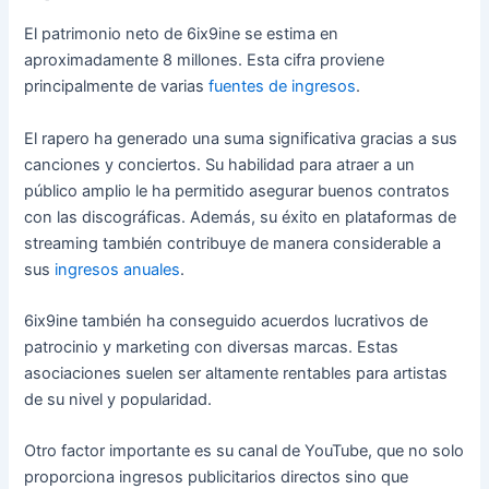
El patrimonio neto de 6ix9ine se estima en
aproximadamente 8 millones. Esta cifra proviene
principalmente de varias
fuentes de ingresos
.
El rapero ha generado una suma significativa gracias a sus
canciones y conciertos. Su habilidad para atraer a un
público amplio le ha permitido asegurar buenos contratos
con las discográficas. Además, su éxito en plataformas de
streaming también contribuye de manera considerable a
sus
ingresos anuales
.
6ix9ine también ha conseguido acuerdos lucrativos de
patrocinio y marketing con diversas marcas. Estas
asociaciones suelen ser altamente rentables para artistas
de su nivel y popularidad.
Otro factor importante es su canal de YouTube, que no solo
proporciona ingresos publicitarios directos sino que