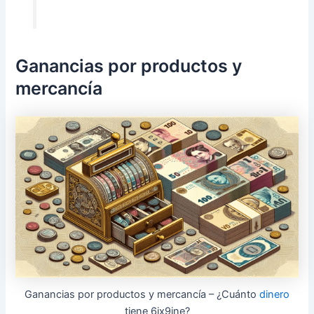
Ganancias por productos y
mercancía
Ganancias por productos y mercancía – ¿Cuánto
dinero
tiene 6ix9ine?