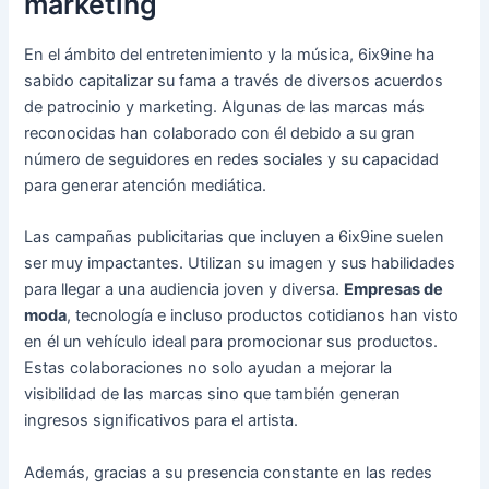
marketing
En el ámbito del entretenimiento y la música, 6ix9ine ha
sabido capitalizar su fama a través de diversos acuerdos
de patrocinio y marketing. Algunas de las marcas más
reconocidas han colaborado con él debido a su gran
número de seguidores en redes sociales y su capacidad
para generar atención mediática.
Las campañas publicitarias que incluyen a 6ix9ine suelen
ser muy impactantes. Utilizan su imagen y sus habilidades
para llegar a una audiencia joven y diversa.
Empresas de
moda
, tecnología e incluso productos cotidianos han visto
en él un vehículo ideal para promocionar sus productos.
Estas colaboraciones no solo ayudan a mejorar la
visibilidad de las marcas sino que también generan
ingresos significativos para el artista.
Además, gracias a su presencia constante en las redes