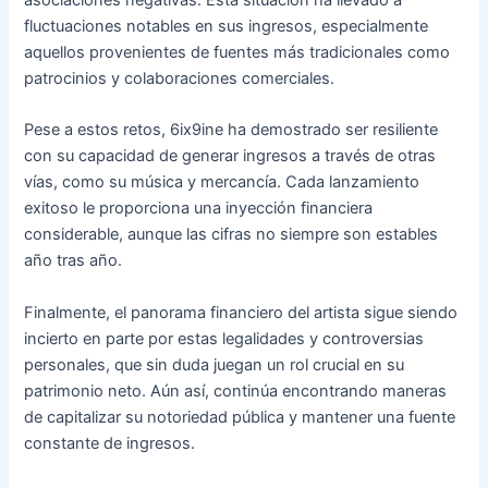
fluctuaciones notables en sus ingresos, especialmente
aquellos provenientes de fuentes más tradicionales como
patrocinios y colaboraciones comerciales.
Pese a estos retos, 6ix9ine ha demostrado ser resiliente
con su capacidad de generar ingresos a través de otras
vías, como su música y mercancía. Cada lanzamiento
exitoso le proporciona una inyección financiera
considerable, aunque las cifras no siempre son estables
año tras año.
Finalmente, el panorama financiero del artista sigue siendo
incierto en parte por estas legalidades y controversias
personales, que sin duda juegan un rol crucial en su
patrimonio neto. Aún así, continúa encontrando maneras
de capitalizar su notoriedad pública y mantener una fuente
constante de ingresos.