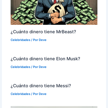
¿Cuánto dinero tiene MrBeast?
Celebridades
/ Por
Deve
¿Cuánto dinero tiene Elon Musk?
Celebridades
/ Por
Deve
¿Cuánto dinero tiene Messi?
Celebridades
/ Por
Deve