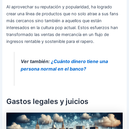
Al aprovechar su reputación y popularidad, ha logrado
crear una línea de productos que no solo atrae a sus fans
más cercanos sino también a aquellos que están
interesados en la cultura pop actual. Estos esfuerzos han
transformado las ventas de mercancía en un flujo de
ingresos rentable y sostenible para el rapero.
Ver también:
¿Cuánto dinero tiene una
persona normal en el banco?
Gastos legales y juicios