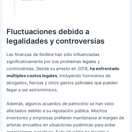
Fluctuaciones debido a
legalidades y controversias
Las finanzas de 6ix9ine han sido influenciadas
significativamente por sus problemas legales y
controversias. Desde su arresto en 2018,
ha enfrentado
múltiples costos legales
, incluyendo honorarios de
abogados, fianzas y otros gastos judiciales que pueden
llegar a ser astronómicos.
Además, algunos acuerdos de patrocinio se han visto
afectados debido a su reputación pública.
Muchos
inversores y empresas
prefieren mantenerse al margen de
artistas envueltos en situaciones polémicas para evitar
asociaciones negativas. Esta situación ha llevado a